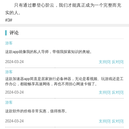
只有通过攀登心阶云，我们才能真正成为一个完整而充
实的人。
#3#
评论
游客
这款app就像我的私人导师，带领我探索知识的奥秘。
2024-03-24
支持
[0]
反对
[0]
游客
这款加速器app简直是居家旅行必备神器，无论是看视频、玩游戏还是工
作办公，都能畅享高速网络，再也不用担心网速卡顿了。
2024-03-24
支持
[0]
反对
[0]
游客
这款软件的价格非常实惠，值得推荐。
2024-03-24
支持
[0]
反对
[0]