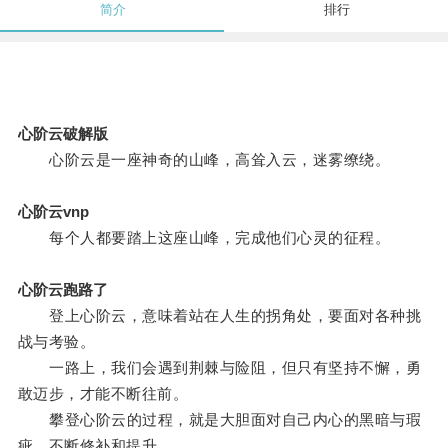
简介
排行
心阶云破解版
心阶云是一座神奇的山峰，高耸入云，迷雾缭绕。
心阶云vnp
每个人都要踏上这座山峰，完成他们心灵的征程。
心阶云跑路了
登上心阶云，意味着站在人生的拐角处，要面对各种挑
战与考验。
一路上，我们会遇到荆棘与险阻，但只有坚持不懈，勇
敢迈步，才能不断往前。
攀登心阶云的过程，就是大胆面对自己内心的黑暗与瑕
疵，不断修补和提升。