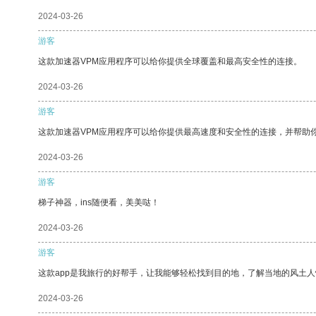
2024-03-26
游客
这款加速器VPM应用程序可以给你提供全球覆盖和最高安全性的连接。
2024-03-26
游客
这款加速器VPM应用程序可以给你提供最高速度和安全性的连接，并帮助
2024-03-26
游客
梯子神器，ins随便看，美美哒！
2024-03-26
游客
这款app是我旅行的好帮手，让我能够轻松找到目的地，了解当地的风土人
2024-03-26