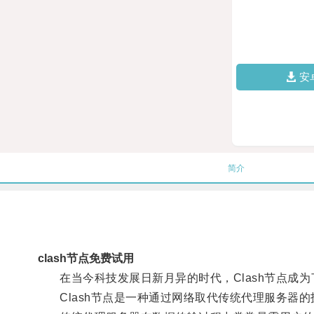
安
简介
clash节点免费试用
在当今科技发展日新月异的时代，Clash节点成为
Clash节点是一种通过网络取代传统代理服务器的