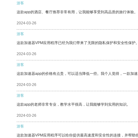
游客
这款app的酒店、餐厅推荐非常有用，让我能够享受到高品质的旅行体验。
2024-03-26
游客
这款加速器VPM应用程序已经为我们带来了无限的隐私保护和安全性保护
2024-03-26
游客
这款加速器app的价格有点贵，可以适当降低一些。我个人觉得，一款加速
2024-03-26
游客
这款app的老师非常专业，教学水平很高，让我能够学到实用的知识。
2024-03-26
游客
这款加速器VPM应用程序可以给你提供最高速度和安全性的连接，并帮助