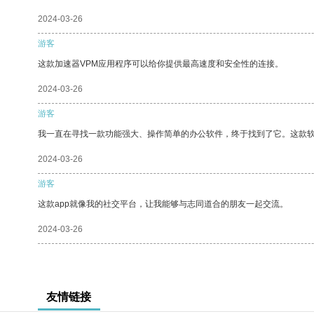
2024-03-26
游客
这款加速器VPM应用程序可以给你提供最高速度和安全性的连接。
2024-03-26
游客
我一直在寻找一款功能强大、操作简单的办公软件，终于找到了它。这款
2024-03-26
游客
这款app就像我的社交平台，让我能够与志同道合的朋友一起交流。
2024-03-26
友情链接