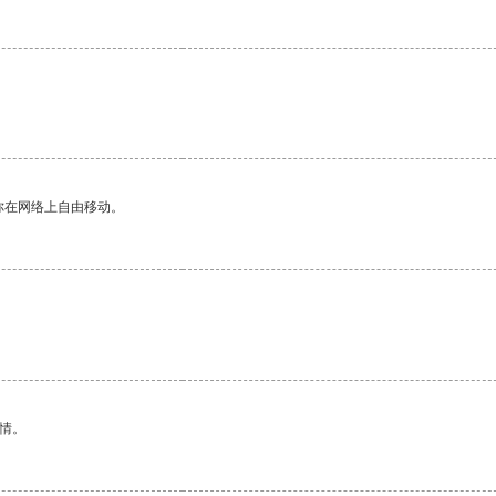
你在网络上自由移动。
情。