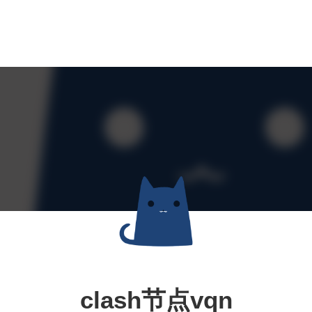
clash节点vqn