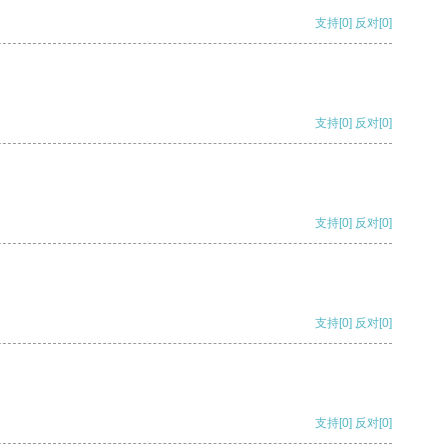
支持
[0]
反对
[0]
支持
[0]
反对
[0]
支持
[0]
反对
[0]
支持
[0]
反对
[0]
支持
[0]
反对
[0]