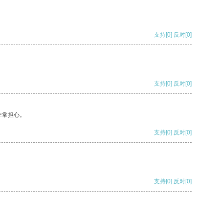
支持
[0]
反对
[0]
支持
[0]
反对
[0]
非常担心。
支持
[0]
反对
[0]
支持
[0]
反对
[0]