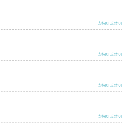
支持
[0]
反对
[0]
支持
[0]
反对
[0]
支持
[0]
反对
[0]
支持
[0]
反对
[0]