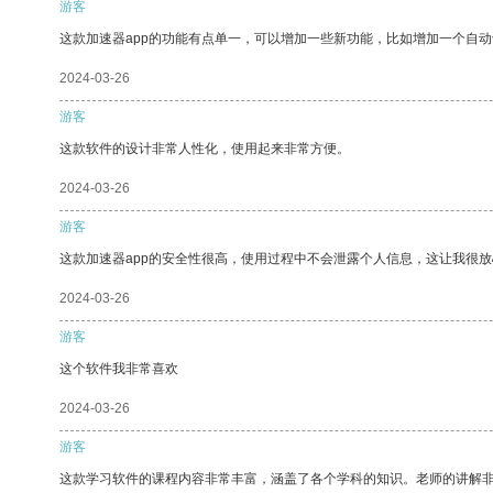
游客
这款加速器app的功能有点单一，可以增加一些新功能，比如增加一个自
2024-03-26
游客
这款软件的设计非常人性化，使用起来非常方便。
2024-03-26
游客
这款加速器app的安全性很高，使用过程中不会泄露个人信息，这让我很
2024-03-26
游客
这个软件我非常喜欢
2024-03-26
游客
这款学习软件的课程内容非常丰富，涵盖了各个学科的知识。老师的讲解