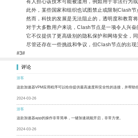
有人担心该技术可能被滥用，例如用于非法行为或
此外，某些国家和组织也试图禁止或限制Clash节
然而，科技的发展是无法阻止的，透明度和教育将
对于大多数用户来说，Clash节点是一项令人兴奋
它不仅提供了更高级别的隐私保护和网络安全，同
尽管还存在一些挑战和争议，但Clash节点的出现
#3#
评论
游客
这款加速器VPM应用程序可以给你提供最高速度和安全性的连接，并帮助
2024-03-26
游客
这款加速器app的操作非常简单，一键加速就能开启，非常方便。
2024-03-26