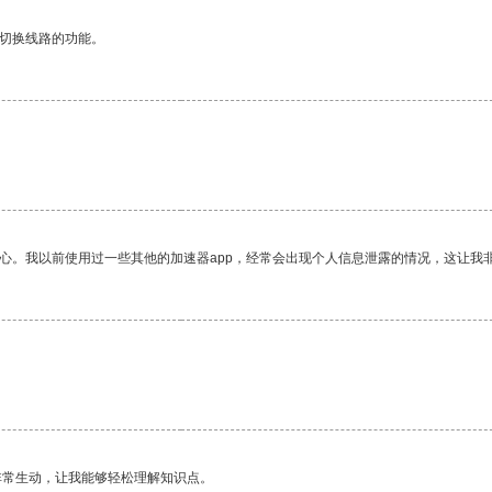
动切换线路的功能。
放心。我以前使用过一些其他的加速器app，经常会出现个人信息泄露的情况，这让我
非常生动，让我能够轻松理解知识点。