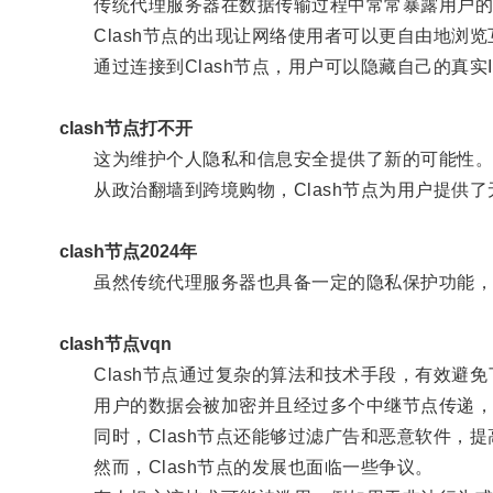
传统代理服务器在数据传输过程中常常暴露用户的隐私
Clash节点的出现让网络使用者可以更自由地浏览
通过连接到Clash节点，用户可以隐藏自己的真实
clash节点打不开
这为维护个人隐私和信息安全提供了新的可能性
从政治翻墙到跨境购物，Clash节点为用户提供了
clash节点2024年
虽然传统代理服务器也具备一定的隐私保护功能，但C
clash节点vqn
Clash节点通过复杂的算法和技术手段，有效避免
用户的数据会被加密并且经过多个中继节点传递，
同时，Clash节点还能够过滤广告和恶意软件，提
然而，Clash节点的发展也面临一些争议。