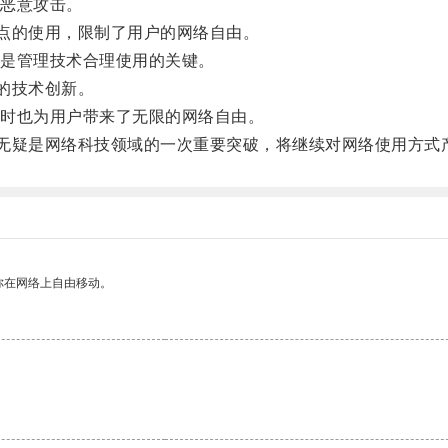
恶意攻击。
点的使用，限制了用户的网络自由。
是管理技术合理使用的关键。
的技术创新。
时也为用户带来了无限的网络自由。
无疑是网络科技领域的一次重要突破，将继续对网络使用方式
你在网络上自由移动。