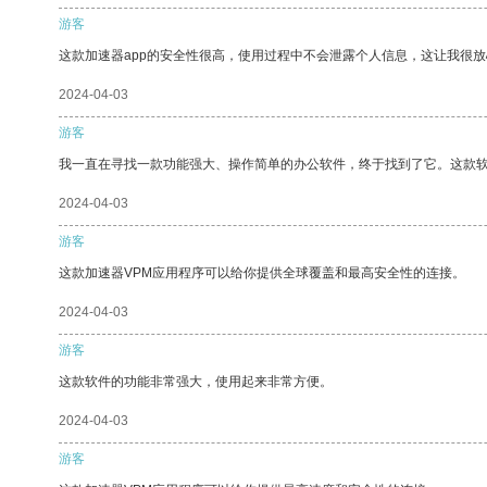
游客
这款加速器app的安全性很高，使用过程中不会泄露个人信息，这让我很
2024-04-03
游客
我一直在寻找一款功能强大、操作简单的办公软件，终于找到了它。这款
2024-04-03
游客
这款加速器VPM应用程序可以给你提供全球覆盖和最高安全性的连接。
2024-04-03
游客
这款软件的功能非常强大，使用起来非常方便。
2024-04-03
游客