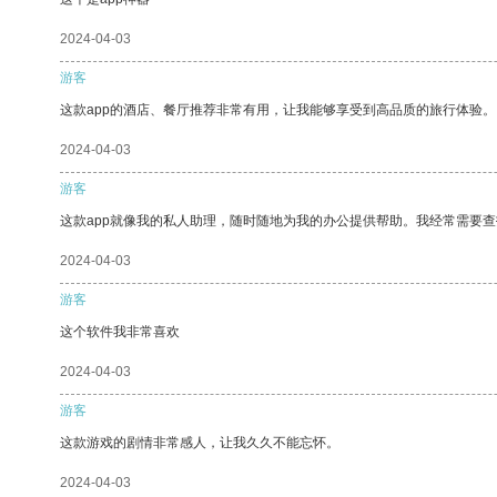
2024-04-03
游客
这款app的酒店、餐厅推荐非常有用，让我能够享受到高品质的旅行体验。
2024-04-03
游客
这款app就像我的私人助理，随时随地为我的办公提供帮助。我经常需要查
2024-04-03
游客
这个软件我非常喜欢
2024-04-03
游客
这款游戏的剧情非常感人，让我久久不能忘怀。
2024-04-03