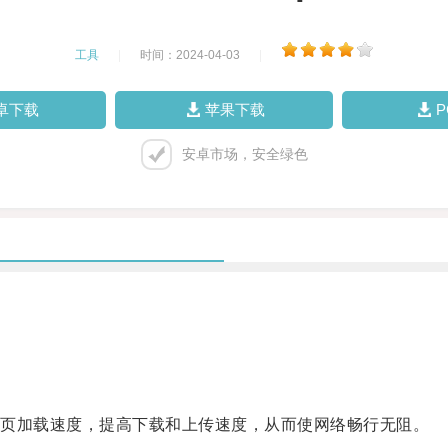
工具
|
时间：2024-04-03
|
卓下载
苹果下载
安卓市场，安全绿色
页加载速度，提高下载和上传速度，从而使网络畅行无阻。