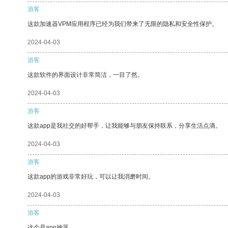
游客
这款加速器VPM应用程序已经为我们带来了无限的隐私和安全性保护。
2024-04-03
游客
这款软件的界面设计非常简洁，一目了然。
2024-04-03
游客
这款app是我社交的好帮手，让我能够与朋友保持联系，分享生活点滴。
2024-04-03
游客
这款app的游戏非常好玩，可以让我消磨时间。
2024-04-03
游客
这个是app神器