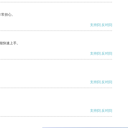
非常担心。
支持
[0]
反对
[0]
能快速上手。
支持
[0]
反对
[0]
支持
[0]
反对
[0]
支持
[0]
反对
[0]