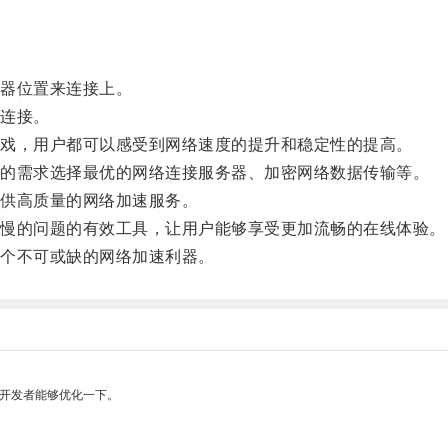
器位置来连接上。
连接。
戏，用户都可以感受到网络速度的提升和稳定性的提高。
的需求选择最优的网络连接服务器、加密网络数据传输等。
供高质量的网络加速服务。
慢的问题的有效工具，让用户能够享受更加流畅的在线体验。
个不可或缺的网络加速利器。
望开发者能够优化一下。