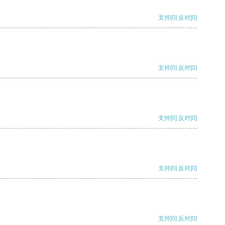
支持
[0]
反对
[0]
支持
[0]
反对
[0]
支持
[0]
反对
[0]
支持
[0]
反对
[0]
支持
[0]
反对
[0]