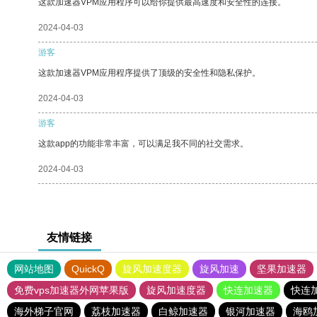
这款加速器VPM应用程序可以给你提供最高速度和安全性的连接。
2024-04-03
游客
这款加速器VPM应用程序提供了顶级的安全性和隐私保护。
2024-04-03
游客
这款app的功能非常丰富，可以满足我不同的社交需求。
2024-04-03
友情链接
网站地图
QuickQ
旋风加速度器
旋风加速
坚果加速器
免费vps加速器外网苹果版
旋风加速度器
快连加速器
快连
海外梯子官网
荔枝加速器
白鲸加速器
银河加速器
海鸥