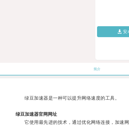
安
简介
绿豆加速器是一种可以提升网络速度的工具。
绿豆加速器官网网址
它使用最先进的技术，通过优化网络连接，加速网