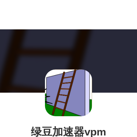
绿豆加速器vpm