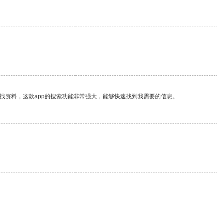
找资料，这款app的搜索功能非常强大，能够快速找到我需要的信息。