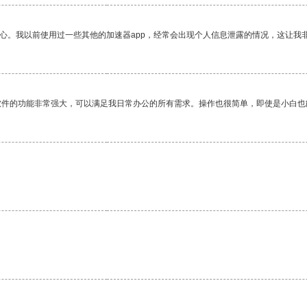
放心。我以前使用过一些其他的加速器app，经常会出现个人信息泄露的情况，这让我
软件的功能非常强大，可以满足我日常办公的所有需求。操作也很简单，即使是小白也