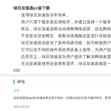
绿豆加速器pc版下载
使用绿豆加速器非常简单。
用户只需下载安装应用程序，并通过选择一个服务
然后，绿豆加速器将自动调整网络设置，优化网络
不管是在浏览网页、观看在线视频还是进行在线游
绿豆加速器还提供了多种高级功能，如可根据用户
它可以在不同的操作系统和设备上使用，为用户提
总而言之，绿豆加速器为用户提供了解决网络速度
无论是家庭使用还是商务需求，绿豆加速器都是一
#3#
评论
游客
这款加速器app的加速效果还是不错的，但偶尔也会出现卡顿的情况，希
2024-04-03