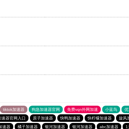
tiktok加速器
狗急加速器官网
免费vqn外网加速
小蓝鸟
优
加速器官网入口
原子加速器
快鸭加速器
快柠檬加速器
旋风
加速器
橘子加速器
银河加速器
银河加速器
abc加速器