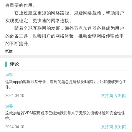
有重要的作用。
它通过建立更短的网络路径、规避网络瓶颈，帮助用户
实现更稳定、更快速的网络连接。
随着全球互联网的发展，海外节点加速器必将成为用户
的必备工具，改善用户的网络体验，推动全球网络传输效率
的不断提升。
#3#
评论
游客
这款app的客服非常专业，遇到问题总是能够及时解决，让我能够安心工
作。
2024-04-10
支持
[0]
反对
[0]
游客
这款加速器VPM应用程序已经为我们带来了无限的流畅体验和安全性保
护。
2024-04-10
支持
[0]
反对
[0]