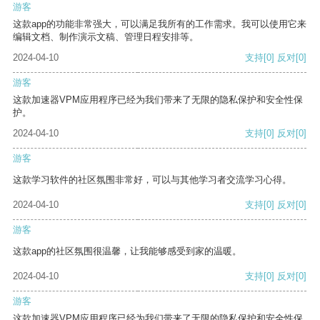
游客
这款app的功能非常强大，可以满足我所有的工作需求。我可以使用它来
编辑文档、制作演示文稿、管理日程安排等。
2024-04-10
支持
[0]
反对
[0]
游客
这款加速器VPM应用程序已经为我们带来了无限的隐私保护和安全性保
护。
2024-04-10
支持
[0]
反对
[0]
游客
这款学习软件的社区氛围非常好，可以与其他学习者交流学习心得。
2024-04-10
支持
[0]
反对
[0]
游客
这款app的社区氛围很温馨，让我能够感受到家的温暖。
2024-04-10
支持
[0]
反对
[0]
游客
这款加速器VPM应用程序已经为我们带来了无限的隐私保护和安全性保