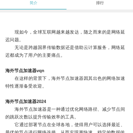
简介
排行
现如今，全球互联网越来越发达，随之而来的是网络延
迟问题。
无论是跨越国界传输数据还是借助云计算服务，网络延
迟都成为了用户的主要痛点。
海外节点加速器vqn
在这样的背景下，海外节点加速器因其出色的网络加速
特性逐渐备受欢迎。
海外节点加速器2024
海外节点加速器是一种通过优化网络路径、减少节点间
的跳跃次数以提升传输效率的工具。
它通过部署节点在全球各地，使得用户可以选择最近、
最优的节点进行网络连接，从而实现更快速、稳定的数据传