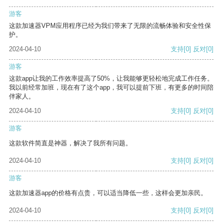
游客
这款加速器VPM应用程序已经为我们带来了无限的流畅体验和安全性保
护。
2024-04-10
支持
[0]
反对
[0]
游客
这款app让我的工作效率提高了50%，让我能够更轻松地完成工作任务。
我以前经常加班，现在有了这个app，我可以提前下班，有更多的时间陪
伴家人。
2024-04-10
支持
[0]
反对
[0]
游客
这款软件简直是神器，解决了我所有问题。
2024-04-10
支持
[0]
反对
[0]
游客
这款加速器app的价格有点贵，可以适当降低一些，这样会更加亲民。
2024-04-10
支持
[0]
反对
[0]