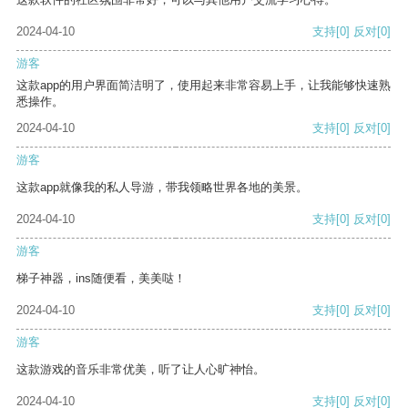
2024-04-10
支持
[0]
反对
[0]
游客
这款app的用户界面简洁明了，使用起来非常容易上手，让我能够快速熟
悉操作。
2024-04-10
支持
[0]
反对
[0]
游客
这款app就像我的私人导游，带我领略世界各地的美景。
2024-04-10
支持
[0]
反对
[0]
游客
梯子神器，ins随便看，美美哒！
2024-04-10
支持
[0]
反对
[0]
游客
这款游戏的音乐非常优美，听了让人心旷神怡。
2024-04-10
支持
[0]
反对
[0]