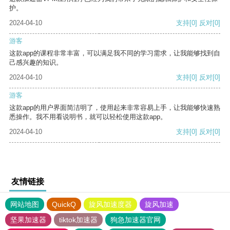
护。
2024-04-10
支持
[0]
反对
[0]
游客
这款app的课程非常丰富，可以满足我不同的学习需求，让我能够找到自
己感兴趣的知识。
2024-04-10
支持
[0]
反对
[0]
游客
这款app的用户界面简洁明了，使用起来非常容易上手，让我能够快速熟
悉操作。我不用看说明书，就可以轻松使用这款app。
2024-04-10
支持
[0]
反对
[0]
友情链接
网站地图
QuickQ
旋风加速度器
旋风加速
坚果加速器
tiktok加速器
狗急加速器官网