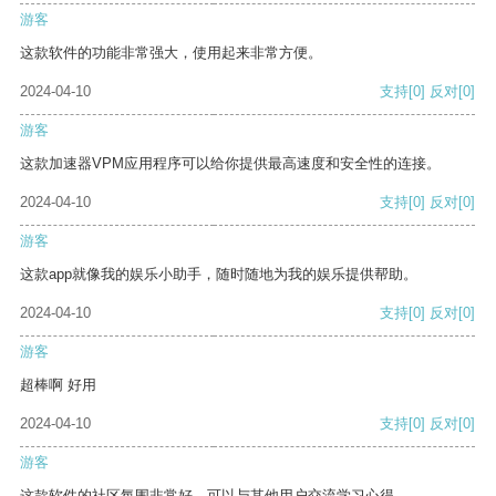
游客
这款软件的功能非常强大，使用起来非常方便。
2024-04-10
支持
[0]
反对
[0]
游客
这款加速器VPM应用程序可以给你提供最高速度和安全性的连接。
2024-04-10
支持
[0]
反对
[0]
游客
这款app就像我的娱乐小助手，随时随地为我的娱乐提供帮助。
2024-04-10
支持
[0]
反对
[0]
游客
超棒啊 好用
2024-04-10
支持
[0]
反对
[0]
游客
这款软件的社区氛围非常好，可以与其他用户交流学习心得。