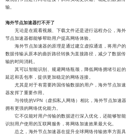
输。
海外节点加速器打不开了
无论是在观看视频、下载文件还是进行远程办公，海外
节点加速器都能够帮助用户提高网络体验。
海外节点加速器的原理是通过建立虚拟通道，将用户的
数据传输从原本的曲折路径转换为直接路径，减少了数据传
输的时间消耗。
其可以智能识别、规避网络瓶颈，降低网络拥堵引起的
延迟和丢包率，提供更加稳定的网络连接。
尤其是对于有需要跨国传输数据的用户，海外节点加速
器发挥了重要作用。
与传统的VPN（虚拟私人网络）相比，海外节点加速器
拥有更强的网络优化能力。
它不仅能对用户传输的数据进行深入优化，还能够智能
识别用户使用的互联网服务，将网络加速效果最大化。
总之，海外节点加速器在提升全球网络传输效率方面具