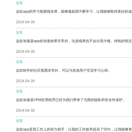
游客
这款app的学习氛围很浓厚，能够激励我不断学习，让我能够取得更好的成
2024-04-30
游客
这款加速器app的加速效果非常好，玩游戏再也不会出现卡顿、掉线的情况
2024-04-30
游客
这款软件的社区氛围非常好，可以与其他用户交流学习心得。
2024-04-30
游客
这款加速器VPM应用程序已经为我们带来了无限的隐私和安全性保护。
2024-04-30
游客
这款app是我工作上的得力助手，让我的工作效率提高了50%，让我能够