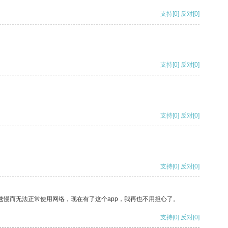
支持
[0]
反对
[0]
支持
[0]
反对
[0]
支持
[0]
反对
[0]
支持
[0]
反对
[0]
速慢而无法正常使用网络，现在有了这个app，我再也不用担心了。
支持
[0]
反对
[0]