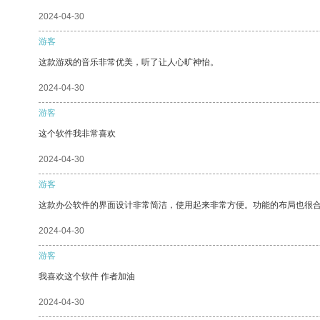
2024-04-30
游客
这款游戏的音乐非常优美，听了让人心旷神怡。
2024-04-30
游客
这个软件我非常喜欢
2024-04-30
游客
这款办公软件的界面设计非常简洁，使用起来非常方便。功能的布局也很
2024-04-30
游客
我喜欢这个软件 作者加油
2024-04-30