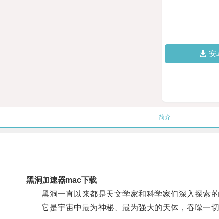
安
简介
黑洞加速器mac下载
黑洞一直以来都是天文学家和科学家们深入探索的
它是宇宙中最为神秘、最为强大的天体，吞噬一切