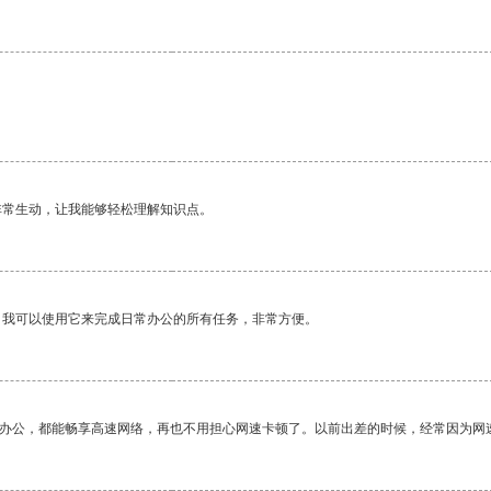
非常生动，让我能够轻松理解知识点。
。我可以使用它来完成日常办公的所有任务，非常方便。
作办公，都能畅享高速网络，再也不用担心网速卡顿了。以前出差的时候，经常因为网