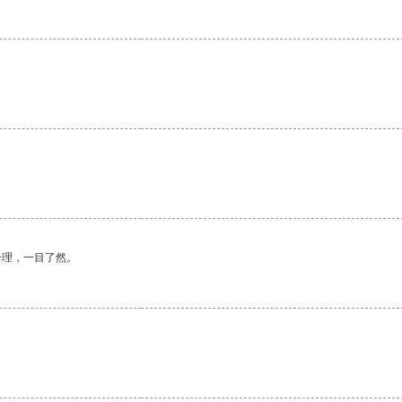
合理，一目了然。