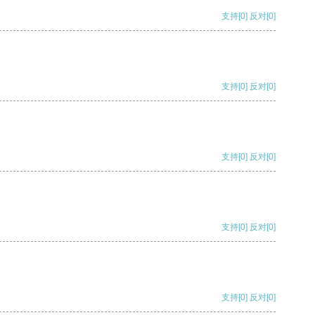
支持
[0]
反对
[0]
支持
[0]
反对
[0]
支持
[0]
反对
[0]
支持
[0]
反对
[0]
支持
[0]
反对
[0]