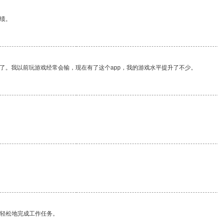
绩。
了。我以前玩游戏经常会输，现在有了这个app，我的游戏水平提升了不少。
更轻松地完成工作任务。