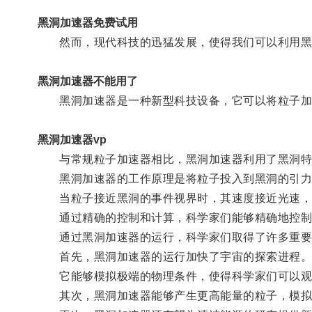
黑洞加速器免费试用
然而，现代科技的迅猛发展，使得我们可以利用黑
黑洞加速器不能用了
黑洞加速器是一种新型科技设备，它可以将粒子加速
黑洞加速器vp
与常规粒子加速器相比，黑洞加速器利用了黑洞特有
黑洞加速器的工作原理是将粒子投入到黑洞的引力
当粒子接近黑洞的事件视界时，其速度接近光速，
通过精确的控制和计算，科学家们能够精确地控制
通过黑洞加速器的运行，科学家们取得了许多重要
首先，黑洞加速器的运行加快了宇宙的探索进程
它能够模拟极端的物理条件，使得科学家们可以观察
其次，黑洞加速器能够产生更高能量的粒子，模拟