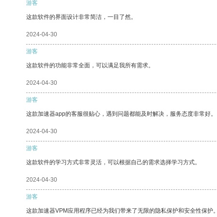
游客
这款软件的界面设计非常简洁，一目了然。
2024-04-30
游客
这款软件的功能非常全面，可以满足我所有需求。
2024-04-30
游客
这款加速器app的客服很贴心，遇到问题都能及时解决，服务态度非常好。
2024-04-30
游客
这款软件的学习方式非常灵活，可以根据自己的需求选择学习方式。
2024-04-30
游客
这款加速器VPM应用程序已经为我们带来了无限的隐私保护和安全性保护