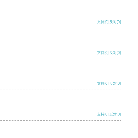
支持
[0]
反对
[0]
支持
[0]
反对
[0]
支持
[0]
反对
[0]
支持
[0]
反对
[0]