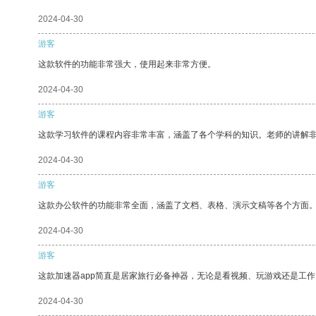
2024-04-30
游客
这款软件的功能非常强大，使用起来非常方便。
2024-04-30
游客
这款学习软件的课程内容非常丰富，涵盖了各个学科的知识。老师的讲解
2024-04-30
游客
这款办公软件的功能非常全面，涵盖了文档、表格、演示文稿等各个方面
2024-04-30
游客
这款加速器app简直是居家旅行必备神器，无论是看视频、玩游戏还是工
2024-04-30