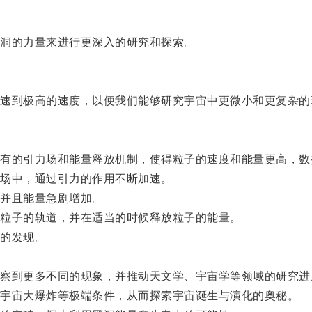
洞的力量来进行更深入的研究和探索。
到极高的速度，以便我们能够研究宇宙中更微小和更复杂的
的引力场和能量释放机制，使得粒子的速度和能量更高，数
场中，通过引力的作用不断加速。
并且能量急剧增加。
粒子的轨道，并在适当的时候释放粒子的能量。
的发现。
。
到更多不同的现象，并推动天文学、宇宙学等领域的研究进
宇宙大爆炸等极端条件，从而探索宇宙诞生与演化的奥秘。