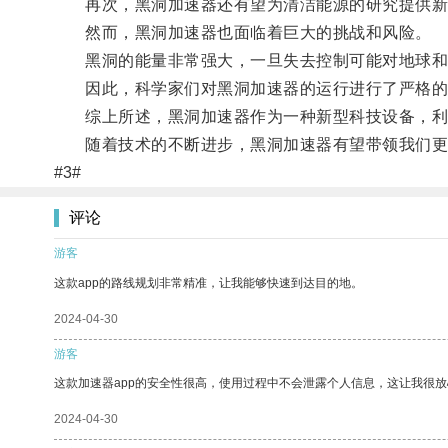
再次，黑洞加速器还有望为清洁能源的研究提供新
然而，黑洞加速器也面临着巨大的挑战和风险。
黑洞的能量非常强大，一旦失去控制可能对地球和
因此，科学家们对黑洞加速器的运行进行了严格的
综上所述，黑洞加速器作为一种新型科技设备，利用
随着技术的不断进步，黑洞加速器有望带领我们更
#3#
评论
游客
这款app的路线规划非常精准，让我能够快速到达目的地。
2024-04-30
游客
这款加速器app的安全性很高，使用过程中不会泄露个人信息，这让我很
2024-04-30