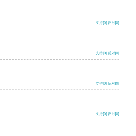
支持
[0]
反对
[0]
支持
[0]
反对
[0]
支持
[0]
反对
[0]
支持
[0]
反对
[0]