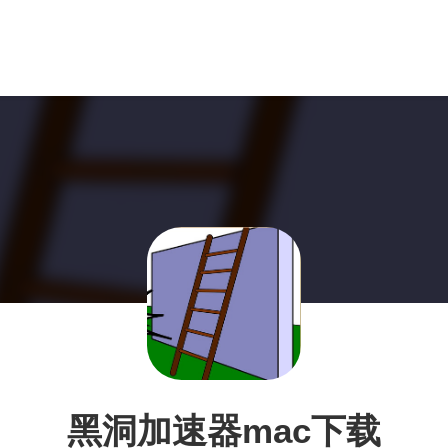
黑洞加速器mac下载