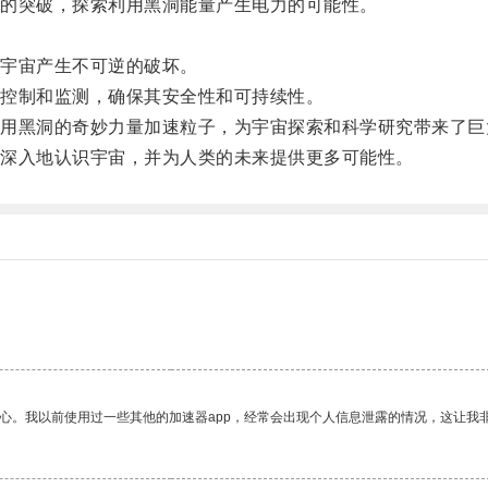
的突破，探索利用黑洞能量产生电力的可能性。
宇宙产生不可逆的破坏。
控制和监测，确保其安全性和可持续性。
黑洞的奇妙力量加速粒子，为宇宙探索和科学研究带来了巨
深入地认识宇宙，并为人类的未来提供更多可能性。
放心。我以前使用过一些其他的加速器app，经常会出现个人信息泄露的情况，这让我