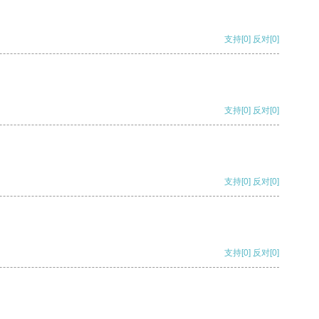
支持
[0]
反对
[0]
支持
[0]
反对
[0]
支持
[0]
反对
[0]
支持
[0]
反对
[0]