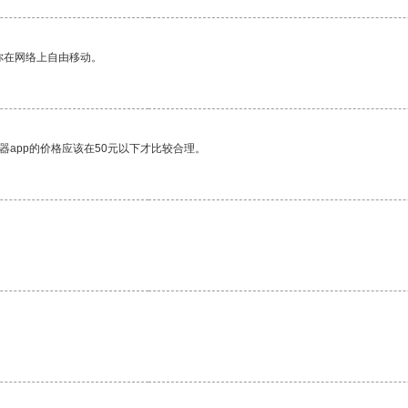
你在网络上自由移动。
器app的价格应该在50元以下才比较合理。