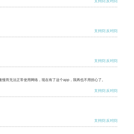
支持
[0]
反对
[0]
支持
[0]
反对
[0]
支持
[0]
反对
[0]
速慢而无法正常使用网络，现在有了这个app，我再也不用担心了。
支持
[0]
反对
[0]
支持
[0]
反对
[0]