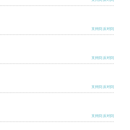
支持
[0]
反对
[0]
支持
[0]
反对
[0]
支持
[0]
反对
[0]
支持
[0]
反对
[0]