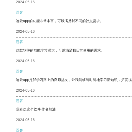
2024-05-16
游客
这款app的功能非常丰富，可以满足我不同的社交需求。
2024-05-16
游客
这款软件的功能非常强大，可以满足我日常使用的需求。
2024-05-16
游客
这款app是我学习路上的良师益友，让我能够随时随地学习新知识，拓宽视
2024-05-16
游客
我喜欢这个软件 作者加油
2024-05-16
游客