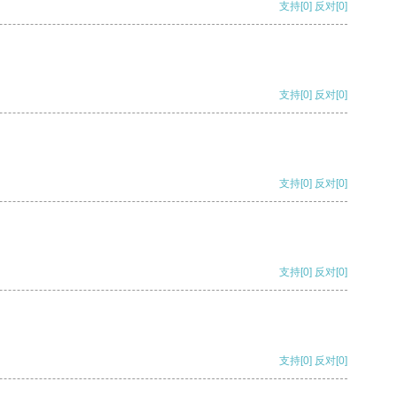
支持
[0]
反对
[0]
支持
[0]
反对
[0]
支持
[0]
反对
[0]
支持
[0]
反对
[0]
支持
[0]
反对
[0]