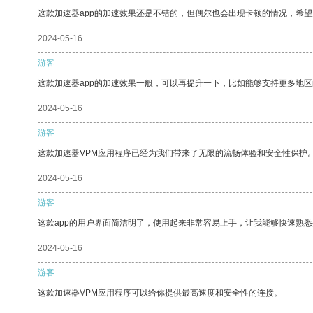
这款加速器app的加速效果还是不错的，但偶尔也会出现卡顿的情况，希
2024-05-16
游客
这款加速器app的加速效果一般，可以再提升一下，比如能够支持更多地
2024-05-16
游客
这款加速器VPM应用程序已经为我们带来了无限的流畅体验和安全性保护
2024-05-16
游客
这款app的用户界面简洁明了，使用起来非常容易上手，让我能够快速熟
2024-05-16
游客
这款加速器VPM应用程序可以给你提供最高速度和安全性的连接。