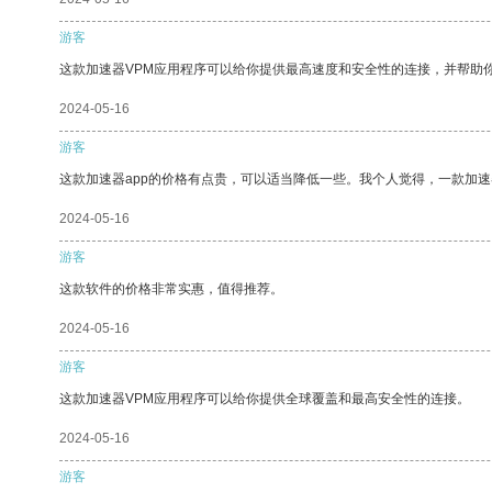
游客
这款加速器VPM应用程序可以给你提供最高速度和安全性的连接，并帮助
2024-05-16
游客
这款加速器app的价格有点贵，可以适当降低一些。我个人觉得，一款加速
2024-05-16
游客
这款软件的价格非常实惠，值得推荐。
2024-05-16
游客
这款加速器VPM应用程序可以给你提供全球覆盖和最高安全性的连接。
2024-05-16
游客