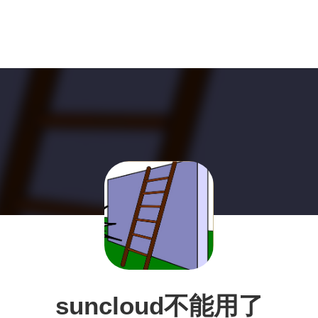
suncloud不能用了