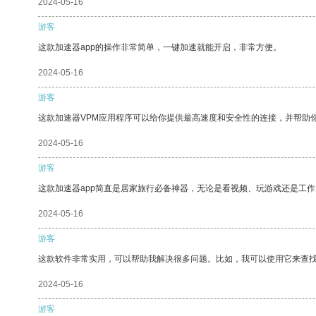
2024-05-16
游客
这款加速器app的操作非常简单，一键加速就能开启，非常方便。
2024-05-16
游客
这款加速器VPM应用程序可以给你提供最高速度和安全性的连接，并帮助
2024-05-16
游客
这款加速器app简直是居家旅行必备神器，无论是看视频、玩游戏还是工
2024-05-16
游客
这款软件非常实用，可以帮助我解决很多问题。比如，我可以使用它来查
2024-05-16
游客