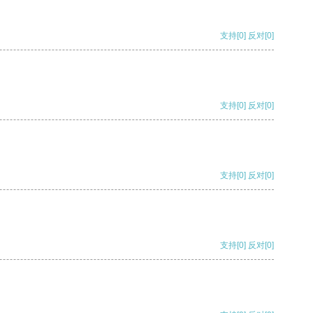
支持
[0]
反对
[0]
支持
[0]
反对
[0]
支持
[0]
反对
[0]
支持
[0]
反对
[0]