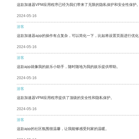
这款加速器VPM应用程序已经为我们带来了无限的隐私保护和安全性保护
2024-05-16
游客
这款加速器app的操作有点复杂，可以简化一下，比如将设置页面进行优化
2024-05-16
游客
这款app就像我的娱乐小助手，随时随地为我的娱乐提供帮助。
2024-05-16
游客
这款加速器VPM应用程序提供了顶级的安全性和隐私保护。
2024-05-16
游客
这款app的社区氛围很温馨，让我能够感受到家的温暖。