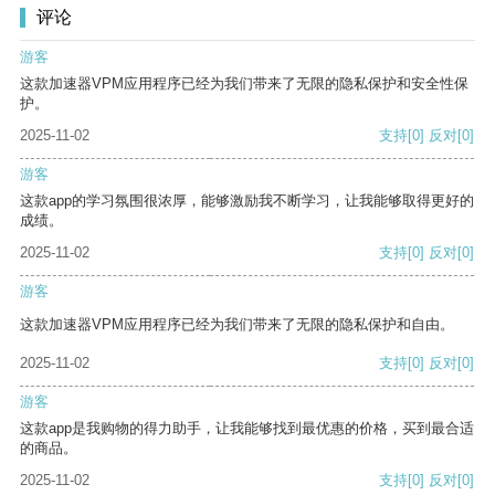
评论
游客
这款加速器VPM应用程序已经为我们带来了无限的隐私保护和安全性保
护。
2025-11-02
支持
[0]
反对
[0]
游客
这款app的学习氛围很浓厚，能够激励我不断学习，让我能够取得更好的
成绩。
2025-11-02
支持
[0]
反对
[0]
游客
这款加速器VPM应用程序已经为我们带来了无限的隐私保护和自由。
2025-11-02
支持
[0]
反对
[0]
游客
这款app是我购物的得力助手，让我能够找到最优惠的价格，买到最合适
的商品。
2025-11-02
支持
[0]
反对
[0]