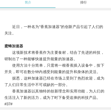
简介
排行
近日，一种名为“香蕉加速器”的创新产品引起了人们的
关注。
蜜蜂加速器
这项新技术将香蕉作为主要食材，结合了先进的科技，
研制出了一种能够快速提升能量的加速器。
使用方法十分简单，只需将一根香蕉插入设备中，按下
开关，即可在数分钟内感受到能量的提升和身体的灵活。
据悉，这种加速器已经在市场上受到了热烈欢迎，成为
了人们日常生活中不可或缺的一部分。
香蕉加速器以其独特的创新理念和实用功能，为人们的
生活注入了新的活力，成为了时下备受追捧的科技产品。
#37#