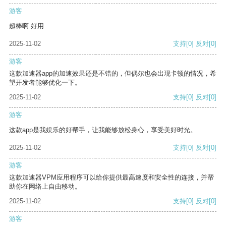
游客
超棒啊 好用
2025-11-02
支持
[0]
反对
[0]
游客
这款加速器app的加速效果还是不错的，但偶尔也会出现卡顿的情况，希
望开发者能够优化一下。
2025-11-02
支持
[0]
反对
[0]
游客
这款app是我娱乐的好帮手，让我能够放松身心，享受美好时光。
2025-11-02
支持
[0]
反对
[0]
游客
这款加速器VPM应用程序可以给你提供最高速度和安全性的连接，并帮
助你在网络上自由移动。
2025-11-02
支持
[0]
反对
[0]
游客