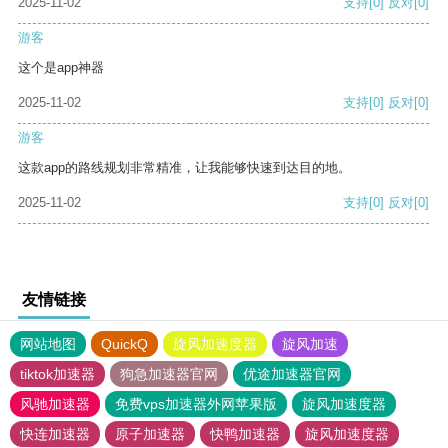
2025-11-02
支持
[0]
反对
[0]
游客
这个是app神器
2025-11-02
支持
[0]
反对
[0]
游客
这款app的路线规划非常精准，让我能够快速到达目的地。
2025-11-02
支持
[0]
反对
[0]
友情链接
网站地图
QuickQ
旋风加速度器
旋风加速
tiktok加速器
狗急加速器官网
优途加速器官网
风驰加速器
免费vps加速器外网苹果版
旋风加速度器
快连加速器
原子加速器
快鸭加速器
旋风加速度器