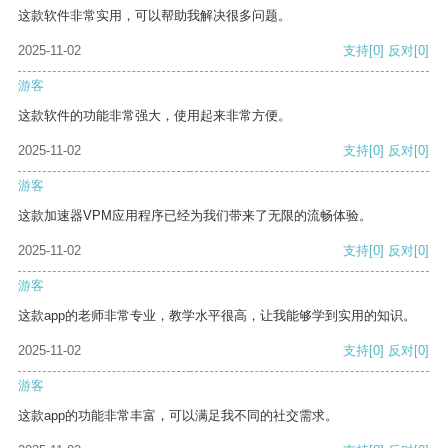
这款软件非常实用，可以帮助我解决很多问题。
2025-11-02
支持
[0]
反对
[0]
游客
这款软件的功能非常强大，使用起来非常方便。
2025-11-02
支持
[0]
反对
[0]
游客
这款加速器VPM应用程序已经为我们带来了无限的流畅体验。
2025-11-02
支持
[0]
反对
[0]
游客
这款app的老师非常专业，教学水平很高，让我能够学到实用的知识。
2025-11-02
支持
[0]
反对
[0]
游客
这款app的功能非常丰富，可以满足我不同的社交需求。