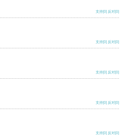
支持
[0]
反对
[0]
支持
[0]
反对
[0]
支持
[0]
反对
[0]
支持
[0]
反对
[0]
支持
[0]
反对
[0]