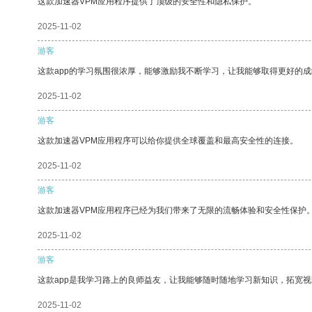
这款加速器VPM应用程序提供了顶级的安全性和隐私保护。
2025-11-02
游客
这款app的学习氛围很浓厚，能够激励我不断学习，让我能够取得更好的成
2025-11-02
游客
这款加速器VPM应用程序可以给你提供全球覆盖和最高安全性的连接。
2025-11-02
游客
这款加速器VPM应用程序已经为我们带来了无限的流畅体验和安全性保护
2025-11-02
游客
这款app是我学习路上的良师益友，让我能够随时随地学习新知识，拓宽视
2025-11-02