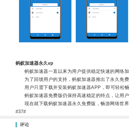
蚂蚁加速器永久vp
蚂蚁加速器一直以来为用户提供稳定快速的网络加
为了回馈用户的支持，蚂蚁加速器推出了永久免费
用户只需下载并安装蚂蚁加速器APP，即可轻松畅
蚂蚁加速器免费版仍保持高速稳定的特点，让用户
现在就下载蚂蚁加速器永久免费版，畅游网络世界
#37#
评论