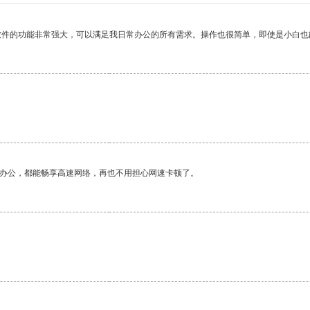
软件的功能非常强大，可以满足我日常办公的所有需求。操作也很简单，即使是小白也
。
作办公，都能畅享高速网络，再也不用担心网速卡顿了。