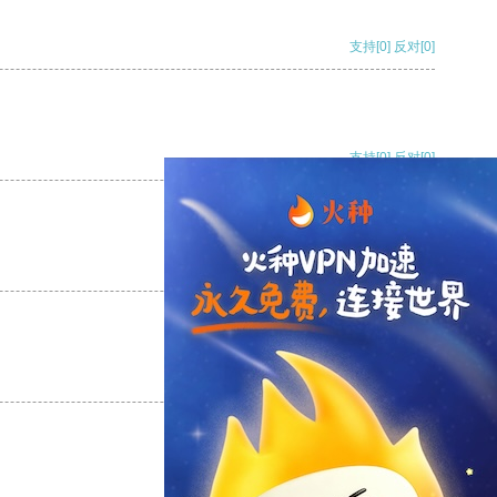
支持
[0]
反对
[0]
支持
[0]
反对
[0]
支持
[0]
反对
[0]
支持
[0]
反对
[0]
支持
[0]
反对
[0]