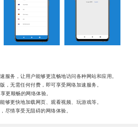
速服务，让用户能够更流畅地访问各种网站和应用。
版，无需任何付费，即可享受网络加速服务。
享更顺畅的网络体验。
能够更快地加载网页、观看视频、玩游戏等。
，尽情享受无阻碍的网络体验。