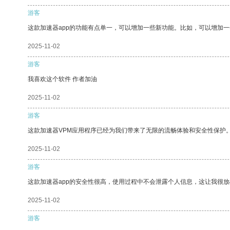
游客
这款加速器app的功能有点单一，可以增加一些新功能。比如，可以增加
2025-11-02
游客
我喜欢这个软件 作者加油
2025-11-02
游客
这款加速器VPM应用程序已经为我们带来了无限的流畅体验和安全性保护
2025-11-02
游客
这款加速器app的安全性很高，使用过程中不会泄露个人信息，这让我很
2025-11-02
游客