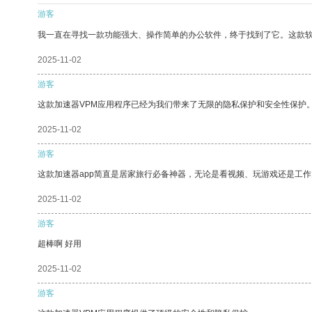
游客
我一直在寻找一款功能强大、操作简单的办公软件，终于找到了它。这款
2025-11-02
游客
这款加速器VPM应用程序已经为我们带来了无限的隐私保护和安全性保护
2025-11-02
游客
这款加速器app简直是居家旅行必备神器，无论是看视频、玩游戏还是工
2025-11-02
游客
超棒啊 好用
2025-11-02
游客