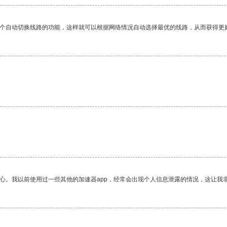
一个自动切换线路的功能，这样就可以根据网络情况自动选择最优的线路，从而获得更
。
放心。我以前使用过一些其他的加速器app，经常会出现个人信息泄露的情况，这让我