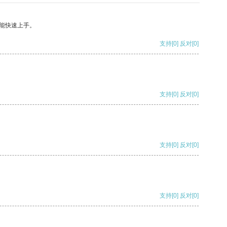
能快速上手。
支持
[0]
反对
[0]
支持
[0]
反对
[0]
支持
[0]
反对
[0]
支持
[0]
反对
[0]