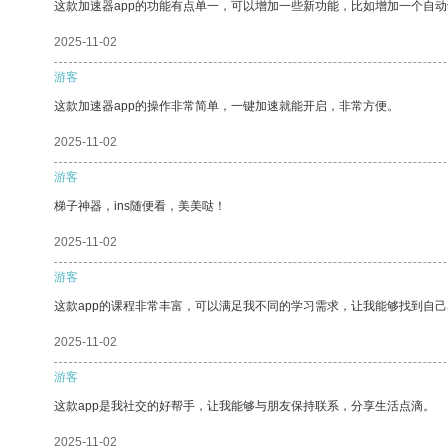
这款加速器app的功能有点单一，可以增加一些新功能，比如增加一个自
2025-11-02
游客
这款加速器app的操作非常简单，一键加速就能开启，非常方便。
2025-11-02
游客
梯子神器，ins随便看，美美哒！
2025-11-02
游客
这款app的课程非常丰富，可以满足我不同的学习需求，让我能够找到自
2025-11-02
游客
这款app是我社交的好帮手，让我能够与朋友保持联系，分享生活点滴。
2025-11-02