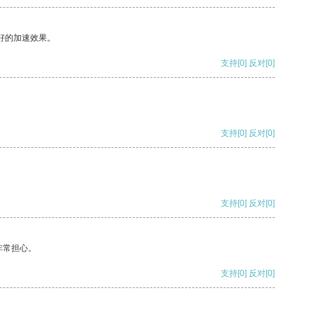
好的加速效果。
支持
[0]
反对
[0]
支持
[0]
反对
[0]
支持
[0]
反对
[0]
非常担心。
支持
[0]
反对
[0]