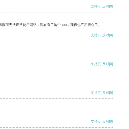
支持
[0]
反对
[0]
速慢而无法正常使用网络，现在有了这个app，我再也不用担心了。
支持
[0]
反对
[0]
支持
[0]
反对
[0]
支持
[0]
反对
[0]
支持
[0]
反对
[0]