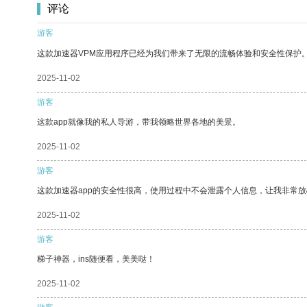
评论
游客
这款加速器VPM应用程序已经为我们带来了无限的流畅体验和安全性保护
2025-11-02
游客
这款app就像我的私人导游，带我领略世界各地的美景。
2025-11-02
游客
这款加速器app的安全性很高，使用过程中不会泄露个人信息，让我非常放
2025-11-02
游客
梯子神器，ins随便看，美美哒！
2025-11-02