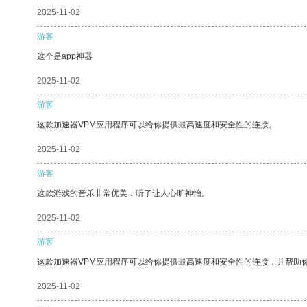
2025-11-02
游客
这个是app神器
2025-11-02
游客
这款加速器VPM应用程序可以给你提供最高速度和安全性的连接。
2025-11-02
游客
这款游戏的音乐非常优美，听了让人心旷神怡。
2025-11-02
游客
这款加速器VPM应用程序可以给你提供最高速度和安全性的连接，并帮助
2025-11-02