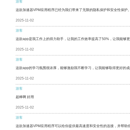
游客
这款加速器VPM应用程序已经为我们带来了无限的隐私保护和安全性保护
2025-11-02
游客
这款app是我工作上的得力助手，让我的工作效率提高了50%，让我能够
2025-11-02
游客
这款app的学习氛围很浓厚，能够激励我不断学习，让我能够取得更好的成
2025-11-02
游客
超棒啊 好用
2025-11-02
游客
这款加速器VPM应用程序可以给你提供最高速度和安全性的连接，并帮助