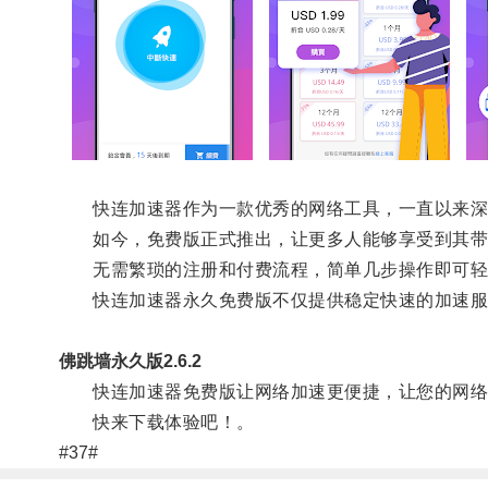
快连加速器作为一款优秀的网络工具，一直以来深
如今，免费版正式推出，让更多人能够享受到其带
无需繁琐的注册和付费流程，简单几步操作即可轻
快连加速器永久免费版不仅提供稳定快速的加速服务
佛跳墙永久版2.6.2
快连加速器免费版让网络加速更便捷，让您的网络
快来下载体验吧！。
#37#