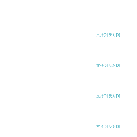
支持
[0]
反对
[0]
支持
[0]
反对
[0]
支持
[0]
反对
[0]
支持
[0]
反对
[0]