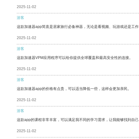
2025-11-02
游客
这款加速器app简直是居家旅行必备神器，无论是看视频、玩游戏还是工
2025-11-02
游客
这款加速器VPM应用程序可以给你提供全球覆盖和最高安全性的连接。
2025-11-02
游客
这款加速器app的价格有点贵，可以适当降低一些，这样会更加亲民。
2025-11-02
游客
这款app的课程非常丰富，可以满足我不同的学习需求，让我能够找到自
2025-11-02