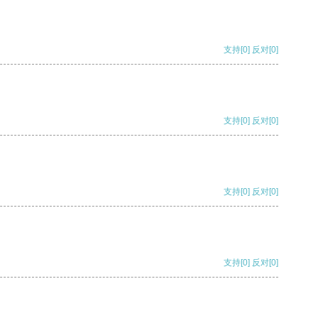
支持
[0]
反对
[0]
支持
[0]
反对
[0]
支持
[0]
反对
[0]
支持
[0]
反对
[0]