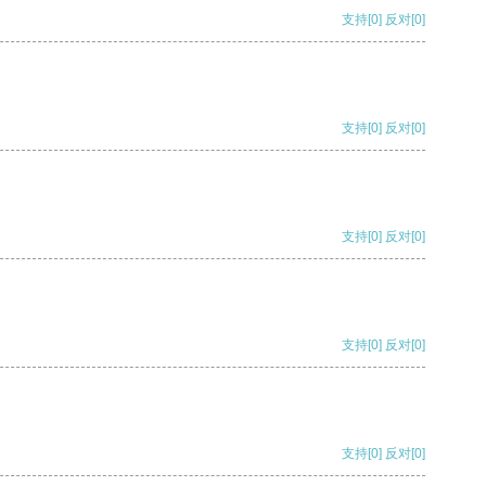
支持
[0]
反对
[0]
支持
[0]
反对
[0]
支持
[0]
反对
[0]
支持
[0]
反对
[0]
支持
[0]
反对
[0]