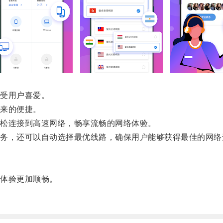
受用户喜爱。
来的便捷。
松连接到高速网络，畅享流畅的网络体验。
，还可以自动选择最优线路，确保用户能够获得最佳的网络
体验更加顺畅。