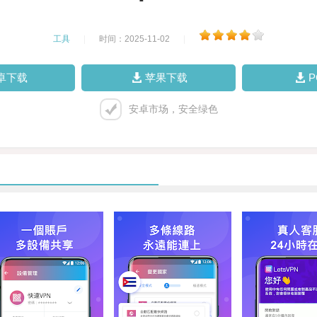
工具
|
时间：2025-11-02
|
卓下载
苹果下载
安卓市场，安全绿色