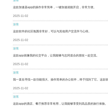
游客
这款加速器app的操作非常简单，一键加速就能开启，非常方便。
2025-11-02
游客
这款软件的社区氛围非常好，可以与其他用户交流学习心得。
2025-11-02
游客
这款app就像我的社交平台，让我能够与志同道合的朋友一起交流。
2025-11-02
游客
我一直在寻找一款功能强大、操作简单的办公软件，终于找到了它。这款
2025-11-02
游客
这款app的酒店、餐厅推荐非常有用，让我能够享受到高品质的旅行体验。