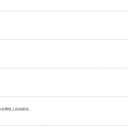
你在网络上自由移动。