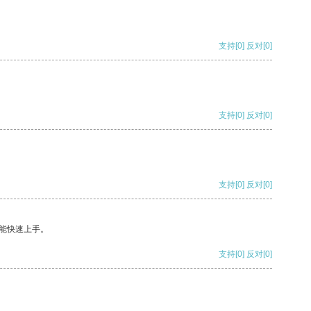
支持
[0]
反对
[0]
支持
[0]
反对
[0]
支持
[0]
反对
[0]
能快速上手。
支持
[0]
反对
[0]