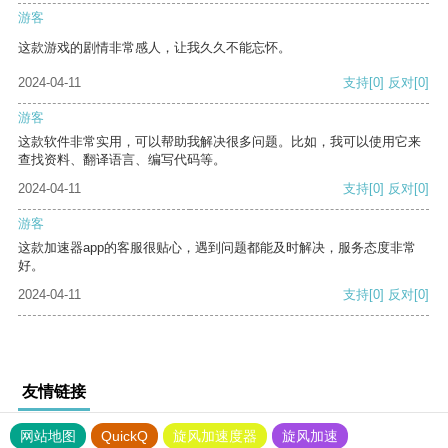
游客
这款游戏的剧情非常感人，让我久久不能忘怀。
2024-04-11
支持
[0]
反对
[0]
游客
这款软件非常实用，可以帮助我解决很多问题。比如，我可以使用它来
查找资料、翻译语言、编写代码等。
2024-04-11
支持
[0]
反对
[0]
游客
这款加速器app的客服很贴心，遇到问题都能及时解决，服务态度非常
好。
2024-04-11
支持
[0]
反对
[0]
友情链接
网站地图
QuickQ
旋风加速度器
旋风加速