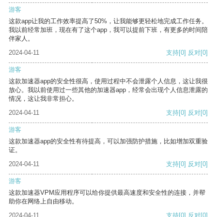
游客
这款app让我的工作效率提高了50%，让我能够更轻松地完成工作任务。
我以前经常加班，现在有了这个app，我可以提前下班，有更多的时间陪
伴家人。
2024-04-11
支持
[0]
反对
[0]
游客
这款加速器app的安全性很高，使用过程中不会泄露个人信息，这让我很
放心。我以前使用过一些其他的加速器app，经常会出现个人信息泄露的
情况，这让我非常担心。
2024-04-11
支持
[0]
反对
[0]
游客
这款加速器app的安全性有待提高，可以加强防护措施，比如增加双重验
证。
2024-04-11
支持
[0]
反对
[0]
游客
这款加速器VPM应用程序可以给你提供最高速度和安全性的连接，并帮
助你在网络上自由移动。
2024-04-11
支持
[0]
反对
[0]