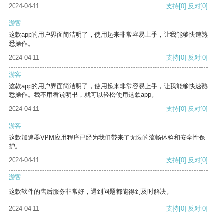
2024-04-11
支持
[0]
反对
[0]
游客
这款app的用户界面简洁明了，使用起来非常容易上手，让我能够快速熟
悉操作。
2024-04-11
支持
[0]
反对
[0]
游客
这款app的用户界面简洁明了，使用起来非常容易上手，让我能够快速熟
悉操作。我不用看说明书，就可以轻松使用这款app。
2024-04-11
支持
[0]
反对
[0]
游客
这款加速器VPM应用程序已经为我们带来了无限的流畅体验和安全性保
护。
2024-04-11
支持
[0]
反对
[0]
游客
这款软件的售后服务非常好，遇到问题都能得到及时解决。
2024-04-11
支持
[0]
反对
[0]