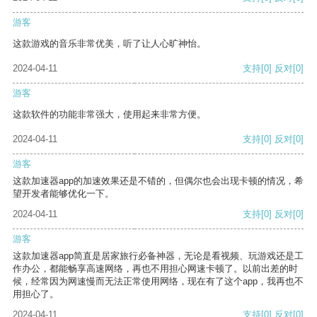
游客
这款游戏的音乐非常优美，听了让人心旷神怡。
2024-04-11
支持
[0]
反对
[0]
游客
这款软件的功能非常强大，使用起来非常方便。
2024-04-11
支持
[0]
反对
[0]
游客
这款加速器app的加速效果还是不错的，但偶尔也会出现卡顿的情况，希
望开发者能够优化一下。
2024-04-11
支持
[0]
反对
[0]
游客
这款加速器app简直是居家旅行必备神器，无论是看视频、玩游戏还是工
作办公，都能畅享高速网络，再也不用担心网速卡顿了。以前出差的时
候，经常因为网速慢而无法正常使用网络，现在有了这个app，我再也不
用担心了。
2024-04-11
支持
[0]
反对
[0]