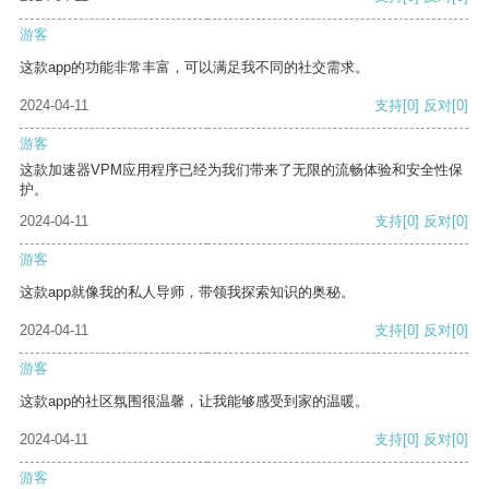
游客
这款app的功能非常丰富，可以满足我不同的社交需求。
2024-04-11
支持
[0]
反对
[0]
游客
这款加速器VPM应用程序已经为我们带来了无限的流畅体验和安全性保
护。
2024-04-11
支持
[0]
反对
[0]
游客
这款app就像我的私人导师，带领我探索知识的奥秘。
2024-04-11
支持
[0]
反对
[0]
游客
这款app的社区氛围很温馨，让我能够感受到家的温暖。
2024-04-11
支持
[0]
反对
[0]
游客