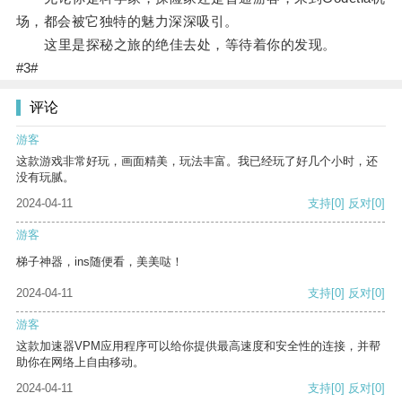
场，都会被它独特的魅力深深吸引。
这里是探秘之旅的绝佳去处，等待着你的发现。
#3#
评论
游客
这款游戏非常好玩，画面精美，玩法丰富。我已经玩了好几个小时，还
没有玩腻。
2024-04-11
支持
[0]
反对
[0]
游客
梯子神器，ins随便看，美美哒！
2024-04-11
支持
[0]
反对
[0]
游客
这款加速器VPM应用程序可以给你提供最高速度和安全性的连接，并帮
助你在网络上自由移动。
2024-04-11
支持
[0]
反对
[0]