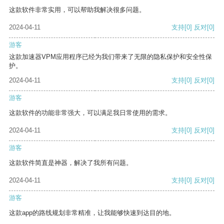
这款软件非常实用，可以帮助我解决很多问题。
2024-04-11
支持
[0]
反对
[0]
游客
这款加速器VPM应用程序已经为我们带来了无限的隐私保护和安全性保
护。
2024-04-11
支持
[0]
反对
[0]
游客
这款软件的功能非常强大，可以满足我日常使用的需求。
2024-04-11
支持
[0]
反对
[0]
游客
这款软件简直是神器，解决了我所有问题。
2024-04-11
支持
[0]
反对
[0]
游客
这款app的路线规划非常精准，让我能够快速到达目的地。