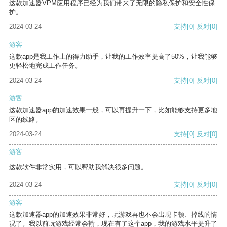
这款加速器VPM应用程序已经为我们带来了无限的隐私保护和安全性保
护。
2024-03-24
支持
[0]
反对
[0]
游客
这款app是我工作上的得力助手，让我的工作效率提高了50%，让我能够
更轻松地完成工作任务。
2024-03-24
支持
[0]
反对
[0]
游客
这款加速器app的加速效果一般，可以再提升一下，比如能够支持更多地
区的线路。
2024-03-24
支持
[0]
反对
[0]
游客
这款软件非常实用，可以帮助我解决很多问题。
2024-03-24
支持
[0]
反对
[0]
游客
这款加速器app的加速效果非常好，玩游戏再也不会出现卡顿、掉线的情
况了。我以前玩游戏经常会输，现在有了这个app，我的游戏水平提升了