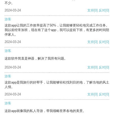
不少。
2024-03-24
支持
[0]
反对
[0]
游客
这款app让我的工作效率提高了50%，让我能够更轻松地完成工作任务。
我以前经常加班，现在有了这个app，我可以提前下班，有更多的时间陪
伴家人。
2024-03-24
支持
[0]
反对
[0]
游客
这款软件简直是神器，解决了我所有问题。
2024-03-24
支持
[0]
反对
[0]
游客
这款app是我旅行的好帮手，让我能够轻松找到目的地，了解当地的风土
人情。
2024-03-24
支持
[0]
反对
[0]
游客
这款app就像我的私人导游，带我领略世界各地的美景。