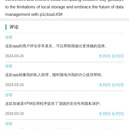
to the limitations of local storage and embrace the future of data
management with p1cloud.#3#
评论
游客
这款app的用户评论非常真实，可以帮助我做出更准确的选择。
2024-03-24
支持
[0]
反对
[0]
游客
这款app就像我的私人助理，随时随地为我的办公提供帮助。
2024-03-24
支持
[0]
反对
[0]
游客
这款加速器VPM应用程序提供了顶级的安全性和隐私保护。
2024-03-24
支持
[0]
反对
[0]
游客