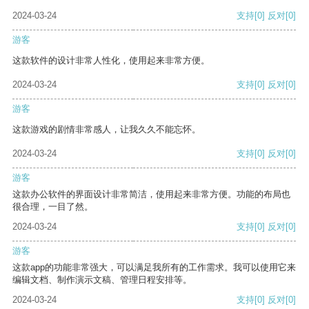
2024-03-24
支持
[0]
反对
[0]
游客
这款软件的设计非常人性化，使用起来非常方便。
2024-03-24
支持
[0]
反对
[0]
游客
这款游戏的剧情非常感人，让我久久不能忘怀。
2024-03-24
支持
[0]
反对
[0]
游客
这款办公软件的界面设计非常简洁，使用起来非常方便。功能的布局也
很合理，一目了然。
2024-03-24
支持
[0]
反对
[0]
游客
这款app的功能非常强大，可以满足我所有的工作需求。我可以使用它来
编辑文档、制作演示文稿、管理日程安排等。
2024-03-24
支持
[0]
反对
[0]