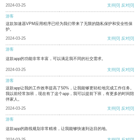
2024-03-25
支持
[0]
反对
[0]
游客
这款加速器VPM应用程序已经为我们带来了无限的隐私保护和安全性保
护。
2024-03-25
支持
[0]
反对
[0]
游客
这款app的功能非常丰富，可以满足我不同的社交需求。
2024-03-25
支持
[0]
反对
[0]
游客
这款app让我的工作效率提高了50%，让我能够更轻松地完成工作任务。
我以前经常加班，现在有了这个app，我可以提前下班，有更多的时间陪
伴家人。
2024-03-25
支持
[0]
反对
[0]
游客
这款app的路线规划非常精准，让我能够快速到达目的地。
2024-03-25
支持
[0]
反对
[0]