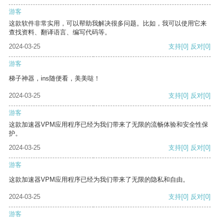
游客
这款软件非常实用，可以帮助我解决很多问题。比如，我可以使用它来
查找资料、翻译语言、编写代码等。
2024-03-25
支持
[0]
反对
[0]
游客
梯子神器，ins随便看，美美哒！
2024-03-25
支持
[0]
反对
[0]
游客
这款加速器VPM应用程序已经为我们带来了无限的流畅体验和安全性保
护。
2024-03-25
支持
[0]
反对
[0]
游客
这款加速器VPM应用程序已经为我们带来了无限的隐私和自由。
2024-03-25
支持
[0]
反对
[0]
游客