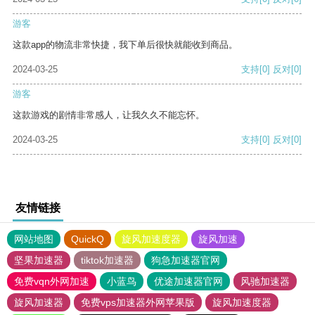
游客
这款app的物流非常快捷，我下单后很快就能收到商品。
2024-03-25
支持
[0]
反对
[0]
游客
这款游戏的剧情非常感人，让我久久不能忘怀。
2024-03-25
支持
[0]
反对
[0]
友情链接
网站地图
QuickQ
旋风加速度器
旋风加速
坚果加速器
tiktok加速器
狗急加速器官网
免费vqn外网加速
小蓝鸟
优途加速器官网
风驰加速器
旋风加速器
免费vps加速器外网苹果版
旋风加速度器