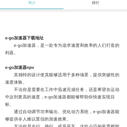
简介
排行
e-go加速器下载地址
e-go加速器，是一款专为追求速度和效率的人们打造的
利器。
e-go加速器npv
其独特的设计使其能够适用于多种场景，提供突破性的
速度体验。
不论你是需要在工作中迅速完成任务，还是希望在运动
中达到更高的速度，e-go加速器都能够帮助你快速实现目
标。
通过自动调节功率输出、优化动力系统，e-go加速器能
够提供令人难以置信的加速效果。
无论你是步行、骑行、或是开车，这款小巧的装置都能