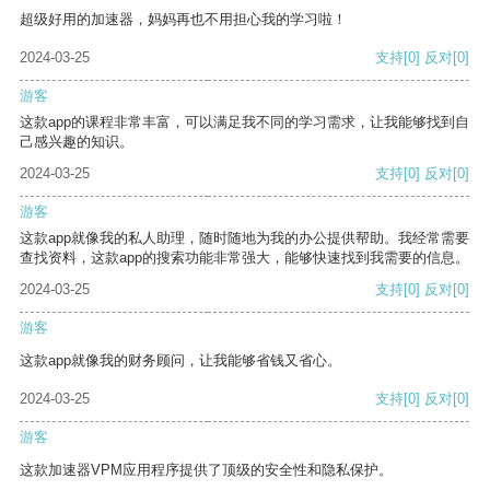
超级好用的加速器，妈妈再也不用担心我的学习啦！
2024-03-25
支持
[0]
反对
[0]
游客
这款app的课程非常丰富，可以满足我不同的学习需求，让我能够找到自
己感兴趣的知识。
2024-03-25
支持
[0]
反对
[0]
游客
这款app就像我的私人助理，随时随地为我的办公提供帮助。我经常需要
查找资料，这款app的搜索功能非常强大，能够快速找到我需要的信息。
2024-03-25
支持
[0]
反对
[0]
游客
这款app就像我的财务顾问，让我能够省钱又省心。
2024-03-25
支持
[0]
反对
[0]
游客
这款加速器VPM应用程序提供了顶级的安全性和隐私保护。