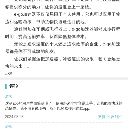
够提供额外的动力，让你的速度更上一层楼。
e-go加速器不仅仅局限于个人使用，它也可以应用于物
流和运输领域，帮助货物快速送达目的地。
通过附加在车辆或飞行器上，e-go加速器能够减少行程
时间，提高运输效率，从而降低整体成本。
无论是追求速度的个人还是追求效率的企业，e-go加速
器都是你不可或缺的良友。
让我们紧握这把加速器，冲破速度的极限，驶向更远更
快的未来！。
#3#
评论
游客
这款app的用户界面简洁明了，使用起来非常容易上手，让我能够快速熟
悉操作。我不用看说明书，就可以轻松使用这款app。
2024-03-25
支持
[0]
反对
[0]
游客