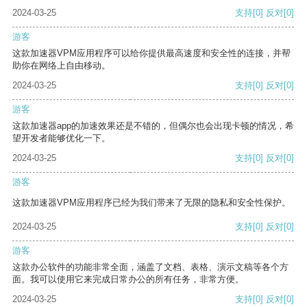
2024-03-25
支持
[0]
反对
[0]
游客
这款加速器VPM应用程序可以给你提供最高速度和安全性的连接，并帮
助你在网络上自由移动。
2024-03-25
支持
[0]
反对
[0]
游客
这款加速器app的加速效果还是不错的，但偶尔也会出现卡顿的情况，希
望开发者能够优化一下。
2024-03-25
支持
[0]
反对
[0]
游客
这款加速器VPM应用程序已经为我们带来了无限的隐私和安全性保护。
2024-03-25
支持
[0]
反对
[0]
游客
这款办公软件的功能非常全面，涵盖了文档、表格、演示文稿等各个方
面。我可以使用它来完成日常办公的所有任务，非常方便。
2024-03-25
支持
[0]
反对
[0]