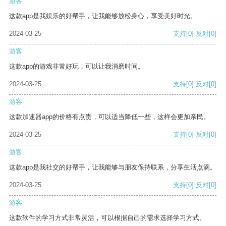
游客
这款app是我娱乐的好帮手，让我能够放松身心，享受美好时光。
2024-03-25
支持
[0]
反对
[0]
游客
这款app的游戏非常好玩，可以让我消磨时间。
2024-03-25
支持
[0]
反对
[0]
游客
这款加速器app的价格有点贵，可以适当降低一些，这样会更加亲民。
2024-03-25
支持
[0]
反对
[0]
游客
这款app是我社交的好帮手，让我能够与朋友保持联系，分享生活点滴。
2024-03-25
支持
[0]
反对
[0]
游客
这款软件的学习方式非常灵活，可以根据自己的需求选择学习方式。