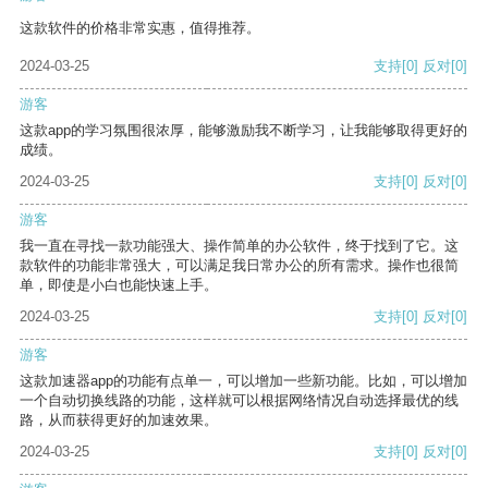
这款软件的价格非常实惠，值得推荐。
2024-03-25
支持
[0]
反对
[0]
游客
这款app的学习氛围很浓厚，能够激励我不断学习，让我能够取得更好的
成绩。
2024-03-25
支持
[0]
反对
[0]
游客
我一直在寻找一款功能强大、操作简单的办公软件，终于找到了它。这
款软件的功能非常强大，可以满足我日常办公的所有需求。操作也很简
单，即使是小白也能快速上手。
2024-03-25
支持
[0]
反对
[0]
游客
这款加速器app的功能有点单一，可以增加一些新功能。比如，可以增加
一个自动切换线路的功能，这样就可以根据网络情况自动选择最优的线
路，从而获得更好的加速效果。
2024-03-25
支持
[0]
反对
[0]