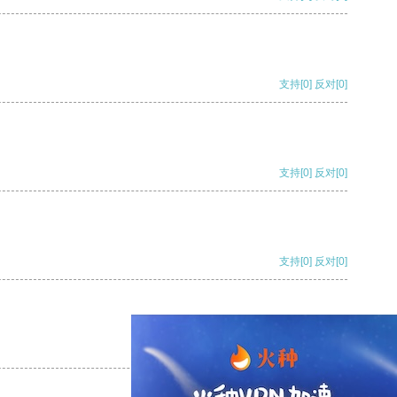
支持
[0]
反对
[0]
支持
[0]
反对
[0]
支持
[0]
反对
[0]
支持
[0]
反对
[0]