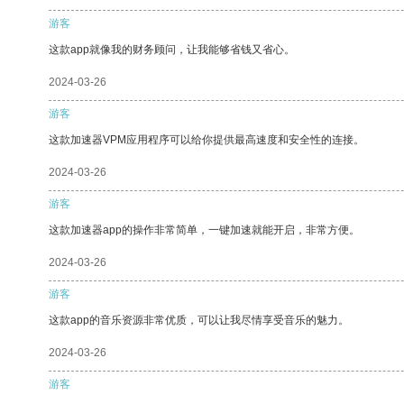
游客
这款app就像我的财务顾问，让我能够省钱又省心。
2024-03-26
游客
这款加速器VPM应用程序可以给你提供最高速度和安全性的连接。
2024-03-26
游客
这款加速器app的操作非常简单，一键加速就能开启，非常方便。
2024-03-26
游客
这款app的音乐资源非常优质，可以让我尽情享受音乐的魅力。
2024-03-26
游客