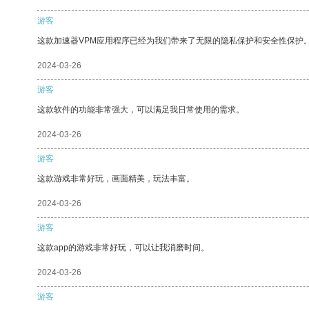
游客
这款加速器VPM应用程序已经为我们带来了无限的隐私保护和安全性保护
2024-03-26
游客
这款软件的功能非常强大，可以满足我日常使用的需求。
2024-03-26
游客
这款游戏非常好玩，画面精美，玩法丰富。
2024-03-26
游客
这款app的游戏非常好玩，可以让我消磨时间。
2024-03-26
游客