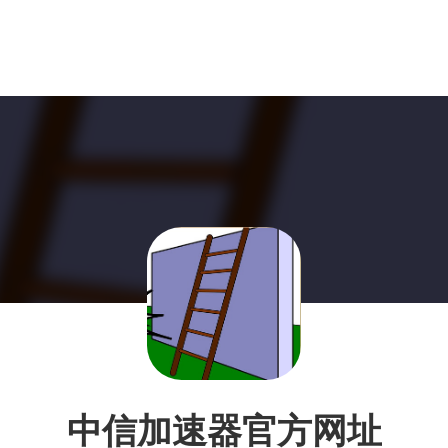
中信加速器官方网址