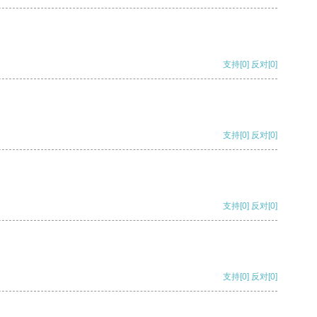
支持
[0]
反对
[0]
支持
[0]
反对
[0]
支持
[0]
反对
[0]
支持
[0]
反对
[0]