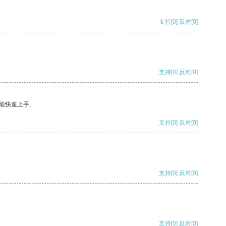
支持
[0]
反对
[0]
支持
[0]
反对
[0]
能快速上手。
支持
[0]
反对
[0]
支持
[0]
反对
[0]
支持
[0]
反对
[0]