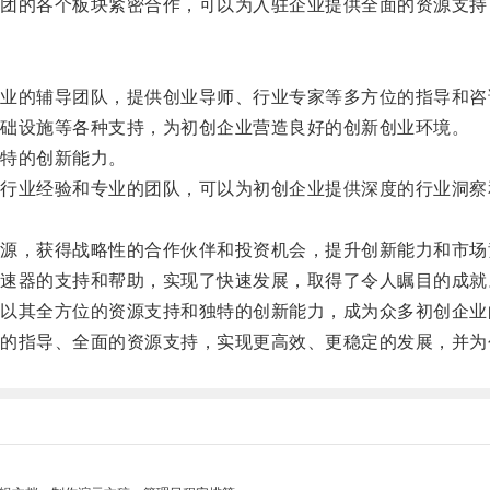
的各个板块紧密合作，可以为入驻企业提供全面的资源支持
的辅导团队，提供创业导师、行业专家等多方位的指导和咨
础设施等各种支持，为初创企业营造良好的创新创业环境。
特的创新能力。
业经验和专业的团队，可以为初创企业提供深度的行业洞察
，获得战略性的合作伙伴和投资机会，提升创新能力和市场
器的支持和帮助，实现了快速发展，取得了令人瞩目的成就
其全方位的资源支持和独特的创新能力，成为众多初创企业
指导、全面的资源支持，实现更高效、更稳定的发展，并为