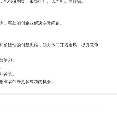
，包括投融资、市场推广、人才引进等领域。
询，帮助初创企业解决实际问题。
和前瞻性的创新思维，助力他们开拓市场、提升竞争
竞争力。
。
的首选。
创业者带来更多成功的机会。