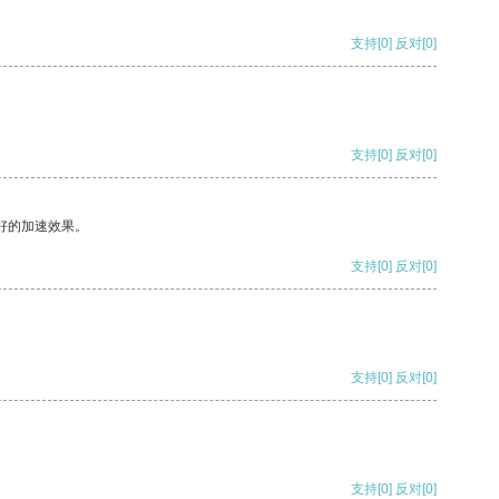
支持
[0]
反对
[0]
支持
[0]
反对
[0]
好的加速效果。
支持
[0]
反对
[0]
支持
[0]
反对
[0]
支持
[0]
反对
[0]