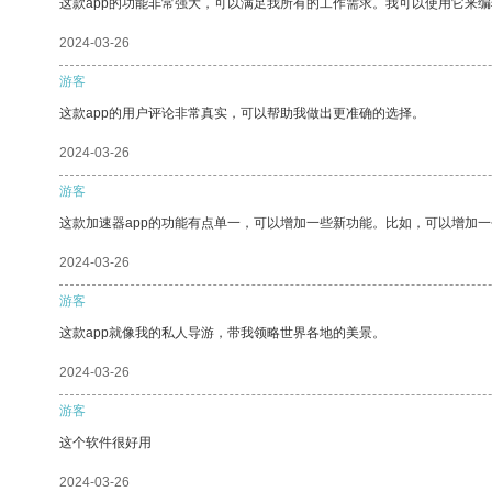
这款app的功能非常强大，可以满足我所有的工作需求。我可以使用它来
2024-03-26
游客
这款app的用户评论非常真实，可以帮助我做出更准确的选择。
2024-03-26
游客
这款加速器app的功能有点单一，可以增加一些新功能。比如，可以增加
2024-03-26
游客
这款app就像我的私人导游，带我领略世界各地的美景。
2024-03-26
游客
这个软件很好用
2024-03-26