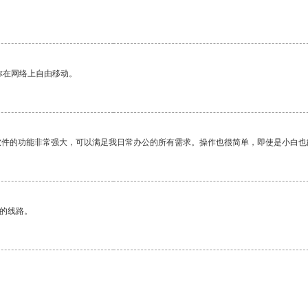
。
你在网络上自由移动。
软件的功能非常强大，可以满足我日常办公的所有需求。操作也很简单，即使是小白也
区的线路。