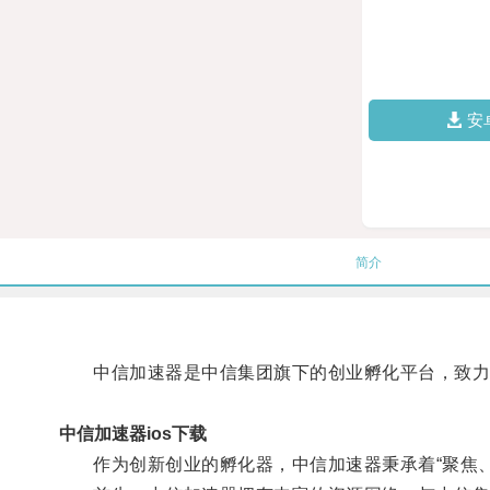
安
简介
中信加速器是中信集团旗下的创业孵化平台，致力于
中信加速器ios下载
作为创新创业的孵化器，中信加速器秉承着“聚焦、