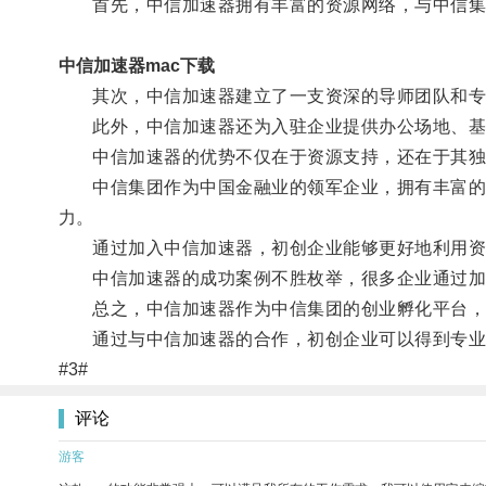
首先，中信加速器拥有丰富的资源网络，与中信集团
中信加速器mac下载
其次，中信加速器建立了一支资深的导师团队和专业
此外，中信加速器还为入驻企业提供办公场地、基
中信加速器的优势不仅在于资源支持，还在于其独
中信集团作为中国金融业的领军企业，拥有丰富的行
力。
通过加入中信加速器，初创企业能够更好地利用资源
中信加速器的成功案例不胜枚举，很多企业通过加速
总之，中信加速器作为中信集团的创业孵化平台，以
通过与中信加速器的合作，初创企业可以得到专业的
#3#
评论
游客