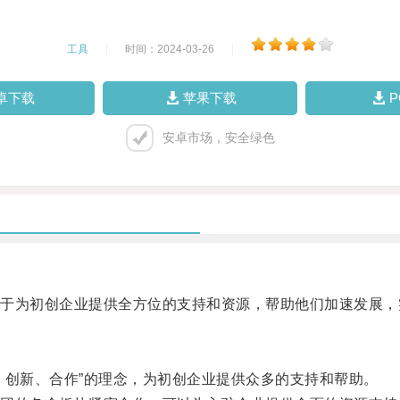
工具
|
时间：2024-03-26
|
卓下载
苹果下载
安卓市场，安全绿色
为初创企业提供全方位的支持和资源，帮助他们加速发展，
创新、合作”的理念，为初创企业提供众多的支持和帮助。