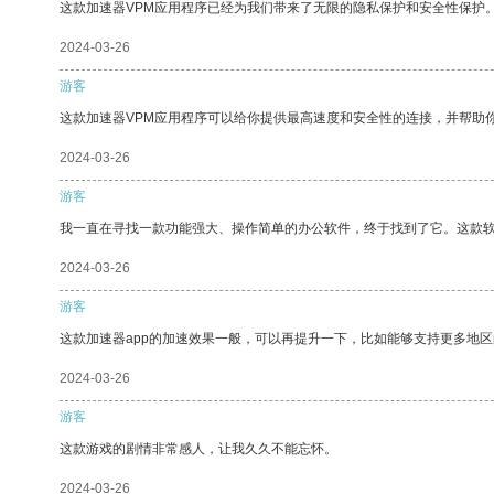
这款加速器VPM应用程序已经为我们带来了无限的隐私保护和安全性保护
2024-03-26
游客
这款加速器VPM应用程序可以给你提供最高速度和安全性的连接，并帮助
2024-03-26
游客
我一直在寻找一款功能强大、操作简单的办公软件，终于找到了它。这款
2024-03-26
游客
这款加速器app的加速效果一般，可以再提升一下，比如能够支持更多地
2024-03-26
游客
这款游戏的剧情非常感人，让我久久不能忘怀。
2024-03-26