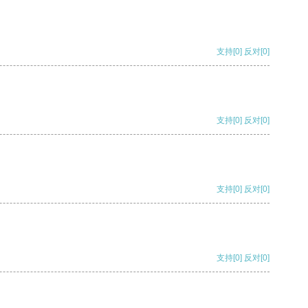
支持
[0]
反对
[0]
支持
[0]
反对
[0]
支持
[0]
反对
[0]
支持
[0]
反对
[0]