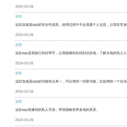
2024-03-26
游客
这款加速器app的安全性很高，使用过程中不会泄露个人信息，让我非常放
2024-03-26
游客
这款app是我旅行的好帮手，让我能够轻松找到目的地，了解当地的风土人
2024-03-26
游客
这款加速器app的功能有点单一，可以增加一些新功能，比如增加一个自
2024-03-26
游客
这款app就像我的私人导游，带我领略世界各地的美景。
2024-03-26