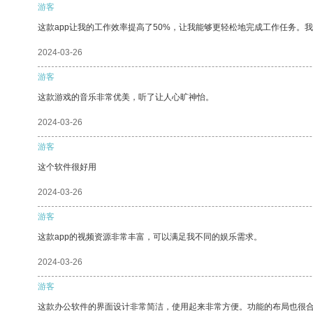
游客
这款app让我的工作效率提高了50%，让我能够更轻松地完成工作任务。
2024-03-26
游客
这款游戏的音乐非常优美，听了让人心旷神怡。
2024-03-26
游客
这个软件很好用
2024-03-26
游客
这款app的视频资源非常丰富，可以满足我不同的娱乐需求。
2024-03-26
游客
这款办公软件的界面设计非常简洁，使用起来非常方便。功能的布局也很