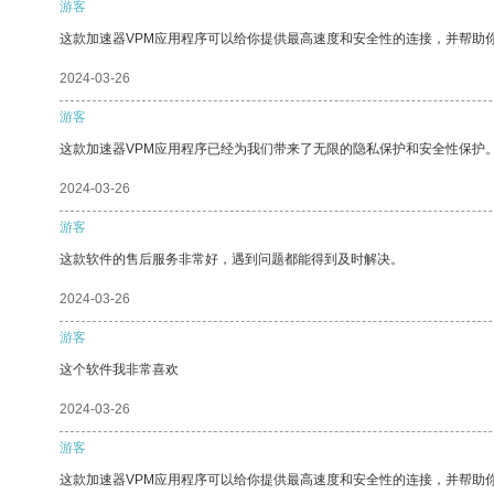
游客
这款加速器VPM应用程序可以给你提供最高速度和安全性的连接，并帮助
2024-03-26
游客
这款加速器VPM应用程序已经为我们带来了无限的隐私保护和安全性保护
2024-03-26
游客
这款软件的售后服务非常好，遇到问题都能得到及时解决。
2024-03-26
游客
这个软件我非常喜欢
2024-03-26
游客
这款加速器VPM应用程序可以给你提供最高速度和安全性的连接，并帮助