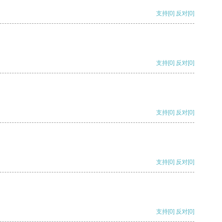
支持
[0]
反对
[0]
支持
[0]
反对
[0]
支持
[0]
反对
[0]
支持
[0]
反对
[0]
支持
[0]
反对
[0]