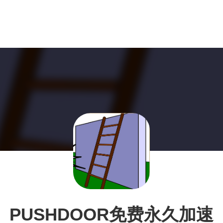
PUSHDOOR免费永久加速