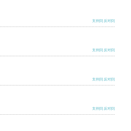
支持
[0]
反对
[0]
支持
[0]
反对
[0]
支持
[0]
反对
[0]
支持
[0]
反对
[0]