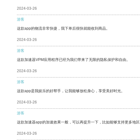
2024-03-26
游客
这款app的物流非常快捷，我下单后很快就能收到商品。
2024-03-26
游客
这款加速器VPM应用程序已经为我们带来了无限的隐私保护和自由。
2024-03-26
游客
这款app是我娱乐的好帮手，让我能够放松身心，享受美好时光。
2024-03-26
游客
这款加速器app的加速效果一般，可以再提升一下，比如能够支持更多地
2024-03-26