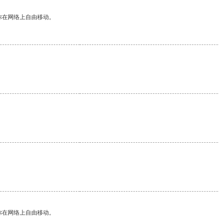
你在网络上自由移动。
。
你在网络上自由移动。