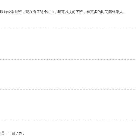
我以前经常加班，现在有了这个app，我可以提前下班，有更多的时间陪伴家人。
合理，一目了然。