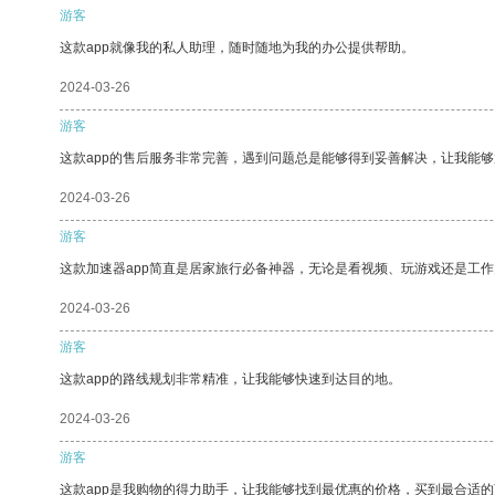
游客
这款app就像我的私人助理，随时随地为我的办公提供帮助。
2024-03-26
游客
这款app的售后服务非常完善，遇到问题总是能够得到妥善解决，让我能
2024-03-26
游客
这款加速器app简直是居家旅行必备神器，无论是看视频、玩游戏还是工
2024-03-26
游客
这款app的路线规划非常精准，让我能够快速到达目的地。
2024-03-26
游客
这款app是我购物的得力助手，让我能够找到最优惠的价格，买到最合适