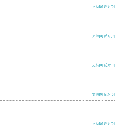
支持
[0]
反对
[0]
支持
[0]
反对
[0]
支持
[0]
反对
[0]
支持
[0]
反对
[0]
支持
[0]
反对
[0]