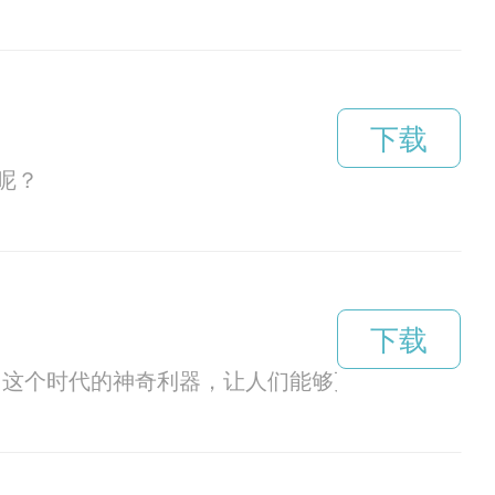
下载
呢？
下载
这个时代的神奇利器，让人们能够更有效率地享受tik