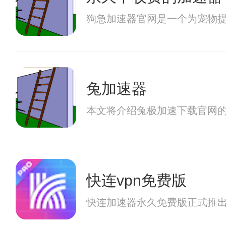
狗急加速器官网是一个为宠物
兔加速器
本文将介绍兔极加速下载官网
快连vpn免费版
快连加速器永久免费版正式推