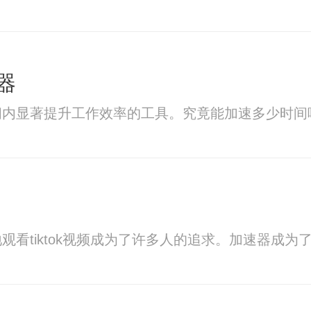
器
间内显著提升工作效率的工具。究竟能加速多少时间
看tiktok视频成为了许多人的追求。加速器成为了