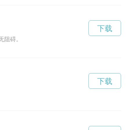
下载
无阻碍。
下载