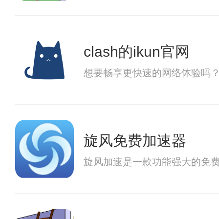
clash的ikun官网
想要畅享更快速的网络体验吗？
旋风免费加速器
旋风加速是一款功能强大的免