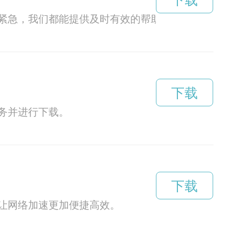
下载
紧急，我们都能提供及时有效的帮助。
下载
务并进行下载。
下载
让网络加速更加便捷高效。