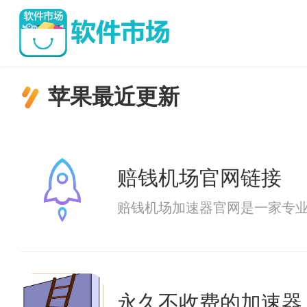
苹果最近更新
赔钱机场官网链接
赔钱机场加速器官网是一家专
永久不收费的加速器