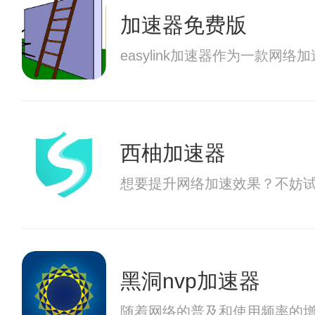
加速器免费版
easylink加速器作为一
西柚加速器
想要提升网络加速效果？不妨
黑洞nvp加速器
随着网络的普及和使用频率的