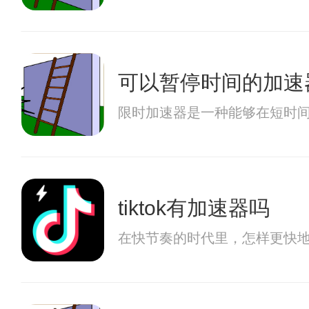
可以暂停时间的加速
限时加速器是一种能够在短时
tiktok有加速器吗
在快节奏的时代里，怎样更快地观