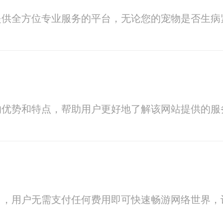
提供全方位专业服务的平台，无论您的宠物是否生病
的优势和特点，帮助用户更好地了解该网站提供的服
出，用户无需支付任何费用即可快速畅游网络世界，