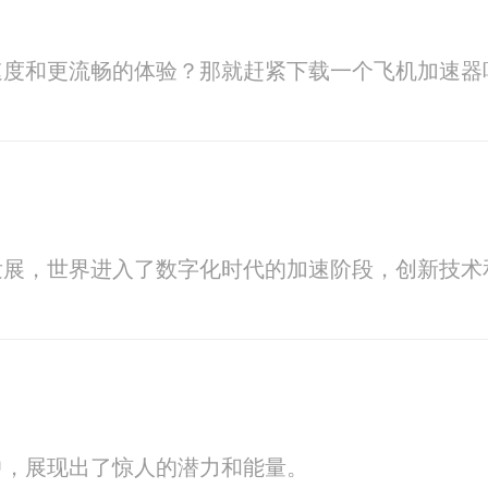
速度和更流畅的体验？那就赶紧下载一个飞机加速器
发展，世界进入了数字化时代的加速阶段，创新技术
中，展现出了惊人的潜力和能量。