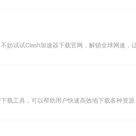
不妨试试Clash加速器下载官网，解锁全球网速，
费下载工具，可以帮助用户快速高效地下载各种资源