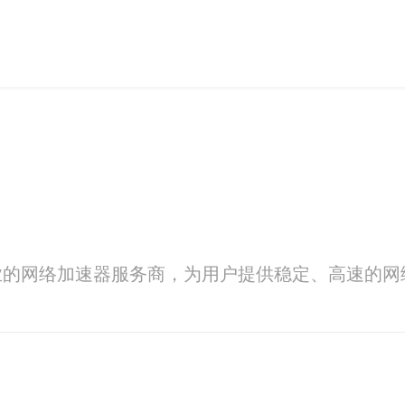
业的网络加速器服务商，为用户提供稳定、高速的网