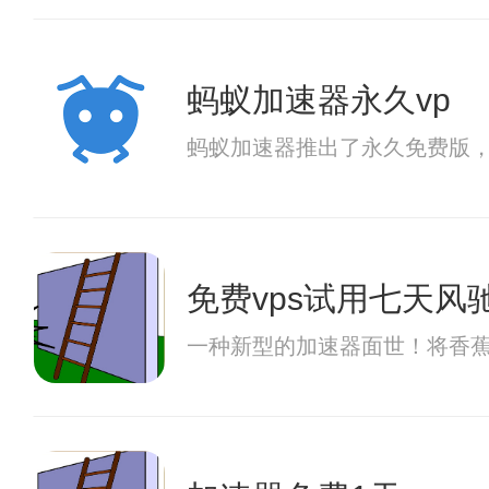
蚂蚁加速器永久vp
蚂蚁加速器推出了永久免费版
免费vps试用七天风
一种新型的加速器面世！将香