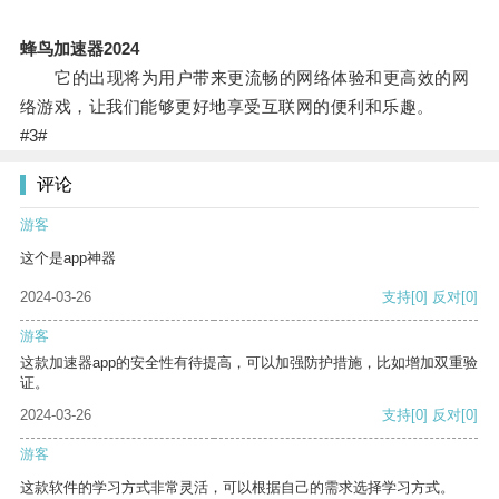
蜂鸟加速器2024
它的出现将为用户带来更流畅的网络体验和更高效的网
络游戏，让我们能够更好地享受互联网的便利和乐趣。
#3#
评论
游客
这个是app神器
2024-03-26
支持
[0]
反对
[0]
游客
这款加速器app的安全性有待提高，可以加强防护措施，比如增加双重验
证。
2024-03-26
支持
[0]
反对
[0]
游客
这款软件的学习方式非常灵活，可以根据自己的需求选择学习方式。