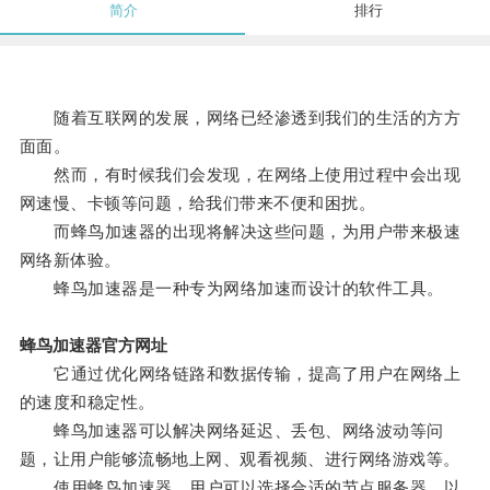
简介
排行
随着互联网的发展，网络已经渗透到我们的生活的方方
面面。
然而，有时候我们会发现，在网络上使用过程中会出现
网速慢、卡顿等问题，给我们带来不便和困扰。
而蜂鸟加速器的出现将解决这些问题，为用户带来极速
网络新体验。
蜂鸟加速器是一种专为网络加速而设计的软件工具。
蜂鸟加速器官方网址
它通过优化网络链路和数据传输，提高了用户在网络上
的速度和稳定性。
蜂鸟加速器可以解决网络延迟、丢包、网络波动等问
题，让用户能够流畅地上网、观看视频、进行网络游戏等。
使用蜂鸟加速器，用户可以选择合适的节点服务器，以