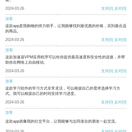
2024-03-26
支持
[0]
反对
[0]
游客
这款app是我购物的得力助手，让我能够找到最优惠的价格，买到最合适
的商品。
2024-03-26
支持
[0]
反对
[0]
游客
这款加速器VPM应用程序可以给你提供最高速度和安全性的连接，并帮
助你在网络上自由移动。
2024-03-26
支持
[0]
反对
[0]
游客
这款学习软件的学习方式非常灵活，可以根据自己的需求选择学习方
式。我可以根据自己的时间安排学习进度。
2024-03-26
支持
[0]
反对
[0]
游客
这款app就像我的社交平台，让我能够与志同道合的朋友一起交流。
2024-03-26
支持
[0]
反对
[0]