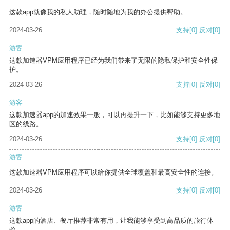
这款app就像我的私人助理，随时随地为我的办公提供帮助。
2024-03-26
支持
[0]
反对
[0]
游客
这款加速器VPM应用程序已经为我们带来了无限的隐私保护和安全性保
护。
2024-03-26
支持
[0]
反对
[0]
游客
这款加速器app的加速效果一般，可以再提升一下，比如能够支持更多地
区的线路。
2024-03-26
支持
[0]
反对
[0]
游客
这款加速器VPM应用程序可以给你提供全球覆盖和最高安全性的连接。
2024-03-26
支持
[0]
反对
[0]
游客
这款app的酒店、餐厅推荐非常有用，让我能够享受到高品质的旅行体
验。