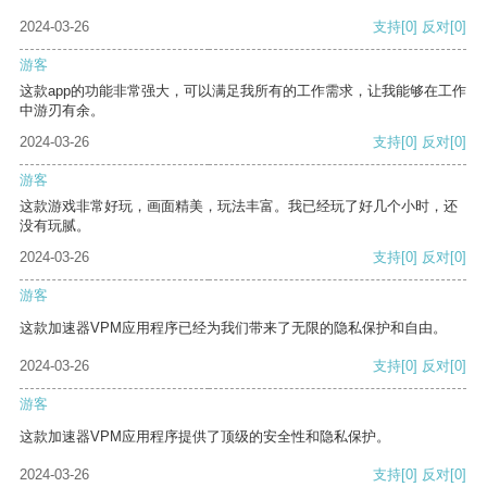
2024-03-26
支持
[0]
反对
[0]
游客
这款app的功能非常强大，可以满足我所有的工作需求，让我能够在工作
中游刃有余。
2024-03-26
支持
[0]
反对
[0]
游客
这款游戏非常好玩，画面精美，玩法丰富。我已经玩了好几个小时，还
没有玩腻。
2024-03-26
支持
[0]
反对
[0]
游客
这款加速器VPM应用程序已经为我们带来了无限的隐私保护和自由。
2024-03-26
支持
[0]
反对
[0]
游客
这款加速器VPM应用程序提供了顶级的安全性和隐私保护。
2024-03-26
支持
[0]
反对
[0]