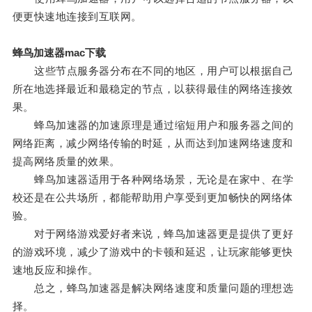
便更快速地连接到互联网。
蜂鸟加速器mac下载
这些节点服务器分布在不同的地区，用户可以根据自己
所在地选择最近和最稳定的节点，以获得最佳的网络连接效
果。
蜂鸟加速器的加速原理是通过缩短用户和服务器之间的
网络距离，减少网络传输的时延，从而达到加速网络速度和
提高网络质量的效果。
蜂鸟加速器适用于各种网络场景，无论是在家中、在学
校还是在公共场所，都能帮助用户享受到更加畅快的网络体
验。
对于网络游戏爱好者来说，蜂鸟加速器更是提供了更好
的游戏环境，减少了游戏中的卡顿和延迟，让玩家能够更快
速地反应和操作。
总之，蜂鸟加速器是解决网络速度和质量问题的理想选
择。