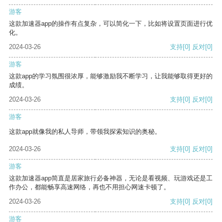
游客
这款加速器app的操作有点复杂，可以简化一下，比如将设置页面进行优
化。
2024-03-26
支持
[0]
反对
[0]
游客
这款app的学习氛围很浓厚，能够激励我不断学习，让我能够取得更好的
成绩。
2024-03-26
支持
[0]
反对
[0]
游客
这款app就像我的私人导师，带领我探索知识的奥秘。
2024-03-26
支持
[0]
反对
[0]
游客
这款加速器app简直是居家旅行必备神器，无论是看视频、玩游戏还是工
作办公，都能畅享高速网络，再也不用担心网速卡顿了。
2024-03-26
支持
[0]
反对
[0]
游客