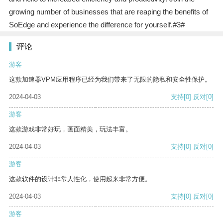
growing number of businesses that are reaping the benefits of
SoEdge and experience the difference for yourself.#3#
评论
游客
这款加速器VPM应用程序已经为我们带来了无限的隐私和安全性保护。
2024-04-03
支持
[0]
反对
[0]
游客
这款游戏非常好玩，画面精美，玩法丰富。
2024-04-03
支持
[0]
反对
[0]
游客
这款软件的设计非常人性化，使用起来非常方便。
2024-04-03
支持
[0]
反对
[0]
游客