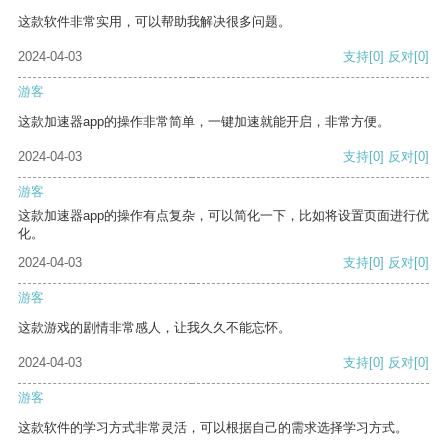
这款软件非常实用，可以帮助我解决很多问题。
2024-04-03
支持
[0]
反对
[0]
游客
这款加速器app的操作非常简单，一键加速就能开启，非常方便。
2024-04-03
支持
[0]
反对
[0]
游客
这款加速器app的操作有点复杂，可以简化一下，比如将设置页面进行优
化。
2024-04-03
支持
[0]
反对
[0]
游客
这款游戏的剧情非常感人，让我久久不能忘怀。
2024-04-03
支持
[0]
反对
[0]
游客
这款软件的学习方式非常灵活，可以根据自己的需求选择学习方式。