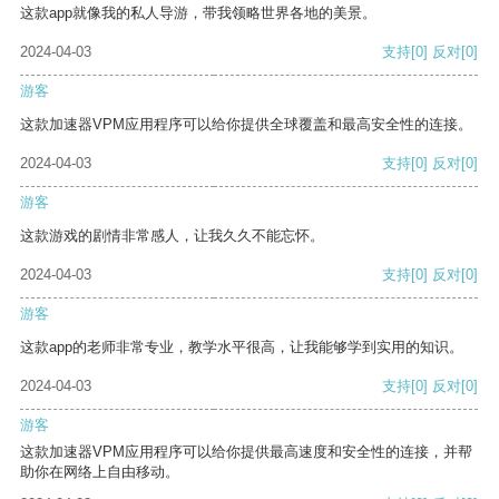
这款app就像我的私人导游，带我领略世界各地的美景。
2024-04-03
支持
[0]
反对
[0]
游客
这款加速器VPM应用程序可以给你提供全球覆盖和最高安全性的连接。
2024-04-03
支持
[0]
反对
[0]
游客
这款游戏的剧情非常感人，让我久久不能忘怀。
2024-04-03
支持
[0]
反对
[0]
游客
这款app的老师非常专业，教学水平很高，让我能够学到实用的知识。
2024-04-03
支持
[0]
反对
[0]
游客
这款加速器VPM应用程序可以给你提供最高速度和安全性的连接，并帮
助你在网络上自由移动。