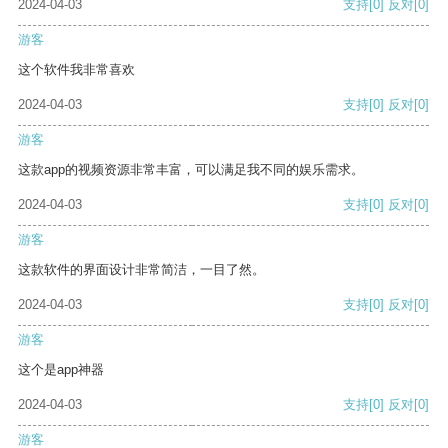
2024-04-03
支持
[0]
反对
[0]
游客
这个软件我非常喜欢
2024-04-03
支持
[0]
反对
[0]
游客
这款app的视频资源非常丰富，可以满足我不同的娱乐需求。
2024-04-03
支持
[0]
反对
[0]
游客
这款软件的界面设计非常简洁，一目了然。
2024-04-03
支持
[0]
反对
[0]
游客
这个是app神器
2024-04-03
支持
[0]
反对
[0]
游客