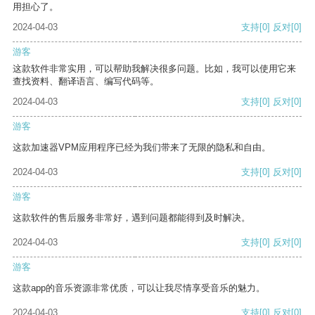
用担心了。
2024-04-03
支持
[0]
反对
[0]
游客
这款软件非常实用，可以帮助我解决很多问题。比如，我可以使用它来
查找资料、翻译语言、编写代码等。
2024-04-03
支持
[0]
反对
[0]
游客
这款加速器VPM应用程序已经为我们带来了无限的隐私和自由。
2024-04-03
支持
[0]
反对
[0]
游客
这款软件的售后服务非常好，遇到问题都能得到及时解决。
2024-04-03
支持
[0]
反对
[0]
游客
这款app的音乐资源非常优质，可以让我尽情享受音乐的魅力。
2024-04-03
支持
[0]
反对
[0]