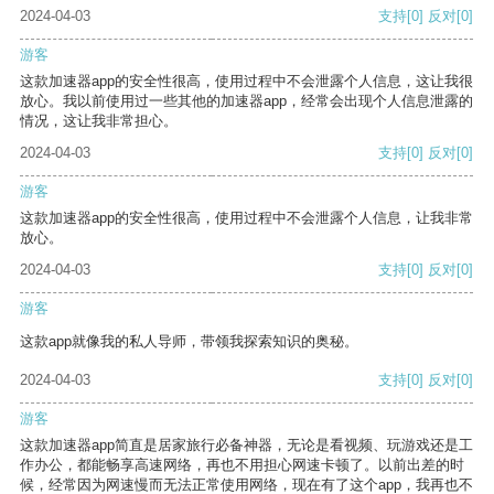
2024-04-03
支持
[0]
反对
[0]
游客
这款加速器app的安全性很高，使用过程中不会泄露个人信息，这让我很
放心。我以前使用过一些其他的加速器app，经常会出现个人信息泄露的
情况，这让我非常担心。
2024-04-03
支持
[0]
反对
[0]
游客
这款加速器app的安全性很高，使用过程中不会泄露个人信息，让我非常
放心。
2024-04-03
支持
[0]
反对
[0]
游客
这款app就像我的私人导师，带领我探索知识的奥秘。
2024-04-03
支持
[0]
反对
[0]
游客
这款加速器app简直是居家旅行必备神器，无论是看视频、玩游戏还是工
作办公，都能畅享高速网络，再也不用担心网速卡顿了。以前出差的时
候，经常因为网速慢而无法正常使用网络，现在有了这个app，我再也不