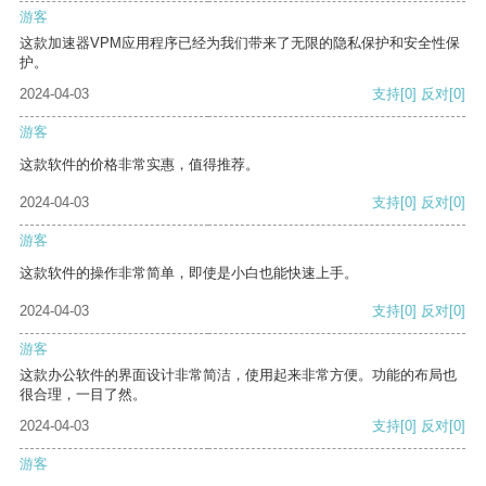
游客
这款加速器VPM应用程序已经为我们带来了无限的隐私保护和安全性保
护。
2024-04-03
支持
[0]
反对
[0]
游客
这款软件的价格非常实惠，值得推荐。
2024-04-03
支持
[0]
反对
[0]
游客
这款软件的操作非常简单，即使是小白也能快速上手。
2024-04-03
支持
[0]
反对
[0]
游客
这款办公软件的界面设计非常简洁，使用起来非常方便。功能的布局也
很合理，一目了然。
2024-04-03
支持
[0]
反对
[0]
游客