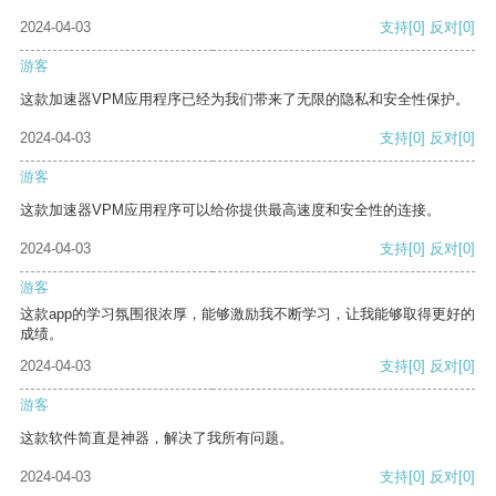
2024-04-03
支持
[0]
反对
[0]
游客
这款加速器VPM应用程序已经为我们带来了无限的隐私和安全性保护。
2024-04-03
支持
[0]
反对
[0]
游客
这款加速器VPM应用程序可以给你提供最高速度和安全性的连接。
2024-04-03
支持
[0]
反对
[0]
游客
这款app的学习氛围很浓厚，能够激励我不断学习，让我能够取得更好的
成绩。
2024-04-03
支持
[0]
反对
[0]
游客
这款软件简直是神器，解决了我所有问题。
2024-04-03
支持
[0]
反对
[0]