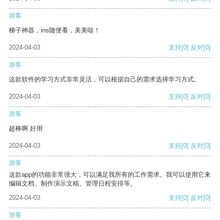
游客
梯子神器，ins随便看，美美哒！
2024-04-03
支持
[0]
反对
[0]
游客
这款软件的学习方式非常灵活，可以根据自己的需求选择学习方式。
2024-04-03
支持
[0]
反对
[0]
游客
超棒啊 好用
2024-04-03
支持
[0]
反对
[0]
游客
这款app的功能非常强大，可以满足我所有的工作需求。我可以使用它来
编辑文档、制作演示文稿、管理日程安排等。
2024-04-03
支持
[0]
反对
[0]
游客