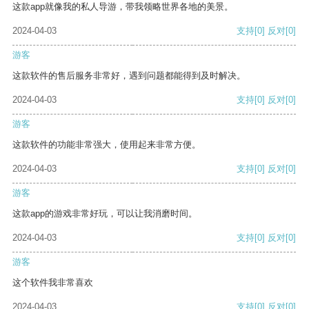
这款app就像我的私人导游，带我领略世界各地的美景。
2024-04-03
支持
[0]
反对
[0]
游客
这款软件的售后服务非常好，遇到问题都能得到及时解决。
2024-04-03
支持
[0]
反对
[0]
游客
这款软件的功能非常强大，使用起来非常方便。
2024-04-03
支持
[0]
反对
[0]
游客
这款app的游戏非常好玩，可以让我消磨时间。
2024-04-03
支持
[0]
反对
[0]
游客
这个软件我非常喜欢
2024-04-03
支持
[0]
反对
[0]