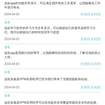
这款app的功能非常强大，可以满足我所有的工作需求，让我能够在工作
中游刃有余。
2024-04-03
支持
[0]
反对
[0]
游客
这款学习软件的学习方式非常灵活，可以根据自己的需求选择学习方
式。我可以根据自己的时间安排学习进度。
2024-04-03
支持
[0]
反对
[0]
游客
这款app是我旅行的好帮手，让我能够轻松找到目的地，了解当地的风土
人情。
2024-04-03
支持
[0]
反对
[0]
游客
这款加速器VPM应用程序已经为我们带来了无限的隐私和自由。
2024-04-03
支持
[0]
反对
[0]
游客
这款加速器VPM应用程序可以给你提供全球覆盖和最高安全性的连接。