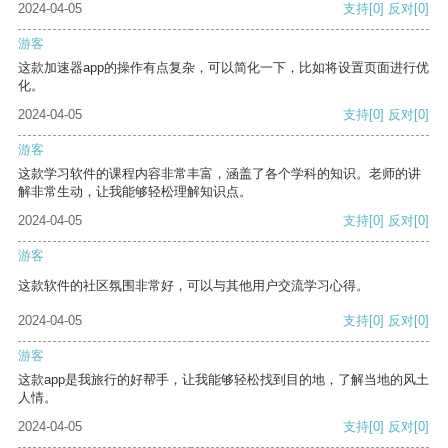
2024-04-05
支持
[0]
反对
[0]
游客
这款加速器app的操作有点复杂，可以简化一下，比如将设置页面进行优
化。
2024-04-05
支持
[0]
反对
[0]
游客
这款学习软件的课程内容非常丰富，涵盖了各个学科的知识。老师的讲
解非常生动，让我能够轻松理解知识点。
2024-04-05
支持
[0]
反对
[0]
游客
这款软件的社区氛围非常好，可以与其他用户交流学习心得。
2024-04-05
支持
[0]
反对
[0]
游客
这款app是我旅行的好帮手，让我能够轻松找到目的地，了解当地的风土
人情。
2024-04-05
支持
[0]
反对
[0]