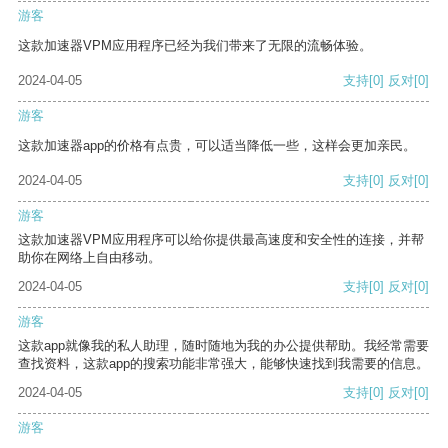
游客
这款加速器VPM应用程序已经为我们带来了无限的流畅体验。
2024-04-05
支持
[0]
反对
[0]
游客
这款加速器app的价格有点贵，可以适当降低一些，这样会更加亲民。
2024-04-05
支持
[0]
反对
[0]
游客
这款加速器VPM应用程序可以给你提供最高速度和安全性的连接，并帮
助你在网络上自由移动。
2024-04-05
支持
[0]
反对
[0]
游客
这款app就像我的私人助理，随时随地为我的办公提供帮助。我经常需要
查找资料，这款app的搜索功能非常强大，能够快速找到我需要的信息。
2024-04-05
支持
[0]
反对
[0]
游客