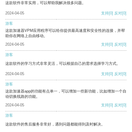
这款软件非常实用，可以帮助我解决很多问题。
2024-04-05
支持
[0]
反对
[0]
游客
这款加速器VPM应用程序可以给你提供最高速度和安全性的连接，并帮
助你在网络上自由移动。
2024-04-05
支持
[0]
反对
[0]
游客
这款软件的学习方式非常灵活，可以根据自己的需求选择学习方式。
2024-04-05
支持
[0]
反对
[0]
游客
这款加速器app的功能有点单一，可以增加一些新功能，比如增加一个自
动切换线路的功能。
2024-04-05
支持
[0]
反对
[0]
游客
这款软件的售后服务非常好，遇到问题都能得到及时解决。