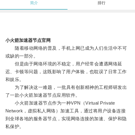
简介
排行
小火箭加速器节点官网
随着移动网络的普及，手机上网已成为人们生活中不可
或缺的一部分。
但是由于网络环境的不稳定，用户经常会遭遇网络延
迟、卡顿等问题，这既影响了用户体验，也耽误了日常工作
和娱乐。
为了解决这一难题，一批具有创新精神的工程师研发出
了一款小火箭加速器节点应用软件。
小火箭加速器节点作为一种VPN（Virtual Private
Network，虚拟私人网络）加速工具，通过将用户设备连接
到全球各地的服务器节点，实现网络连接的加速、保护和隐
私保护。