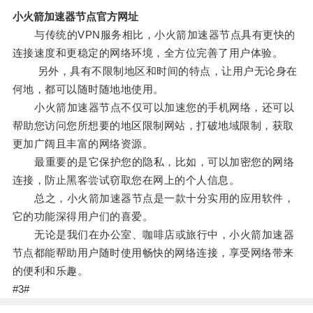
小火箭加速器节点官方网址
与传统的VPN服务相比，小火箭加速器节点具有更快的
连接速度和更稳定的网络环境，全方位完善了用户体验。
另外，具有不限制地区和时间的特点，让用户无论身在
何地，都可以随时随地地使用。
小火箭加速器节点不仅可以加速您的手机网络，还可以
帮助您访问您所想要的地区限制网站，打破地域限制，获取
更加广阔且丰富的网络资源。
最重要的是它保护您的隐私，比如，可以加密您的网络
连接，防止黑客尝试窃取您在网上的个人信息。
总之，小火箭加速器节点是一款十分实用的应用软件，
它的功能深得用户们的喜爱。
无论是我们在办公室、咖啡店或旅行中，小火箭加速器
节点都能帮助用户随时使用畅快的网络连接，享受网络带来
的便利和乐趣。
#3#