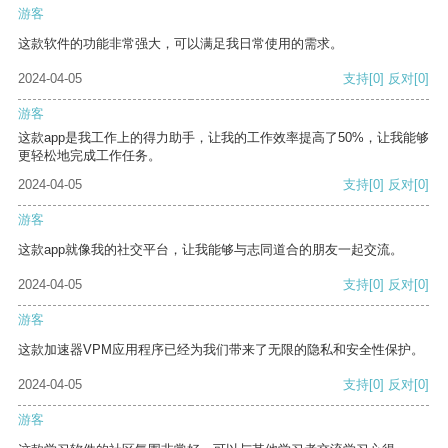
游客
这款软件的功能非常强大，可以满足我日常使用的需求。
2024-04-05
支持
[0]
反对
[0]
游客
这款app是我工作上的得力助手，让我的工作效率提高了50%，让我能够
更轻松地完成工作任务。
2024-04-05
支持
[0]
反对
[0]
游客
这款app就像我的社交平台，让我能够与志同道合的朋友一起交流。
2024-04-05
支持
[0]
反对
[0]
游客
这款加速器VPM应用程序已经为我们带来了无限的隐私和安全性保护。
2024-04-05
支持
[0]
反对
[0]
游客