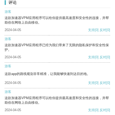
评论
游客
这款加速器VPM应用程序可以给你提供最高速度和安全性的连接，并帮
助你在网络上自由移动。
2024-04-05
支持
[0]
反对
[0]
游客
这款加速器VPM应用程序已经为我们带来了无限的隐私保护和安全性保
护。
2024-04-05
支持
[0]
反对
[0]
游客
这款app的路线规划非常精准，让我能够快速到达目的地。
2024-04-05
支持
[0]
反对
[0]
游客
这款加速器VPM应用程序可以给你提供最高速度和安全性的连接，并帮
助你在网络上自由移动。
2024-04-05
支持
[0]
反对
[0]