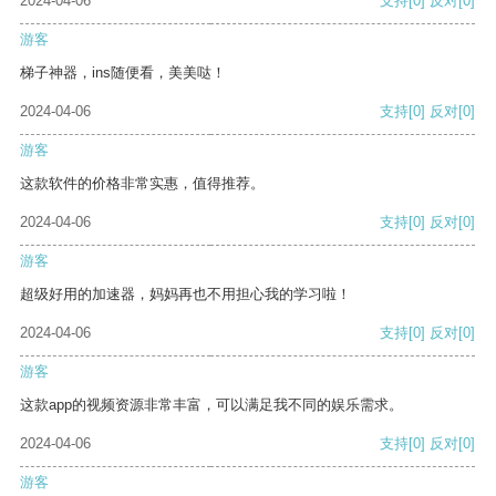
2024-04-06
支持
[0]
反对
[0]
游客
梯子神器，ins随便看，美美哒！
2024-04-06
支持
[0]
反对
[0]
游客
这款软件的价格非常实惠，值得推荐。
2024-04-06
支持
[0]
反对
[0]
游客
超级好用的加速器，妈妈再也不用担心我的学习啦！
2024-04-06
支持
[0]
反对
[0]
游客
这款app的视频资源非常丰富，可以满足我不同的娱乐需求。
2024-04-06
支持
[0]
反对
[0]
游客