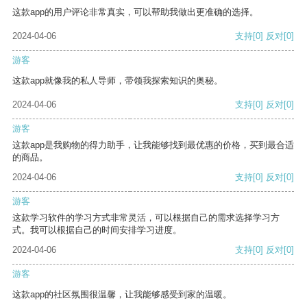
这款app的用户评论非常真实，可以帮助我做出更准确的选择。
2024-04-06
支持
[0]
反对
[0]
游客
这款app就像我的私人导师，带领我探索知识的奥秘。
2024-04-06
支持
[0]
反对
[0]
游客
这款app是我购物的得力助手，让我能够找到最优惠的价格，买到最合适
的商品。
2024-04-06
支持
[0]
反对
[0]
游客
这款学习软件的学习方式非常灵活，可以根据自己的需求选择学习方
式。我可以根据自己的时间安排学习进度。
2024-04-06
支持
[0]
反对
[0]
游客
这款app的社区氛围很温馨，让我能够感受到家的温暖。