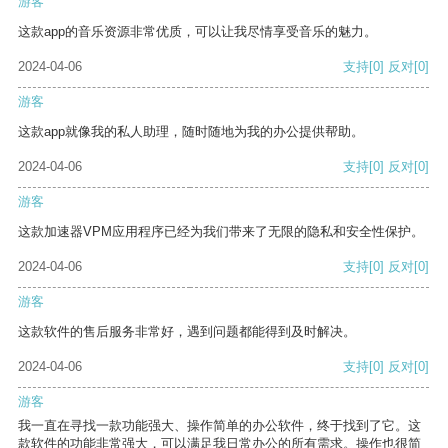
游客
这款app的音乐资源非常优质，可以让我尽情享受音乐的魅力。
2024-04-06
支持
[0]
反对
[0]
游客
这款app就像我的私人助理，随时随地为我的办公提供帮助。
2024-04-06
支持
[0]
反对
[0]
游客
这款加速器VPM应用程序已经为我们带来了无限的隐私和安全性保护。
2024-04-06
支持
[0]
反对
[0]
游客
这款软件的售后服务非常好，遇到问题都能得到及时解决。
2024-04-06
支持
[0]
反对
[0]
游客
我一直在寻找一款功能强大、操作简单的办公软件，终于找到了它。这
款软件的功能非常强大，可以满足我日常办公的所有需求。操作也很简