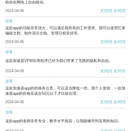
助你在网络上自由移动。
2024-04-06
支持
[0]
反对
[0]
游客
这款app的功能非常强大，可以满足我所有的工作需求。我可以使用它来
编辑文档、制作演示文稿、管理日程安排等。
2024-04-06
支持
[0]
反对
[0]
游客
这款加速器VPM应用程序已经为我们带来了无限的隐私和自由。
2024-04-06
支持
[0]
反对
[0]
游客
这款加速器app的价格有点贵，可以适当降低一些。我个人觉得，一款加
速器app的价格应该在50元以下才比较合理。
2024-04-06
支持
[0]
反对
[0]
游客
这款app的老师非常专业，教学水平很高，让我能够学到实用的知识。