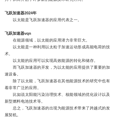
飞跃加速器2024年
以太能是飞跃加速器的应用代表之一。
飞跃加速器vqn
在能源领域，以太能的应用潜力非常巨大。
以太能是一种利用以太粒子加速运动形成高能电荷的技
术。
以太能的应用可以实现高效能源的转化和储存。
而飞跃加速器的开发，为以太能的应用提供了重要的加
速设备。
除了以太能，飞跃加速器在其他能源技术的研究中也有
着非常广泛的应用。
比如说太阳能污染治理技术、核能领域的优化设计以及
新型燃料电池技术等。
总之，飞跃加速器的出现为能源技术带来了跨越式的发
展契机。