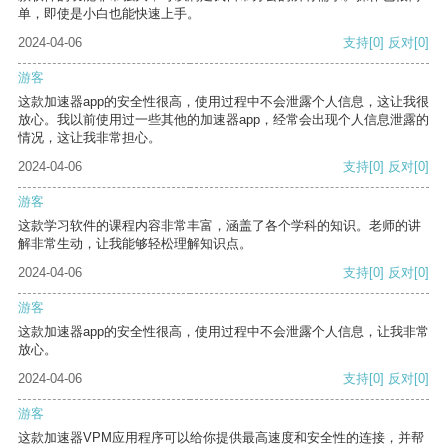
单，即使是小白也能快速上手。
2024-04-06
支持
[0]
反对
[0]
游客
这款加速器app的安全性很高，使用过程中不会泄露个人信息，这让我很
放心。我以前使用过一些其他的加速器app，经常会出现个人信息泄露的
情况，这让我非常担心。
2024-04-06
支持
[0]
反对
[0]
游客
这款学习软件的课程内容非常丰富，涵盖了各个学科的知识。老师的讲
解非常生动，让我能够轻松理解知识点。
2024-04-06
支持
[0]
反对
[0]
游客
这款加速器app的安全性很高，使用过程中不会泄露个人信息，让我非常
放心。
2024-04-06
支持
[0]
反对
[0]
游客
这款加速器VPM应用程序可以给你提供最高速度和安全性的连接，并帮