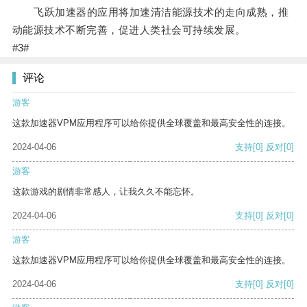
飞跃加速器的应用将加速清洁能源技术的走向成熟，推
动能源技术不断完善，促进人类社会可持续发展。
#3#
评论
游客
这款加速器VPM应用程序可以给你提供全球覆盖和最高安全性的连接。
2024-04-06
支持
[0]
反对
[0]
游客
这款游戏的剧情非常感人，让我久久不能忘怀。
2024-04-06
支持
[0]
反对
[0]
游客
这款加速器VPM应用程序可以给你提供全球覆盖和最高安全性的连接。
2024-04-06
支持
[0]
反对
[0]