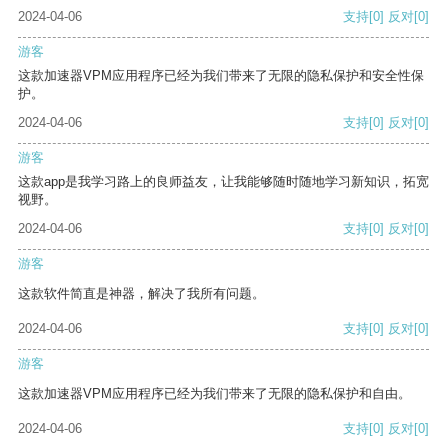
2024-04-06
支持
[0]
反对
[0]
游客
这款加速器VPM应用程序已经为我们带来了无限的隐私保护和安全性保
护。
2024-04-06
支持
[0]
反对
[0]
游客
这款app是我学习路上的良师益友，让我能够随时随地学习新知识，拓宽
视野。
2024-04-06
支持
[0]
反对
[0]
游客
这款软件简直是神器，解决了我所有问题。
2024-04-06
支持
[0]
反对
[0]
游客
这款加速器VPM应用程序已经为我们带来了无限的隐私保护和自由。
2024-04-06
支持
[0]
反对
[0]