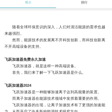
简介
排行
随着全球环保意识的深入，人们对清洁能源的需求也越
来越强烈。
然而，能源技术的发展离不开科技创新，而科技创新离
不开高端设备的支持。
飞跃加速器免费永久加速
飞跃加速器，就是这样一种高端设备。
首先，我们来了解一下飞跃加速器是什么。
飞跃加速器2024
飞跃加速器是一种能够加速离子达到高能量的装置。
而离子加速器在能源技术领域中发挥着重要的作用。
飞跃加速器的出现，让离子加速技术有了更强的加速能
力，从而开启了许多新的能源技术研究方向。