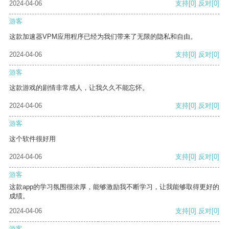
2024-04-06
支持
[0]
反对
[0]
游客
这款加速器VPM应用程序已经为我们带来了无限的隐私和自由。
2024-04-06
支持
[0]
反对
[0]
游客
这款游戏的剧情非常感人，让我久久不能忘怀。
2024-04-06
支持
[0]
反对
[0]
游客
这个软件很好用
2024-04-06
支持
[0]
反对
[0]
游客
这款app的学习氛围很浓厚，能够激励我不断学习，让我能够取得更好的
成绩。
2024-04-06
支持
[0]
反对
[0]
游客