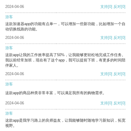
2024-04-06
支持
[0]
反对
[0]
游客
这款加速器app的功能有点单一，可以增加一些新功能，比如增加一个自
动切换线路的功能。
2024-04-06
支持
[0]
反对
[0]
游客
这款app让我的工作效率提高了50%，让我能够更轻松地完成工作任务。
我以前经常加班，现在有了这个app，我可以提前下班，有更多的时间陪
伴家人。
2024-04-06
支持
[0]
反对
[0]
游客
这款app的商品种类非常丰富，可以满足我所有的购物需求。
2024-04-06
支持
[0]
反对
[0]
游客
这款app是我学习路上的良师益友，让我能够随时随地学习新知识，拓宽
视野。