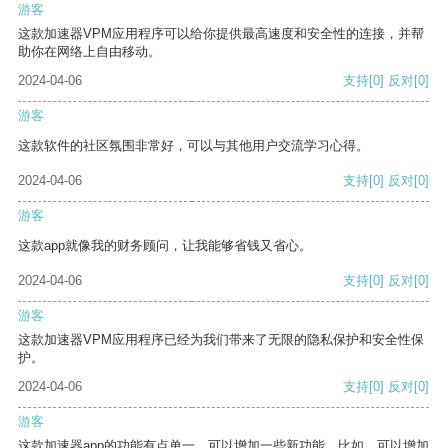
游客
这款加速器VPM应用程序可以给你提供最高速度和安全性的连接，并帮
助你在网络上自由移动。
2024-04-06
支持
[0]
反对
[0]
游客
这款软件的社区氛围非常好，可以与其他用户交流学习心得。
2024-04-06
支持
[0]
反对
[0]
游客
这款app就像我的财务顾问，让我能够省钱又省心。
2024-04-06
支持
[0]
反对
[0]
游客
这款加速器VPM应用程序已经为我们带来了无限的隐私保护和安全性保
护。
2024-04-06
支持
[0]
反对
[0]
游客
这款加速器app的功能有点单一，可以增加一些新功能。比如，可以增加