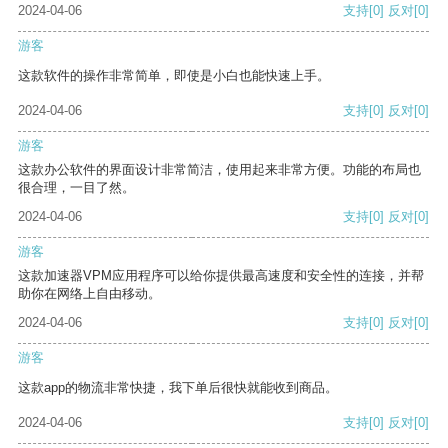
2024-04-06
支持
[0]
反对
[0]
游客
这款软件的操作非常简单，即使是小白也能快速上手。
2024-04-06
支持
[0]
反对
[0]
游客
这款办公软件的界面设计非常简洁，使用起来非常方便。功能的布局也
很合理，一目了然。
2024-04-06
支持
[0]
反对
[0]
游客
这款加速器VPM应用程序可以给你提供最高速度和安全性的连接，并帮
助你在网络上自由移动。
2024-04-06
支持
[0]
反对
[0]
游客
这款app的物流非常快捷，我下单后很快就能收到商品。
2024-04-06
支持
[0]
反对
[0]