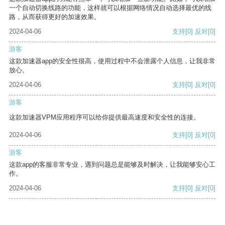
一个自动切换线路的功能，这样就可以根据网络情况自动选择最优的线
路，从而获得更好的加速效果。
2024-04-06
支持
[0]
反对
[0]
游客
这款加速器app的安全性很高，使用过程中不会泄露个人信息，让我非常
放心。
2024-04-06
支持
[0]
反对
[0]
游客
这款加速器VPM应用程序可以给你提供最高速度和安全性的连接。
2024-04-06
支持
[0]
反对
[0]
游客
这款app的客服非常专业，遇到问题总是能够及时解决，让我能够安心工
作。
2024-04-06
支持
[0]
反对
[0]