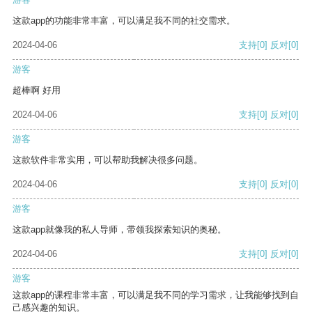
这款app的功能非常丰富，可以满足我不同的社交需求。
2024-04-06
支持
[0]
反对
[0]
游客
超棒啊 好用
2024-04-06
支持
[0]
反对
[0]
游客
这款软件非常实用，可以帮助我解决很多问题。
2024-04-06
支持
[0]
反对
[0]
游客
这款app就像我的私人导师，带领我探索知识的奥秘。
2024-04-06
支持
[0]
反对
[0]
游客
这款app的课程非常丰富，可以满足我不同的学习需求，让我能够找到自
己感兴趣的知识。