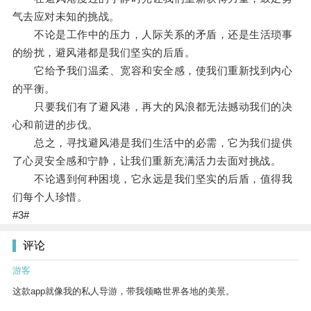
气去应对未知的挑战。
不论是工作中的压力，人际关系的矛盾，还是生活琐事
的纷扰，避风港都是我们坚实的后盾。
它给予我们温柔、宽容和安全感，使我们重新找到内心
的平衡。
只要我们有了避风港，再大的风浪都无法撼动我们的决
心和前进的步伐。
总之，寻找避风港是我们生活中的必需，它为我们提供
了心灵安全感和宁静，让我们重新充满活力去面对挑战。
不论遇到何种困境，它永远是我们坚实的后盾，值得我
们每个人珍惜。
#3#
评论
游客
这款app就像我的私人导游，带我领略世界各地的美景。