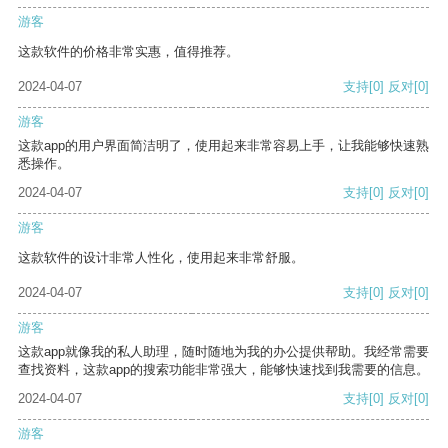
游客
这款软件的价格非常实惠，值得推荐。
2024-04-07
支持
[0]
反对
[0]
游客
这款app的用户界面简洁明了，使用起来非常容易上手，让我能够快速熟
悉操作。
2024-04-07
支持
[0]
反对
[0]
游客
这款软件的设计非常人性化，使用起来非常舒服。
2024-04-07
支持
[0]
反对
[0]
游客
这款app就像我的私人助理，随时随地为我的办公提供帮助。我经常需要
查找资料，这款app的搜索功能非常强大，能够快速找到我需要的信息。
2024-04-07
支持
[0]
反对
[0]
游客