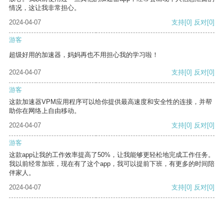
情况，这让我非常担心。
2024-04-07
支持
[0]
反对
[0]
游客
超级好用的加速器，妈妈再也不用担心我的学习啦！
2024-04-07
支持
[0]
反对
[0]
游客
这款加速器VPM应用程序可以给你提供最高速度和安全性的连接，并帮
助你在网络上自由移动。
2024-04-07
支持
[0]
反对
[0]
游客
这款app让我的工作效率提高了50%，让我能够更轻松地完成工作任务。
我以前经常加班，现在有了这个app，我可以提前下班，有更多的时间陪
伴家人。
2024-04-07
支持
[0]
反对
[0]