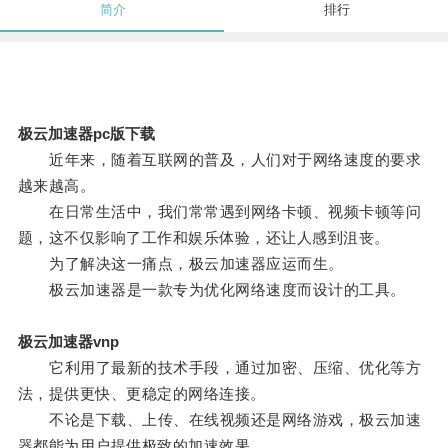
简介
排行
极云加速器pc版下载
近年来，随着互联网的普及，人们对于网络速度的要求
越来越高。
在日常生活中，我们常常遇到网络卡顿、视频卡顿等问
题，这不仅影响了工作和娱乐体验，还让人感到沮丧。
为了解决这一痛点，极云加速器应运而生。
极云加速器是一款专为优化网络速度而设计的工具。
极云加速器vnp
它利用了最新的技术手段，通过加密、压缩、优化等方
法，提供更快、更稳定的网络连接。
不论是下载、上传、在线视频还是网络游戏，极云加速
器都能为用户提供极致的加速效果。