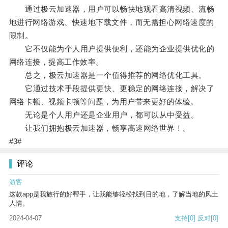
通过极云加速器，用户可以畅快地观看高清视频、流畅
地进行网络游戏、快速地下载文件，而无需担心网络速度的
限制。
它不仅能为个人用户提供便利，还能为企业提供优化的
网络连接，提高工作效率。
总之，极云加速器是一个值得推荐的网络优化工具。
它通过技术手段提供更快、更稳定的网络连接，解决了
网络卡顿、视频卡顿等问题，为用户带来更好的体验。
无论是个人用户还是企业用户，都可以从中受益。
让我们拥抱极云加速器，畅享高速网络世界！。
#3#
评论
游客
这款app是我旅行的好帮手，让我能够轻松找到目的地，了解当地的风土
人情。
2024-04-07
支持
[0]
反对
[0]