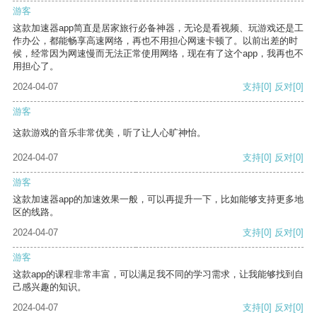
游客
这款加速器app简直是居家旅行必备神器，无论是看视频、玩游戏还是工
作办公，都能畅享高速网络，再也不用担心网速卡顿了。以前出差的时
候，经常因为网速慢而无法正常使用网络，现在有了这个app，我再也不
用担心了。
2024-04-07
支持
[0]
反对
[0]
游客
这款游戏的音乐非常优美，听了让人心旷神怡。
2024-04-07
支持
[0]
反对
[0]
游客
这款加速器app的加速效果一般，可以再提升一下，比如能够支持更多地
区的线路。
2024-04-07
支持
[0]
反对
[0]
游客
这款app的课程非常丰富，可以满足我不同的学习需求，让我能够找到自
己感兴趣的知识。
2024-04-07
支持
[0]
反对
[0]