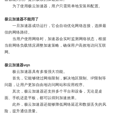
为了使用极云加速器，用户只需简单地安装和配置。
极云加速器不能用了
一旦加速器成功运行，它会自动优化网络连接，选择最
佳的网络路径。
当用户使用网络时，加速器会实时监测网络状态，根据
当前网络负载情况调整加速策略，确保用户高效地访问互联
网。
极云加速器vqn
极云加速器具有多项强大功能。
首先，它能够绕过网络限制，解决地区限制、IP限制等
问题，让用户更加自由地访问网站和应用程序。
其次，极云加速器还支持多个平台和设备，无论是桌
面、手机还是平板，都可以得到加速效果。
此外，极云加速器还能够降低网络延迟和数据丢失的风
险，提升通信质量。