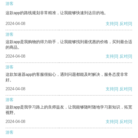
游客
这款app的路线规划非常精准，让我能够快速到达目的地。
2024-04-08
支持
[0]
反对
[0]
游客
这款app是我购物的得力助手，让我能够找到最优惠的价格，买到最合适
的商品。
2024-04-08
支持
[0]
反对
[0]
游客
这款加速器app的客服很贴心，遇到问题都能及时解决，服务态度非常
好。
2024-04-08
支持
[0]
反对
[0]
游客
这款app是我学习路上的良师益友，让我能够随时随地学习新知识，拓宽
视野。
2024-04-08
支持
[0]
反对
[0]
游客