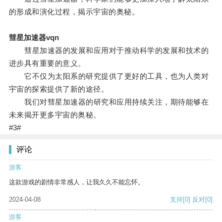
的形成和演化过程，揭示宇宙的奥秘。
彗星加速器vqn
彗星加速器的发展和应用对于推动科学的发展和技术的
进步具有重要的意义。
它不仅为太阳系的研究提供了更好的工具，也为人类对
宇宙的探索提供了新的途径。
我们对彗星加速器的研究和应用持续关注，期待能够在
未来揭开更多宇宙的奥秘。
#3#
评论
游客
这款游戏的剧情非常感人，让我久久不能忘怀。
2024-04-08
支持
[0]
反对
[0]
游客