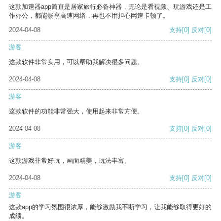
这款加速器app简直是居家旅行必备神器，无论是看视频、玩游戏还是工
作办公，都能畅享高速网络，再也不用担心网速卡顿了。
2024-04-08
支持
[0]
反对
[0]
游客
这款软件非常实用，可以帮助我解决很多问题。
2024-04-08
支持
[0]
反对
[0]
游客
这款软件的功能非常强大，使用起来非常方便。
2024-04-08
支持
[0]
反对
[0]
游客
这款游戏非常好玩，画面精美，玩法丰富。
2024-04-08
支持
[0]
反对
[0]
游客
这款app的学习氛围很浓厚，能够激励我不断学习，让我能够取得更好的
成绩。