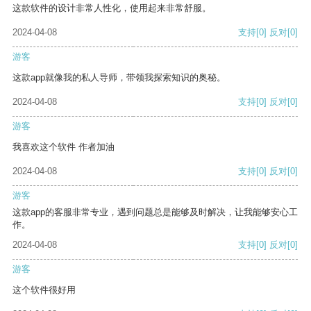
这款软件的设计非常人性化，使用起来非常舒服。
2024-04-08
支持
[0]
反对
[0]
游客
这款app就像我的私人导师，带领我探索知识的奥秘。
2024-04-08
支持
[0]
反对
[0]
游客
我喜欢这个软件 作者加油
2024-04-08
支持
[0]
反对
[0]
游客
这款app的客服非常专业，遇到问题总是能够及时解决，让我能够安心工
作。
2024-04-08
支持
[0]
反对
[0]
游客
这个软件很好用