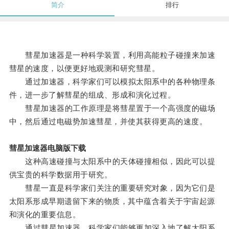
简介
排行
彗星加速器是一种科学装置，利用高能粒子碰撞来加速
彗星的速度，以便更好地观测和研究彗星。
通过加速器，科学家们可以模拟太阳系中的各种物理条
件，进一步了解彗星的组成、形成和演化过程。
彗星加速器的工作原理是将彗星置于一个高强度的磁场
中，然后通过电磁势加速彗星，并使其获得更高的速度。
彗星加速器电脑版下载
这种高速碰撞与太阳系中的天体碰撞相似，因此可以提
供宝贵的科学数据用于研究。
彗星一直是科学家们关注的重要研究对象，因为它们是
太阳系形成早期遗留下来的物质，其中蕴含着关于宇宙起源
和演化的重要信息。
通过彗星加速器，科学家们能够更加深入地了解太阳系