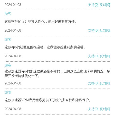
2024-04-08
支持
[0]
反对
[0]
游客
这款软件的设计非常人性化，使用起来非常方便。
2024-04-08
支持
[0]
反对
[0]
游客
这款app的社区氛围很温馨，让我能够感受到家的温暖。
2024-04-08
支持
[0]
反对
[0]
游客
这款加速器app的加速效果还是不错的，但偶尔也会出现卡顿的情况，希
望开发者能够优化一下。
2024-04-08
支持
[0]
反对
[0]
游客
这款加速器VPM应用程序提供了顶级的安全性和隐私保护。
2024-04-08
支持
[0]
反对
[0]