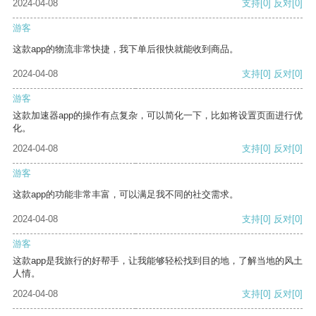
2024-04-08
支持
[0]
反对
[0]
游客
这款app的物流非常快捷，我下单后很快就能收到商品。
2024-04-08
支持
[0]
反对
[0]
游客
这款加速器app的操作有点复杂，可以简化一下，比如将设置页面进行优
化。
2024-04-08
支持
[0]
反对
[0]
游客
这款app的功能非常丰富，可以满足我不同的社交需求。
2024-04-08
支持
[0]
反对
[0]
游客
这款app是我旅行的好帮手，让我能够轻松找到目的地，了解当地的风土
人情。
2024-04-08
支持
[0]
反对
[0]