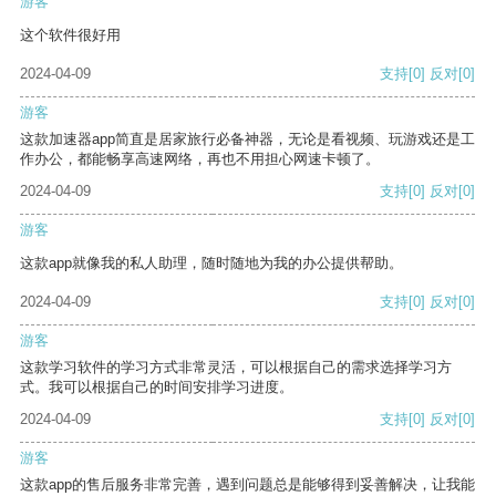
游客
这个软件很好用
2024-04-09
支持
[0]
反对
[0]
游客
这款加速器app简直是居家旅行必备神器，无论是看视频、玩游戏还是工
作办公，都能畅享高速网络，再也不用担心网速卡顿了。
2024-04-09
支持
[0]
反对
[0]
游客
这款app就像我的私人助理，随时随地为我的办公提供帮助。
2024-04-09
支持
[0]
反对
[0]
游客
这款学习软件的学习方式非常灵活，可以根据自己的需求选择学习方
式。我可以根据自己的时间安排学习进度。
2024-04-09
支持
[0]
反对
[0]
游客
这款app的售后服务非常完善，遇到问题总是能够得到妥善解决，让我能