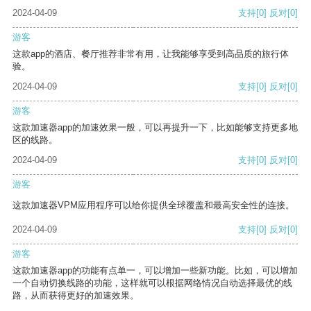
2024-04-09
支持
[0]
反对
[0]
游客
这款app的酒店、餐厅推荐非常有用，让我能够享受到高品质的旅行体
验。
2024-04-09
支持
[0]
反对
[0]
游客
这款加速器app的加速效果一般，可以再提升一下，比如能够支持更多地
区的线路。
2024-04-09
支持
[0]
反对
[0]
游客
这款加速器VPM应用程序可以给你提供全球覆盖和最高安全性的连接。
2024-04-09
支持
[0]
反对
[0]
游客
这款加速器app的功能有点单一，可以增加一些新功能。比如，可以增加
一个自动切换线路的功能，这样就可以根据网络情况自动选择最优的线
路，从而获得更好的加速效果。