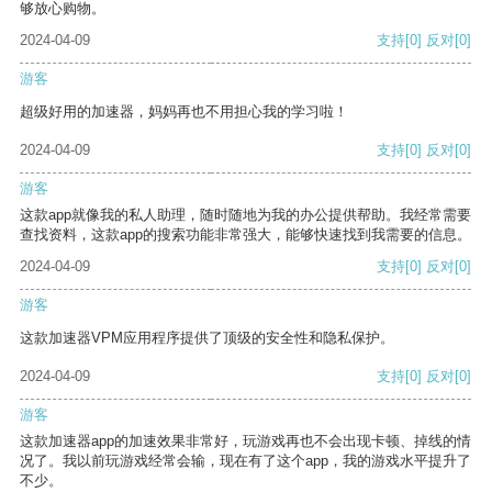
够放心购物。
2024-04-09
支持
[0]
反对
[0]
游客
超级好用的加速器，妈妈再也不用担心我的学习啦！
2024-04-09
支持
[0]
反对
[0]
游客
这款app就像我的私人助理，随时随地为我的办公提供帮助。我经常需要
查找资料，这款app的搜索功能非常强大，能够快速找到我需要的信息。
2024-04-09
支持
[0]
反对
[0]
游客
这款加速器VPM应用程序提供了顶级的安全性和隐私保护。
2024-04-09
支持
[0]
反对
[0]
游客
这款加速器app的加速效果非常好，玩游戏再也不会出现卡顿、掉线的情
况了。我以前玩游戏经常会输，现在有了这个app，我的游戏水平提升了
不少。