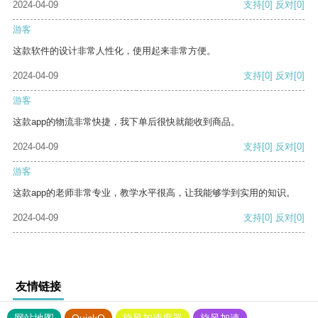
2024-04-09
支持
[0]
反对
[0]
游客
这款软件的设计非常人性化，使用起来非常方便。
2024-04-09
支持
[0]
反对
[0]
游客
这款app的物流非常快捷，我下单后很快就能收到商品。
2024-04-09
支持
[0]
反对
[0]
游客
这款app的老师非常专业，教学水平很高，让我能够学到实用的知识。
2024-04-09
支持
[0]
反对
[0]
友情链接