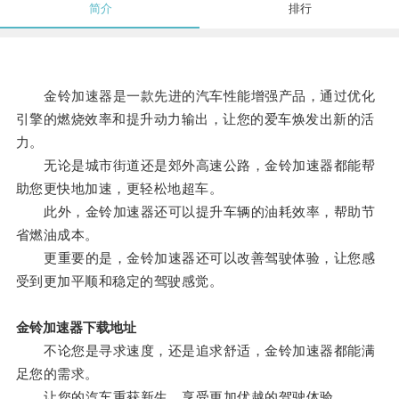
简介
排行
金铃加速器是一款先进的汽车性能增强产品，通过优化
引擎的燃烧效率和提升动力输出，让您的爱车焕发出新的活
力。
无论是城市街道还是郊外高速公路，金铃加速器都能帮
助您更快地加速，更轻松地超车。
此外，金铃加速器还可以提升车辆的油耗效率，帮助节
省燃油成本。
更重要的是，金铃加速器还可以改善驾驶体验，让您感
受到更加平顺和稳定的驾驶感觉。
金铃加速器下载地址
不论您是寻求速度，还是追求舒适，金铃加速器都能满
足您的需求。
让您的汽车重获新生，享受更加优越的驾驶体验。