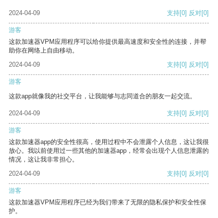
2024-04-09
支持
[0]
反对
[0]
游客
这款加速器VPM应用程序可以给你提供最高速度和安全性的连接，并帮
助你在网络上自由移动。
2024-04-09
支持
[0]
反对
[0]
游客
这款app就像我的社交平台，让我能够与志同道合的朋友一起交流。
2024-04-09
支持
[0]
反对
[0]
游客
这款加速器app的安全性很高，使用过程中不会泄露个人信息，这让我很
放心。我以前使用过一些其他的加速器app，经常会出现个人信息泄露的
情况，这让我非常担心。
2024-04-09
支持
[0]
反对
[0]
游客
这款加速器VPM应用程序已经为我们带来了无限的隐私保护和安全性保
护。