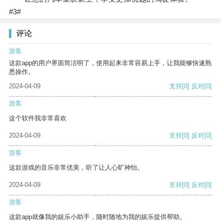
#3#
评论
游客
这款app的用户界面简洁明了，使用起来非常容易上手，让我能够快速熟
悉操作。
2024-04-09
支持
[0]
反对
[0]
游客
这个软件我非常喜欢
2024-04-09
支持
[0]
反对
[0]
游客
这款游戏的音乐非常优美，听了让人心旷神怡。
2024-04-09
支持
[0]
反对
[0]
游客
这款app就像我的娱乐小助手，随时随地为我的娱乐提供帮助。