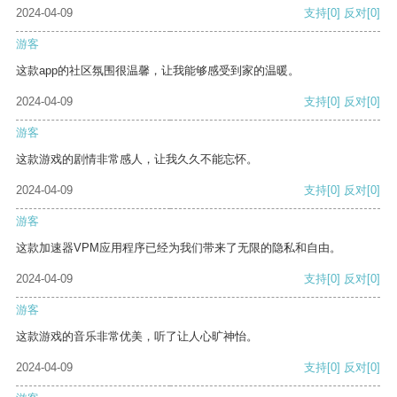
2024-04-09
支持
[0]
反对
[0]
游客
这款app的社区氛围很温馨，让我能够感受到家的温暖。
2024-04-09
支持
[0]
反对
[0]
游客
这款游戏的剧情非常感人，让我久久不能忘怀。
2024-04-09
支持
[0]
反对
[0]
游客
这款加速器VPM应用程序已经为我们带来了无限的隐私和自由。
2024-04-09
支持
[0]
反对
[0]
游客
这款游戏的音乐非常优美，听了让人心旷神怡。
2024-04-09
支持
[0]
反对
[0]