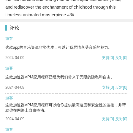
and rediscover the enchantment of childhood through this
timeless animated masterpiece.#3#
评论
游客
这款app的音乐资源非常优质，可以让我尽情享受音乐的魅力。
2024-04-09
支持
[0]
反对
[0]
游客
这款加速器VPM应用程序已经为我们带来了无限的隐私和自由。
2024-04-09
支持
[0]
反对
[0]
游客
这款加速器VPM应用程序可以给你提供最高速度和安全性的连接，并帮
助你在网络上自由移动。
2024-04-09
支持
[0]
反对
[0]
游客