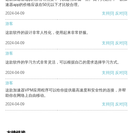
速器app的价格应该在50元以下才比较合理。
2024-04-09
支持
[0]
反对
[0]
游客
这款软件的设计非常人性化，使用起来非常舒服。
2024-04-09
支持
[0]
反对
[0]
游客
这款软件的学习方式非常灵活，可以根据自己的需求选择学习方式。
2024-04-09
支持
[0]
反对
[0]
游客
这款加速器VPM应用程序可以给你提供最高速度和安全性的连接，并帮
助你在网络上自由移动。
2024-04-09
支持
[0]
反对
[0]
友情链接