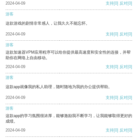
2024-04-09
支持
[0]
反对
[0]
游客
这款游戏的剧情非常感人，让我久久不能忘怀。
2024-04-09
支持
[0]
反对
[0]
游客
这款加速器VPM应用程序可以给你提供最高速度和安全性的连接，并帮
助你在网络上自由移动。
2024-04-09
支持
[0]
反对
[0]
游客
这款app就像我的私人助理，随时随地为我的办公提供帮助。
2024-04-09
支持
[0]
反对
[0]
游客
这款app的学习氛围很浓厚，能够激励我不断学习，让我能够取得更好的
成绩。
2024-04-09
支持
[0]
反对
[0]