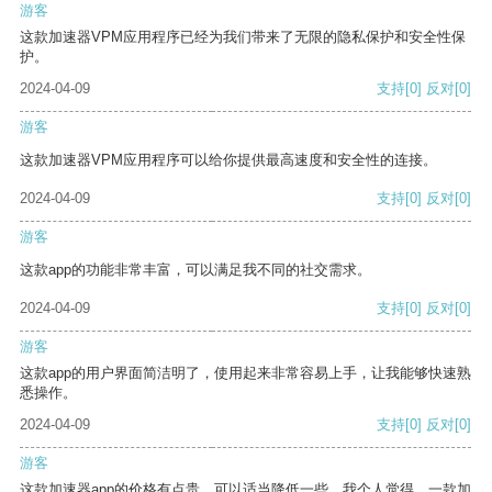
游客
这款加速器VPM应用程序已经为我们带来了无限的隐私保护和安全性保
护。
2024-04-09
支持
[0]
反对
[0]
游客
这款加速器VPM应用程序可以给你提供最高速度和安全性的连接。
2024-04-09
支持
[0]
反对
[0]
游客
这款app的功能非常丰富，可以满足我不同的社交需求。
2024-04-09
支持
[0]
反对
[0]
游客
这款app的用户界面简洁明了，使用起来非常容易上手，让我能够快速熟
悉操作。
2024-04-09
支持
[0]
反对
[0]
游客
这款加速器app的价格有点贵，可以适当降低一些。我个人觉得，一款加