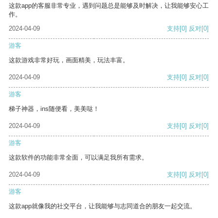
这款app的客服非常专业，遇到问题总是能够及时解决，让我能够安心工
作。
2024-04-09
支持
[0]
反对
[0]
游客
这款游戏非常好玩，画面精美，玩法丰富。
2024-04-09
支持
[0]
反对
[0]
游客
梯子神器，ins随便看，美美哒！
2024-04-09
支持
[0]
反对
[0]
游客
这款软件的功能非常全面，可以满足我所有需求。
2024-04-09
支持
[0]
反对
[0]
游客
这款app就像我的社交平台，让我能够与志同道合的朋友一起交流。