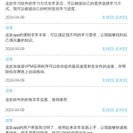
这款学习软件的学习方式非常灵活，可以根据自己的需求选择学习方
式。我可以根据自己的时间安排学习进度。
2024-04-09
支持
[0]
反对
[0]
游客
这款app的课程非常丰富，可以满足我不同的学习需求，让我能够找到自
己感兴趣的知识。
2024-04-09
支持
[0]
反对
[0]
游客
这款加速器VPM应用程序可以给你提供最高速度和安全性的连接，并帮
助你在网络上自由移动。
2024-04-09
支持
[0]
反对
[0]
游客
这款软件的价格非常实惠，值得推荐。
2024-04-09
支持
[0]
反对
[0]
游客
这款app的用户界面简洁明了，使用起来非常容易上手，让我能够快速熟
悉操作。我不用看说明书，就可以轻松使用这款app。