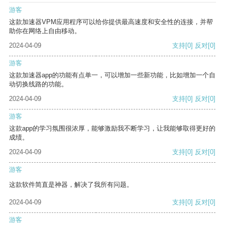
游客
这款加速器VPM应用程序可以给你提供最高速度和安全性的连接，并帮
助你在网络上自由移动。
2024-04-09
支持
[0]
反对
[0]
游客
这款加速器app的功能有点单一，可以增加一些新功能，比如增加一个自
动切换线路的功能。
2024-04-09
支持
[0]
反对
[0]
游客
这款app的学习氛围很浓厚，能够激励我不断学习，让我能够取得更好的
成绩。
2024-04-09
支持
[0]
反对
[0]
游客
这款软件简直是神器，解决了我所有问题。
2024-04-09
支持
[0]
反对
[0]
游客