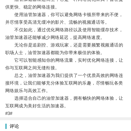
供更快、稳定的网络连接。
使用油管加速器，你可以避免网络卡顿所带来的不便，
并尽情享受高清无缓冲的影片、流畅的视频通话等。
不仅如此，通过优化网络路径以及使用智能缓存技术，
油管加速器还能够减少网络延迟，提高网络速度。
无论你是追剧控、游戏玩家，还是需要频繁视频通话的
职场人士，油管加速器都能为你带来极佳的体验。
它可以智能感知你的网络流量，实时优化网络连接，让
你与互联网之间无缝衔接。
总之，油管加速器为我们提供了一个优质高效的网络连
接环境，让我们能够充分体验互联网的乐趣，尽情畅玩各类
网络娱乐与高效工作。
选择适合自己的油管加速器，拥有畅快的网络体验，让
互联网成为美好生活的加速器。
#3#
评论