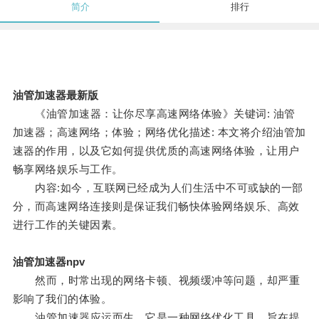
简介
排行
油管加速器最新版
《油管加速器：让你尽享高速网络体验》关键词: 油管
加速器；高速网络；体验；网络优化描述: 本文将介绍油管加
速器的作用，以及它如何提供优质的高速网络体验，让用户
畅享网络娱乐与工作。
内容:如今，互联网已经成为人们生活中不可或缺的一部
分，而高速网络连接则是保证我们畅快体验网络娱乐、高效
进行工作的关键因素。
油管加速器npv
然而，时常出现的网络卡顿、视频缓冲等问题，却严重
影响了我们的体验。
油管加速器应运而生，它是一种网络优化工具，旨在提