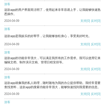
游客
这款app的用户界面简洁明了，使用起来非常容易上手，让我能够快速熟
悉操作。
2024-04-09
支持
[0]
反对
[0]
游客
这款app是我娱乐的好帮手，让我能够放松身心，享受美好时光。
2024-04-09
支持
[0]
反对
[0]
游客
这款app的功能非常强大，可以满足我所有的工作需求。我可以使用它来
编辑文档、制作演示文稿、管理日程安排等。
2024-04-09
支持
[0]
反对
[0]
游客
这款app就像我的私人助理，随时随地为我的办公提供帮助。我经常需要
查找资料，这款app的搜索功能非常强大，能够快速找到我需要的信息。
2024-04-09
支持
[0]
反对
[0]
游客