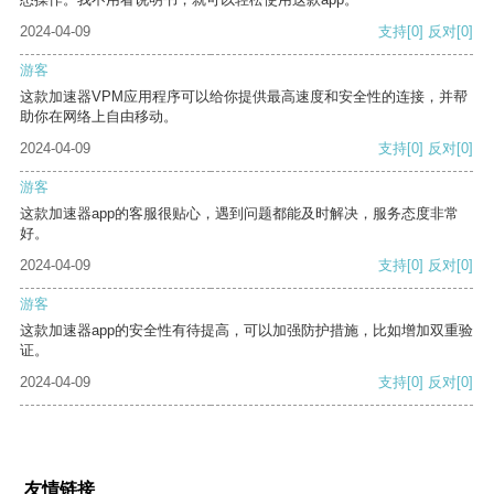
2024-04-09
支持
[0]
反对
[0]
游客
这款加速器VPM应用程序可以给你提供最高速度和安全性的连接，并帮
助你在网络上自由移动。
2024-04-09
支持
[0]
反对
[0]
游客
这款加速器app的客服很贴心，遇到问题都能及时解决，服务态度非常
好。
2024-04-09
支持
[0]
反对
[0]
游客
这款加速器app的安全性有待提高，可以加强防护措施，比如增加双重验
证。
2024-04-09
支持
[0]
反对
[0]
友情链接