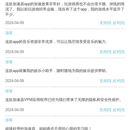
这款加速器app的加速效果非常好，玩游戏再也不会出现卡顿、掉线的情
况了。我以前玩游戏经常会输，现在有了这个app，我的游戏水平提升了
不少。
2024-04-09
支持
[0]
反对
[0]
游客
这款app的音乐资源非常优质，可以让我尽情享受音乐的魅力。
2024-04-09
支持
[0]
反对
[0]
游客
这款app就像我的娱乐小助手，随时随地为我的娱乐提供帮助。
2024-04-09
支持
[0]
反对
[0]
游客
这款加速器VPM应用程序已经为我们带来了无限的隐私和安全性保护。
2024-04-09
支持
[0]
反对
[0]
游客
超级好用的加速器，妈妈再也不用担心我的学习啦！