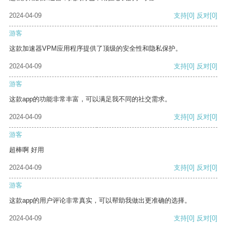
2024-04-09
支持
[0]
反对
[0]
游客
这款加速器VPM应用程序提供了顶级的安全性和隐私保护。
2024-04-09
支持
[0]
反对
[0]
游客
这款app的功能非常丰富，可以满足我不同的社交需求。
2024-04-09
支持
[0]
反对
[0]
游客
超棒啊 好用
2024-04-09
支持
[0]
反对
[0]
游客
这款app的用户评论非常真实，可以帮助我做出更准确的选择。
2024-04-09
支持
[0]
反对
[0]