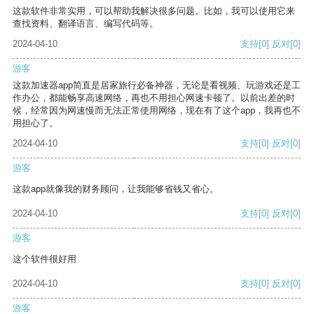
这款软件非常实用，可以帮助我解决很多问题。比如，我可以使用它来
查找资料、翻译语言、编写代码等。
2024-04-10
支持
[0]
反对
[0]
游客
这款加速器app简直是居家旅行必备神器，无论是看视频、玩游戏还是工
作办公，都能畅享高速网络，再也不用担心网速卡顿了。以前出差的时
候，经常因为网速慢而无法正常使用网络，现在有了这个app，我再也不
用担心了。
2024-04-10
支持
[0]
反对
[0]
游客
这款app就像我的财务顾问，让我能够省钱又省心。
2024-04-10
支持
[0]
反对
[0]
游客
这个软件很好用
2024-04-10
支持
[0]
反对
[0]
游客