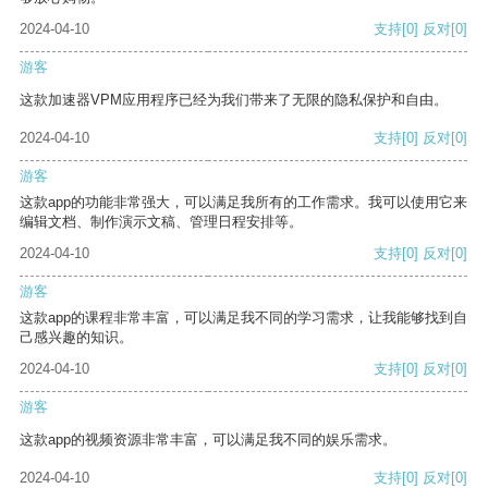
2024-04-10
支持
[0]
反对
[0]
游客
这款加速器VPM应用程序已经为我们带来了无限的隐私保护和自由。
2024-04-10
支持
[0]
反对
[0]
游客
这款app的功能非常强大，可以满足我所有的工作需求。我可以使用它来
编辑文档、制作演示文稿、管理日程安排等。
2024-04-10
支持
[0]
反对
[0]
游客
这款app的课程非常丰富，可以满足我不同的学习需求，让我能够找到自
己感兴趣的知识。
2024-04-10
支持
[0]
反对
[0]
游客
这款app的视频资源非常丰富，可以满足我不同的娱乐需求。
2024-04-10
支持
[0]
反对
[0]