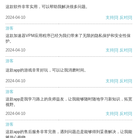
这款软件非常实用，可以帮助我解决很多问题。
2024-04-10
支持
[0]
反对
[0]
游客
这款加速器VPM应用程序已经为我们带来了无限的隐私保护和安全性保
护。
2024-04-10
支持
[0]
反对
[0]
游客
这款app的游戏非常好玩，可以让我消磨时间。
2024-04-10
支持
[0]
反对
[0]
游客
这款app是我学习路上的良师益友，让我能够随时随地学习新知识，拓宽
视野。
2024-04-10
支持
[0]
反对
[0]
游客
这款app的售后服务非常完善，遇到问题总是能够得到妥善解决，让我能
够放心购物。