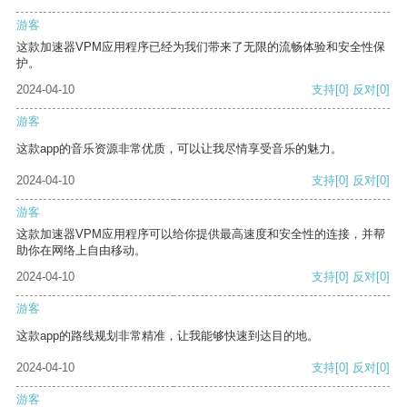
游客
这款加速器VPM应用程序已经为我们带来了无限的流畅体验和安全性保
护。
2024-04-10
支持
[0]
反对
[0]
游客
这款app的音乐资源非常优质，可以让我尽情享受音乐的魅力。
2024-04-10
支持
[0]
反对
[0]
游客
这款加速器VPM应用程序可以给你提供最高速度和安全性的连接，并帮
助你在网络上自由移动。
2024-04-10
支持
[0]
反对
[0]
游客
这款app的路线规划非常精准，让我能够快速到达目的地。
2024-04-10
支持
[0]
反对
[0]
游客