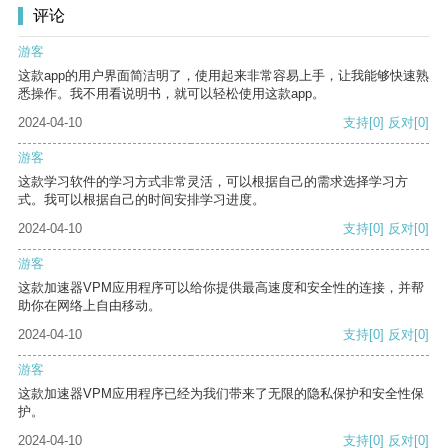
评论
游客
这款app的用户界面简洁明了，使用起来非常容易上手，让我能够快速熟
悉操作。我不用看说明书，就可以轻松使用这款app。
2024-04-10
支持
[0]
反对
[0]
游客
这款学习软件的学习方式非常灵活，可以根据自己的需求选择学习方
式。我可以根据自己的时间安排学习进度。
2024-04-10
支持
[0]
反对
[0]
游客
这款加速器VPM应用程序可以给你提供最高速度和安全性的连接，并帮
助你在网络上自由移动。
2024-04-10
支持
[0]
反对
[0]
游客
这款加速器VPM应用程序已经为我们带来了无限的隐私保护和安全性保
护。
2024-04-10
支持
[0]
反对
[0]