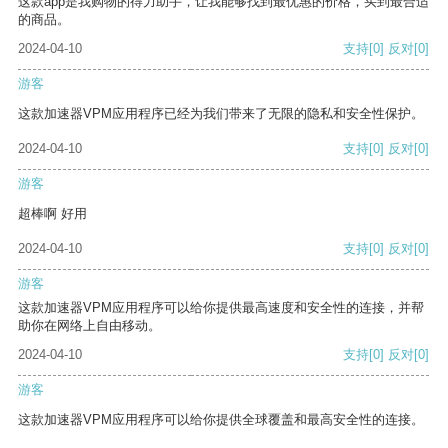
这款app是我购物的得力助手，让我能够找到最优惠的价格，买到最合适
的商品。
2024-04-10
支持
[0]
反对
[0]
游客
这款加速器VPM应用程序已经为我们带来了无限的隐私和安全性保护。
2024-04-10
支持
[0]
反对
[0]
游客
超棒啊 好用
2024-04-10
支持
[0]
反对
[0]
游客
这款加速器VPM应用程序可以给你提供最高速度和安全性的连接，并帮
助你在网络上自由移动。
2024-04-10
支持
[0]
反对
[0]
游客
这款加速器VPM应用程序可以给你提供全球覆盖和最高安全性的连接。