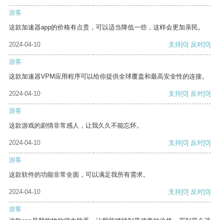
游客
这款加速器app的价格有点贵，可以适当降低一些，这样会更加亲民。
2024-04-10
支持
[0]
反对
[0]
游客
这款加速器VPM应用程序可以给你提供全球覆盖和最高安全性的连接。
2024-04-10
支持
[0]
反对
[0]
游客
这款游戏的剧情非常感人，让我久久不能忘怀。
2024-04-10
支持
[0]
反对
[0]
游客
这款软件的功能非常全面，可以满足我所有需求。
2024-04-10
支持
[0]
反对
[0]
游客