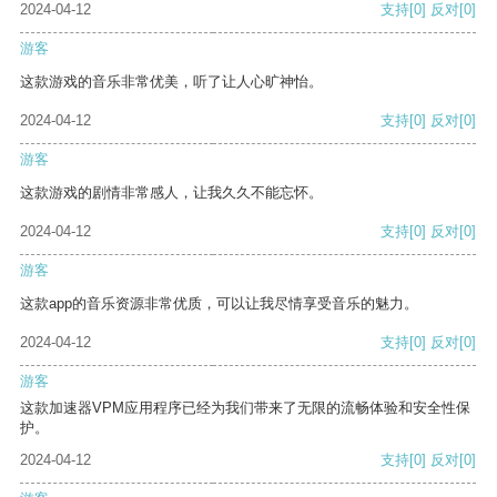
2024-04-12
支持
[0]
反对
[0]
游客
这款游戏的音乐非常优美，听了让人心旷神怡。
2024-04-12
支持
[0]
反对
[0]
游客
这款游戏的剧情非常感人，让我久久不能忘怀。
2024-04-12
支持
[0]
反对
[0]
游客
这款app的音乐资源非常优质，可以让我尽情享受音乐的魅力。
2024-04-12
支持
[0]
反对
[0]
游客
这款加速器VPM应用程序已经为我们带来了无限的流畅体验和安全性保
护。
2024-04-12
支持
[0]
反对
[0]