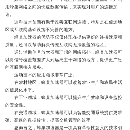
用蜂巢网络之间的快速数据传输，来实现对用户的连接加
速。
这种技术创新有助于改善互联网连接，特别是在偏远地
区或互联网基础设施不完善的地方。
蜂巢加速器的优势不仅仅体现在提供更好的连接速度和
质量，还可以帮助解决传统互联网无法覆盖的地区。
通过辅助信号放大器和理想的网络拓扑，蜂巢加速器可
以将信号覆盖范围扩大到远离主干网络的地方，提供更广泛
的互联网接入服务。
这项技术的应用领域非常广泛。
在农村地区，蜂巢加速器可以改善农业生产和农民生活
的信息化水平。
在工业领域，蜂巢加速器可以提升生产效率和设备监控
的安全性。
在交通领域，蜂巢加速器可以为智能交通系统提供更准
确、高速的数据传输，提高交通管理的效率。
总而言之，蜂巢加速器是一项具有革命性意义的技术创