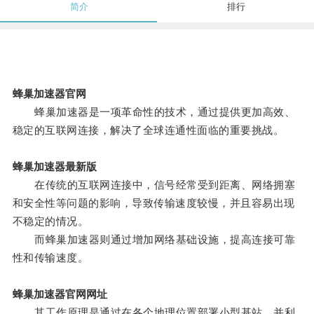
简介
排行
蜂巢加速器官网
蜂巢加速器是一项革命性的技术，通过提供更加高效、
稳定的互联网连接，解决了全球连通性面临的重要挑战。
蜂巢加速器最新版
在传统的互联网连接中，信号经常受到距离、网络拥塞
和安全性等问题的影响，导致传输速度较慢，并且容易出现
不稳定的情况。
而蜂巢加速器则通过增加网络基础设施，提高连接可靠
性和传输速度。
蜂巢加速器官网网址
其工作原理是通过在各个地理位置部署小型基站，并利