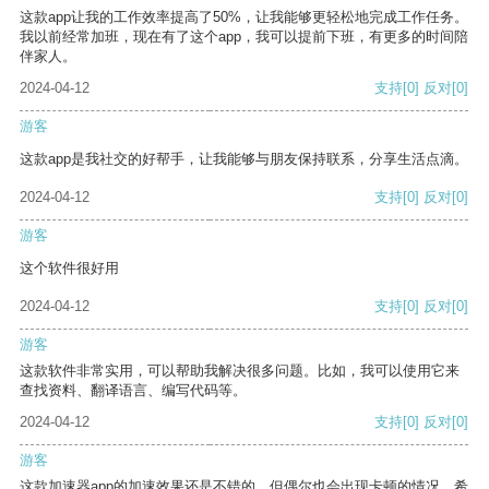
这款app让我的工作效率提高了50%，让我能够更轻松地完成工作任务。
我以前经常加班，现在有了这个app，我可以提前下班，有更多的时间陪
伴家人。
2024-04-12
支持
[0]
反对
[0]
游客
这款app是我社交的好帮手，让我能够与朋友保持联系，分享生活点滴。
2024-04-12
支持
[0]
反对
[0]
游客
这个软件很好用
2024-04-12
支持
[0]
反对
[0]
游客
这款软件非常实用，可以帮助我解决很多问题。比如，我可以使用它来
查找资料、翻译语言、编写代码等。
2024-04-12
支持
[0]
反对
[0]
游客
这款加速器app的加速效果还是不错的，但偶尔也会出现卡顿的情况，希