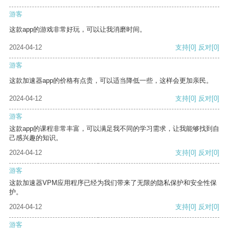
游客
这款app的游戏非常好玩，可以让我消磨时间。
2024-04-12
支持
[0]
反对
[0]
游客
这款加速器app的价格有点贵，可以适当降低一些，这样会更加亲民。
2024-04-12
支持
[0]
反对
[0]
游客
这款app的课程非常丰富，可以满足我不同的学习需求，让我能够找到自
己感兴趣的知识。
2024-04-12
支持
[0]
反对
[0]
游客
这款加速器VPM应用程序已经为我们带来了无限的隐私保护和安全性保
护。
2024-04-12
支持
[0]
反对
[0]
游客