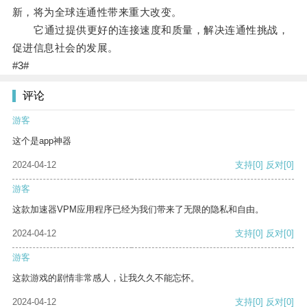
新，将为全球连通性带来重大改变。
它通过提供更好的连接速度和质量，解决连通性挑战，
促进信息社会的发展。
#3#
评论
游客
这个是app神器
2024-04-12
支持
[0]
反对
[0]
游客
这款加速器VPM应用程序已经为我们带来了无限的隐私和自由。
2024-04-12
支持
[0]
反对
[0]
游客
这款游戏的剧情非常感人，让我久久不能忘怀。
2024-04-12
支持
[0]
反对
[0]