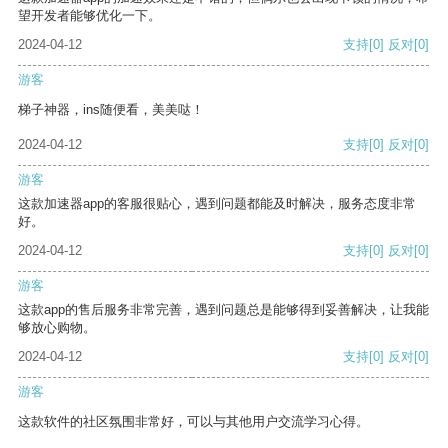
望开发者能够优化一下。
2024-04-12
支持
[0]
反对
[0]
游客
梯子神器，ins随便看，美美哒！
2024-04-12
支持
[0]
反对
[0]
游客
这款加速器app的客服很贴心，遇到问题都能及时解决，服务态度非常
好。
2024-04-12
支持
[0]
反对
[0]
游客
这款app的售后服务非常完善，遇到问题总是能够得到妥善解决，让我能
够放心购物。
2024-04-12
支持
[0]
反对
[0]
游客
这款软件的社区氛围非常好，可以与其他用户交流学习心得。