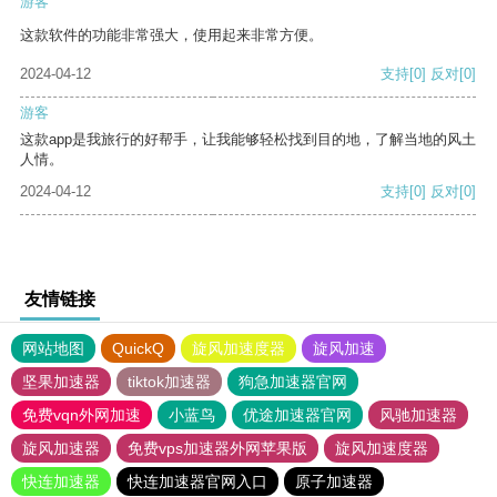
游客
这款软件的功能非常强大，使用起来非常方便。
2024-04-12
支持
[0]
反对
[0]
游客
这款app是我旅行的好帮手，让我能够轻松找到目的地，了解当地的风土
人情。
2024-04-12
支持
[0]
反对
[0]
友情链接
网站地图
QuickQ
旋风加速度器
旋风加速
坚果加速器
tiktok加速器
狗急加速器官网
免费vqn外网加速
小蓝鸟
优途加速器官网
风驰加速器
旋风加速器
免费vps加速器外网苹果版
旋风加速度器
快连加速器
快连加速器官网入口
原子加速器