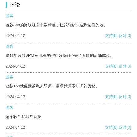
评论
游客
这款app的路线规划非常精准，让我能够快速到达目的地。
2024-04-12
支持
[0]
反对
[0]
游客
这款加速器VPM应用程序已经为我们带来了无限的流畅体验。
2024-04-12
支持
[0]
反对
[0]
游客
这款app就像我的私人导师，带领我探索知识的奥秘。
2024-04-12
支持
[0]
反对
[0]
游客
这个软件我非常喜欢
2024-04-12
支持
[0]
反对
[0]