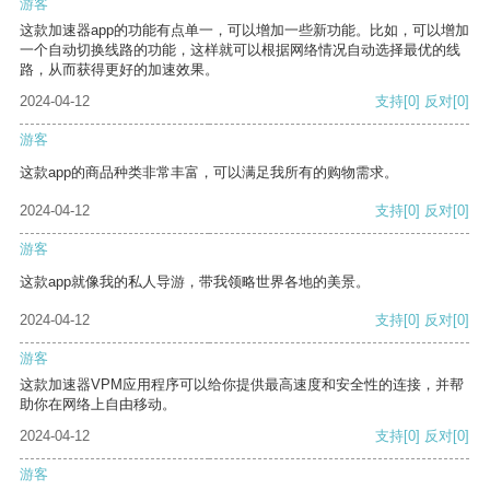
游客
这款加速器app的功能有点单一，可以增加一些新功能。比如，可以增加
一个自动切换线路的功能，这样就可以根据网络情况自动选择最优的线
路，从而获得更好的加速效果。
2024-04-12
支持
[0]
反对
[0]
游客
这款app的商品种类非常丰富，可以满足我所有的购物需求。
2024-04-12
支持
[0]
反对
[0]
游客
这款app就像我的私人导游，带我领略世界各地的美景。
2024-04-12
支持
[0]
反对
[0]
游客
这款加速器VPM应用程序可以给你提供最高速度和安全性的连接，并帮
助你在网络上自由移动。
2024-04-12
支持
[0]
反对
[0]
游客