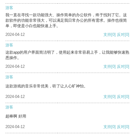
游客
我一直在寻找一款功能强大、操作简单的办公软件，终于找到了它。这
款软件的功能非常强大，可以满足我日常办公的所有需求。操作也很简
单，即使是小白也能快速上手。
2024-04-12
支持
[0]
反对
[0]
游客
这款app的用户界面简洁明了，使用起来非常容易上手，让我能够快速熟
悉操作。
2024-04-12
支持
[0]
反对
[0]
游客
这款游戏的音乐非常优美，听了让人心旷神怡。
2024-04-12
支持
[0]
反对
[0]
游客
超棒啊 好用
2024-04-12
支持
[0]
反对
[0]