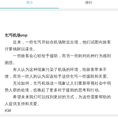
简介
排行
乞丐机场vnp
近来，一些乞丐开始在机场附近出现，他们试图向旅客
讨要钱财以谋生。
一些旅客会心软给予援助，而另一些则对此种行为感到
困惑。
有人认为这种现象污染了机场的环境，给旅客带来不
便，而另一些人则认为应该给予这些乞丐一些援助和关爱。
无论如何，乞丐机场这一现象让人们重新审视社会中弱
势人群的处境，也唤起了更多对于援助的思考和行动。
希望未来我们可以找到更好的方式，为这些需要帮助的
人提供支持和关爱。
#3#