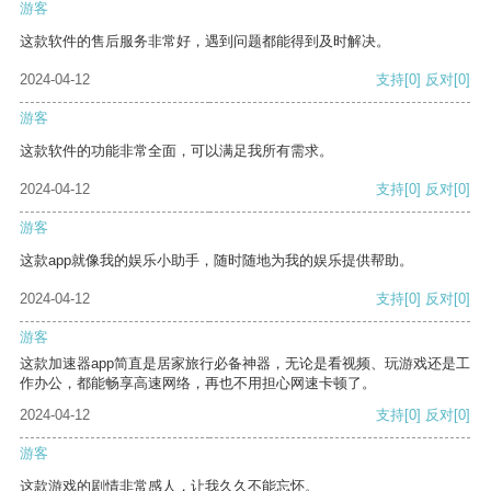
游客
这款软件的售后服务非常好，遇到问题都能得到及时解决。
2024-04-12
支持
[0]
反对
[0]
游客
这款软件的功能非常全面，可以满足我所有需求。
2024-04-12
支持
[0]
反对
[0]
游客
这款app就像我的娱乐小助手，随时随地为我的娱乐提供帮助。
2024-04-12
支持
[0]
反对
[0]
游客
这款加速器app简直是居家旅行必备神器，无论是看视频、玩游戏还是工
作办公，都能畅享高速网络，再也不用担心网速卡顿了。
2024-04-12
支持
[0]
反对
[0]
游客
这款游戏的剧情非常感人，让我久久不能忘怀。