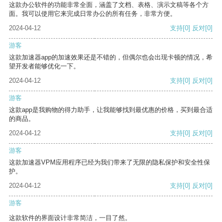
这款办公软件的功能非常全面，涵盖了文档、表格、演示文稿等各个方
面。我可以使用它来完成日常办公的所有任务，非常方便。
2024-04-12
支持
[0]
反对
[0]
游客
这款加速器app的加速效果还是不错的，但偶尔也会出现卡顿的情况，希
望开发者能够优化一下。
2024-04-12
支持
[0]
反对
[0]
游客
这款app是我购物的得力助手，让我能够找到最优惠的价格，买到最合适
的商品。
2024-04-12
支持
[0]
反对
[0]
游客
这款加速器VPM应用程序已经为我们带来了无限的隐私保护和安全性保
护。
2024-04-12
支持
[0]
反对
[0]
游客
这款软件的界面设计非常简洁，一目了然。