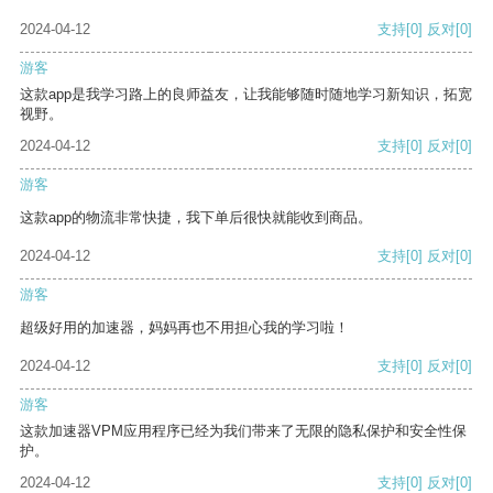
2024-04-12
支持
[0]
反对
[0]
游客
这款app是我学习路上的良师益友，让我能够随时随地学习新知识，拓宽
视野。
2024-04-12
支持
[0]
反对
[0]
游客
这款app的物流非常快捷，我下单后很快就能收到商品。
2024-04-12
支持
[0]
反对
[0]
游客
超级好用的加速器，妈妈再也不用担心我的学习啦！
2024-04-12
支持
[0]
反对
[0]
游客
这款加速器VPM应用程序已经为我们带来了无限的隐私保护和安全性保
护。
2024-04-12
支持
[0]
反对
[0]