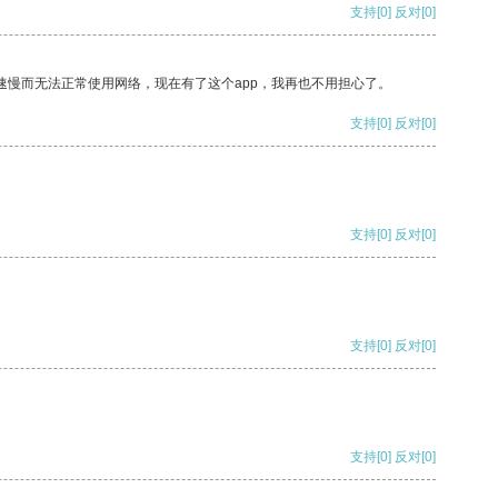
支持
[0]
反对
[0]
速慢而无法正常使用网络，现在有了这个app，我再也不用担心了。
支持
[0]
反对
[0]
支持
[0]
反对
[0]
支持
[0]
反对
[0]
支持
[0]
反对
[0]