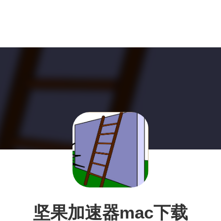
坚果加速器mac下载