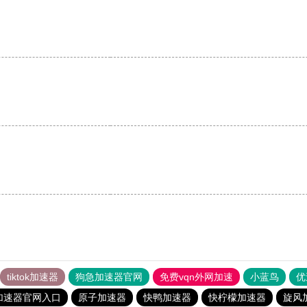
tiktok加速器
狗急加速器官网
免费vqn外网加速
小蓝鸟
优
加速器官网入口
原子加速器
快鸭加速器
快柠檬加速器
旋风