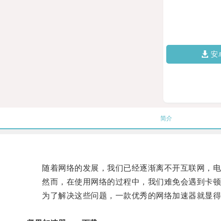
安
简介
随着网络的发展，我们已经逐渐离不开互联网，电脑
然而，在使用网络的过程中，我们难免会遇到卡顿、
为了解决这些问题，一款优秀的网络加速器就显得