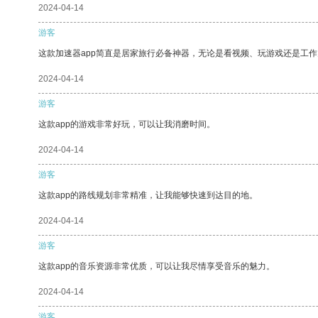
2024-04-14
游客
这款加速器app简直是居家旅行必备神器，无论是看视频、玩游戏还是工
2024-04-14
游客
这款app的游戏非常好玩，可以让我消磨时间。
2024-04-14
游客
这款app的路线规划非常精准，让我能够快速到达目的地。
2024-04-14
游客
这款app的音乐资源非常优质，可以让我尽情享受音乐的魅力。
2024-04-14
游客