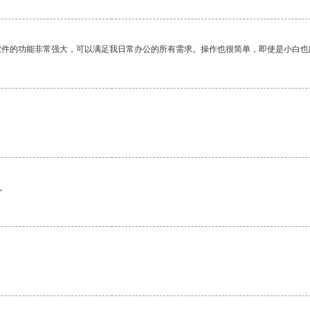
软件的功能非常强大，可以满足我日常办公的所有需求。操作也很简单，即使是小白也
。