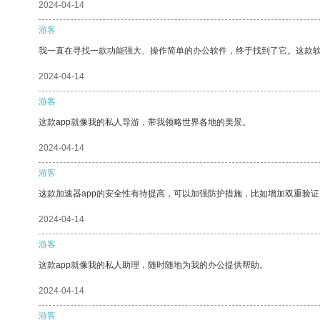
2024-04-14
游客
我一直在寻找一款功能强大、操作简单的办公软件，终于找到了它。这款
2024-04-14
游客
这款app就像我的私人导游，带我领略世界各地的美景。
2024-04-14
游客
这款加速器app的安全性有待提高，可以加强防护措施，比如增加双重验证
2024-04-14
游客
这款app就像我的私人助理，随时随地为我的办公提供帮助。
2024-04-14
游客