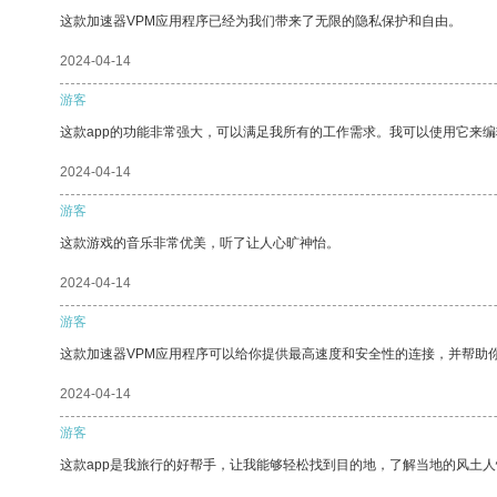
这款加速器VPM应用程序已经为我们带来了无限的隐私保护和自由。
2024-04-14
游客
这款app的功能非常强大，可以满足我所有的工作需求。我可以使用它来
2024-04-14
游客
这款游戏的音乐非常优美，听了让人心旷神怡。
2024-04-14
游客
这款加速器VPM应用程序可以给你提供最高速度和安全性的连接，并帮助
2024-04-14
游客
这款app是我旅行的好帮手，让我能够轻松找到目的地，了解当地的风土人