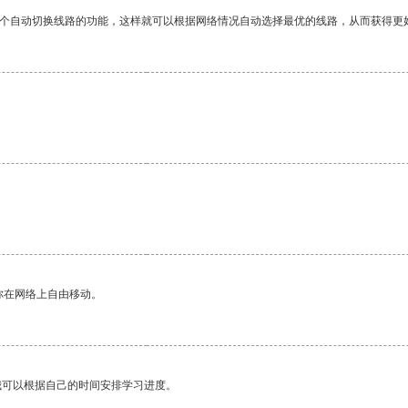
一个自动切换线路的功能，这样就可以根据网络情况自动选择最优的线路，从而获得更
。
你在网络上自由移动。
我可以根据自己的时间安排学习进度。