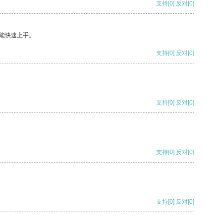
支持
[0]
反对
[0]
能快速上手。
支持
[0]
反对
[0]
支持
[0]
反对
[0]
支持
[0]
反对
[0]
支持
[0]
反对
[0]