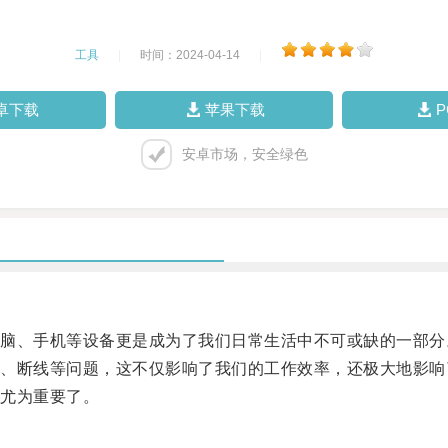
工具
|
时间：2024-04-14
|
卓下载
苹果下载
安卓市场，安全绿色
、手机等设备更是成为了我们日常生活中不可或缺的一部分
断线等问题，这不仅影响了我们的工作效率，还极大地影响
尤为重要了。