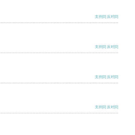
支持
[0]
反对
[0]
支持
[0]
反对
[0]
支持
[0]
反对
[0]
支持
[0]
反对
[0]