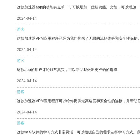
这款加速器app的功能有点单一，可以增加一些新功能。比如，可以增加
2024-04-14
游客
这款加速器VPM应用程序已经为我们带来了无限的流畅体验和安全性保护
2024-04-14
游客
这款app的用户评论非常真实，可以帮助我做出更准确的选择。
2024-04-14
游客
这款加速器VPM应用程序可以给你提供最高速度和安全性的连接，并帮助
2024-04-14
游客
这款学习软件的学习方式非常灵活，可以根据自己的需求选择学习方式。