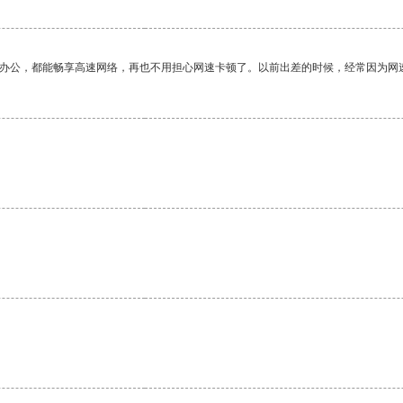
作办公，都能畅享高速网络，再也不用担心网速卡顿了。以前出差的时候，经常因为网