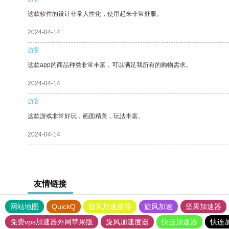
这款软件的设计非常人性化，使用起来非常舒服。
2024-04-14
游客
这款app的商品种类非常丰富，可以满足我所有的购物需求。
2024-04-14
游客
这款游戏非常好玩，画面精美，玩法丰富。
2024-04-14
友情链接
网站地图
QuickQ
旋风加速度器
旋风加速
坚果加速器
免费vps加速器外网苹果版
旋风加速度器
快连加速器
快连