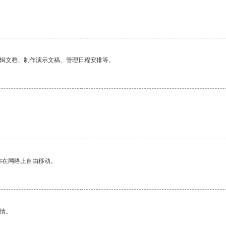
编辑文档、制作演示文稿、管理日程安排等。
你在网络上自由移动。
情。