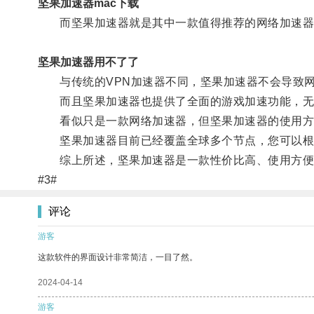
坚果加速器mac下载
而坚果加速器就是其中一款值得推荐的网络加速器
坚果加速器用不了了
与传统的VPN加速器不同，坚果加速器不会导致网
而且坚果加速器也提供了全面的游戏加速功能，无论
看似只是一款网络加速器，但坚果加速器的使用方
坚果加速器目前已经覆盖全球多个节点，您可以根
综上所述，坚果加速器是一款性价比高、使用方便的
#3#
评论
游客
这款软件的界面设计非常简洁，一目了然。
2024-04-14
游客