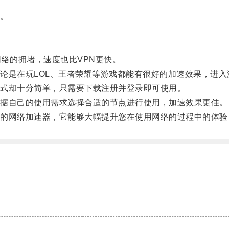
。
络的拥堵，速度也比VPN更快。
是在玩LOL、王者荣耀等游戏都能有很好的加速效果，进入
式却十分简单，只需要下载注册并登录即可使用。
据自己的使用需求选择合适的节点进行使用，加速效果更佳。
网络加速器，它能够大幅提升您在使用网络的过程中的体验