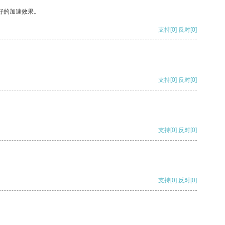
好的加速效果。
支持
[0]
反对
[0]
支持
[0]
反对
[0]
支持
[0]
反对
[0]
支持
[0]
反对
[0]