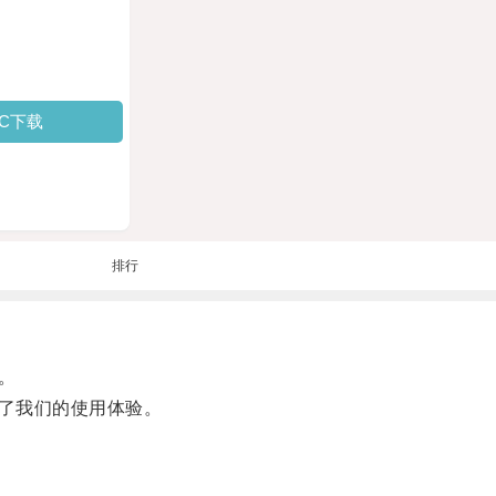
PC下载
排行
。
了我们的使用体验。