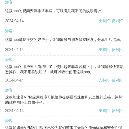
游客
这款app的视频资源非常丰富，可以满足我不同的娱乐需求。
2024-04-14
支持
[0]
反对
[0]
游客
这款app是我社交的好帮手，让我能够与朋友保持联系，分享生活点滴。
2024-04-14
支持
[0]
反对
[0]
游客
这款app的用户界面简洁明了，使用起来非常容易上手，让我能够快速熟
悉操作。我不用看说明书，就可以轻松使用这款app。
2024-04-14
支持
[0]
反对
[0]
游客
这款加速器VPM应用程序可以给你提供最高速度和安全性的连接，并帮
助你在网络上自由移动。
2024-04-14
支持
[0]
反对
[0]
游客
这款加速器VPM应用程序已经为我们带来了无限的流畅体验和安全性保