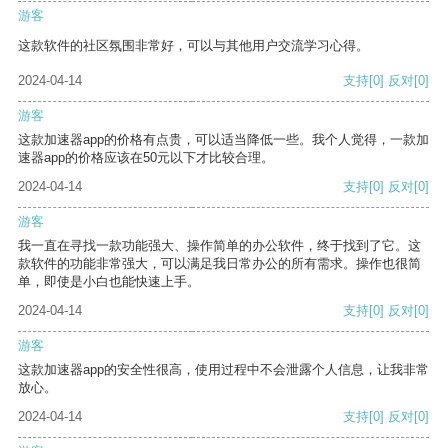
游客
这款软件的社区氛围非常好，可以与其他用户交流学习心得。
2024-04-14
支持
[0]
反对
[0]
游客
这款加速器app的价格有点贵，可以适当降低一些。我个人觉得，一款加
速器app的价格应该在50元以下才比较合理。
2024-04-14
支持
[0]
反对
[0]
游客
我一直在寻找一款功能强大、操作简单的办公软件，终于找到了它。这
款软件的功能非常强大，可以满足我日常办公的所有需求。操作也很简
单，即使是小白也能快速上手。
2024-04-14
支持
[0]
反对
[0]
游客
这款加速器app的安全性很高，使用过程中不会泄露个人信息，让我非常
放心。
2024-04-14
支持
[0]
反对
[0]