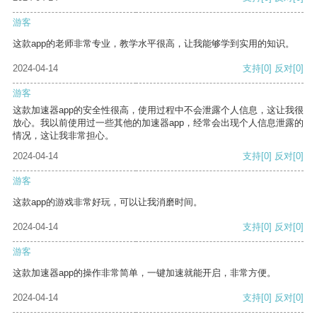
游客
这款app的老师非常专业，教学水平很高，让我能够学到实用的知识。
2024-04-14
支持
[0]
反对
[0]
游客
这款加速器app的安全性很高，使用过程中不会泄露个人信息，这让我很
放心。我以前使用过一些其他的加速器app，经常会出现个人信息泄露的
情况，这让我非常担心。
2024-04-14
支持
[0]
反对
[0]
游客
这款app的游戏非常好玩，可以让我消磨时间。
2024-04-14
支持
[0]
反对
[0]
游客
这款加速器app的操作非常简单，一键加速就能开启，非常方便。
2024-04-14
支持
[0]
反对
[0]