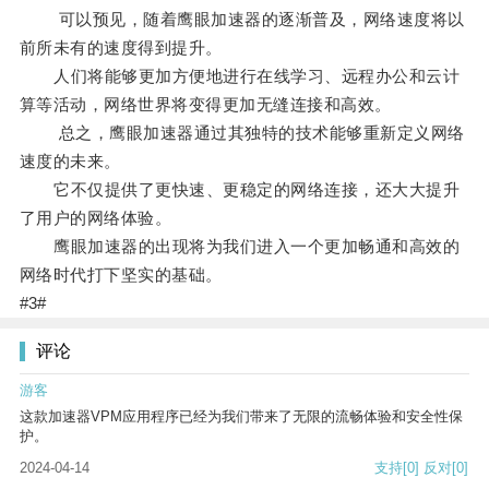
可以预见，随着鹰眼加速器的逐渐普及，网络速度将以
前所未有的速度得到提升。
人们将能够更加方便地进行在线学习、远程办公和云计
算等活动，网络世界将变得更加无缝连接和高效。
总之，鹰眼加速器通过其独特的技术能够重新定义网络
速度的未来。
它不仅提供了更快速、更稳定的网络连接，还大大提升
了用户的网络体验。
鹰眼加速器的出现将为我们进入一个更加畅通和高效的
网络时代打下坚实的基础。
#3#
评论
游客
这款加速器VPM应用程序已经为我们带来了无限的流畅体验和安全性保
护。
2024-04-14
支持
[0]
反对
[0]