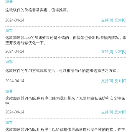
游客
这款软件的价格非常实惠，值得推荐。
2024-04-14
支持
[0]
反对
[0]
游客
这款加速器app的加速效果还是不错的，但偶尔也会出现卡顿的情况，希
望开发者能够优化一下。
2024-04-14
支持
[0]
反对
[0]
游客
这款软件的学习方式非常灵活，可以根据自己的需求选择学习方式。
2024-04-14
支持
[0]
反对
[0]
游客
这款加速器VPM应用程序已经为我们带来了无限的隐私保护和安全性保
护。
2024-04-14
支持
[0]
反对
[0]
游客
这款加速器VPM应用程序可以给你提供最高速度和安全性的连接，并帮