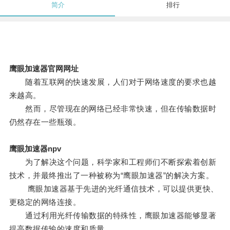
简介
排行
鹰眼加速器官网网址
随着互联网的快速发展，人们对于网络速度的要求也越
来越高。
然而，尽管现在的网络已经非常快速，但在传输数据时
仍然存在一些瓶颈。
鹰眼加速器npv
为了解决这个问题，科学家和工程师们不断探索着创新
技术，并最终推出了一种被称为“鹰眼加速器”的解决方案。
鹰眼加速器基于先进的光纤通信技术，可以提供更快、
更稳定的网络连接。
通过利用光纤传输数据的特殊性，鹰眼加速器能够显著
提高数据传输的速度和质量。