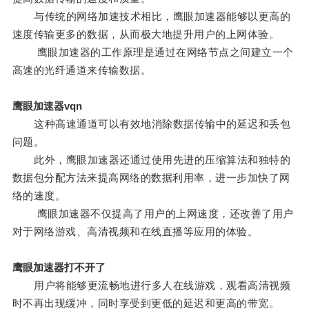
与传统的网络加速技术相比，鹰眼加速器能够以更高的
速度传输更多的数据，从而极大地提升用户的上网体验。
鹰眼加速器的工作原理是通过在网络节点之间建立一个
高速的光纤通道来传输数据。
鹰眼加速器vqn
这种高速通道可以有效地消除数据传输中的延迟和丢包
问题。
此外，鹰眼加速器还通过使用先进的压缩算法和独特的
数据包分配方法来提高网络的数据利用率，进一步加快了网
络的速度。
鹰眼加速器不仅提高了用户的上网速度，还改善了用户
对于网络游戏、高清视频和在线直播等应用的体验。
鹰眼加速器打不开了
用户将能够更流畅地进行多人在线游戏，观看高清视频
时不再出现缓冲，同时享受到更低的延迟和更高的带宽。