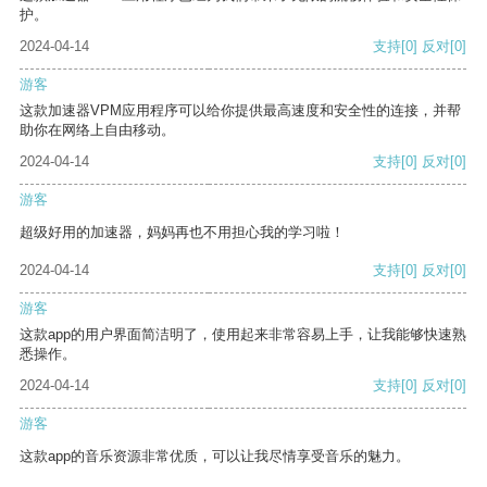
护。
2024-04-14
支持
[0]
反对
[0]
游客
这款加速器VPM应用程序可以给你提供最高速度和安全性的连接，并帮
助你在网络上自由移动。
2024-04-14
支持
[0]
反对
[0]
游客
超级好用的加速器，妈妈再也不用担心我的学习啦！
2024-04-14
支持
[0]
反对
[0]
游客
这款app的用户界面简洁明了，使用起来非常容易上手，让我能够快速熟
悉操作。
2024-04-14
支持
[0]
反对
[0]
游客
这款app的音乐资源非常优质，可以让我尽情享受音乐的魅力。