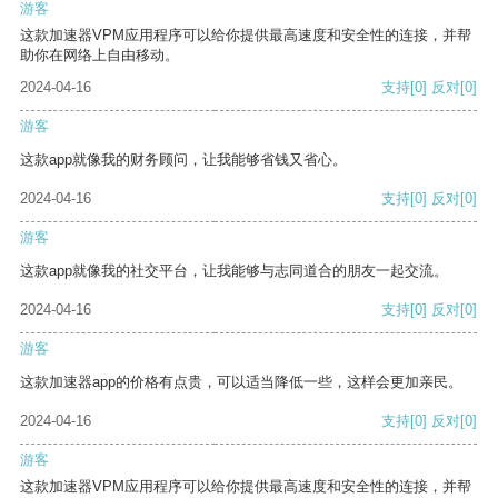
游客
这款加速器VPM应用程序可以给你提供最高速度和安全性的连接，并帮
助你在网络上自由移动。
2024-04-16
支持
[0]
反对
[0]
游客
这款app就像我的财务顾问，让我能够省钱又省心。
2024-04-16
支持
[0]
反对
[0]
游客
这款app就像我的社交平台，让我能够与志同道合的朋友一起交流。
2024-04-16
支持
[0]
反对
[0]
游客
这款加速器app的价格有点贵，可以适当降低一些，这样会更加亲民。
2024-04-16
支持
[0]
反对
[0]
游客
这款加速器VPM应用程序可以给你提供最高速度和安全性的连接，并帮