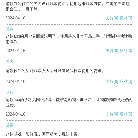
这款办公软件的界面设计非常简洁，使用起来非常方便。功能的布局也
很合理，一目了然。
2024-04-16
支持
[0]
反对
[0]
游客
这款app的用户界面简洁明了，使用起来非常容易上手，让我能够快速熟
悉操作。
2024-04-16
支持
[0]
反对
[0]
游客
这款软件的功能非常强大，可以满足我日常使用的需求。
2024-04-16
支持
[0]
反对
[0]
游客
这款app的学习氛围很浓厚，能够激励我不断学习，让我能够取得更好的
成绩。
2024-04-16
支持
[0]
反对
[0]
游客
这款游戏非常好玩，画面精美，玩法丰富。