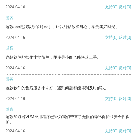
2024-04-16
支持
[0]
反对
[0]
游客
这款app是我娱乐的好帮手，让我能够放松身心，享受美好时光。
2024-04-16
支持
[0]
反对
[0]
游客
这款软件的操作非常简单，即使是小白也能快速上手。
2024-04-16
支持
[0]
反对
[0]
游客
这款软件的售后服务非常好，遇到问题都能得到及时解决。
2024-04-16
支持
[0]
反对
[0]
游客
这款加速器VPM应用程序已经为我们带来了无限的隐私保护和安全性保
护。
2024-04-16
支持
[0]
反对
[0]