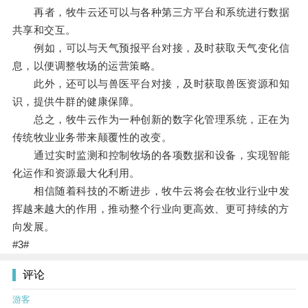
再者，牧牛云还可以与各种第三方平台和系统进行数据
共享和交互。
例如，可以与天气预报平台对接，及时获取天气变化信
息，以便调整牧场的运营策略。
此外，还可以与兽医平台对接，及时获取兽医资源和知
识，提供牛群的健康保障。
总之，牧牛云作为一种创新的数字化管理系统，正在为
传统牧业业务带来颠覆性的改变。
通过实时监测和控制牧场的各项数据和设备，实现智能
化运作和资源最大化利用。
相信随着科技的不断进步，牧牛云将会在牧业行业中发
挥越来越大的作用，推动整个行业向更高效、更可持续的方
向发展。
#3#
评论
游客