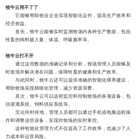
牧牛云用不了了
它能够帮助牧业企业实现智能化运作，提高生产效率和
经济效益。
首先，牧牛云能够实时监测牧场内各种生产数据，包括
牲畜的饲料摄入量、体温、呼吸频率等。
牧牛云打不开
通过这些数据的准确记录和分析，牧场管理人员能够及
时发现并解决潜在问题，保障牲畜的健康和生产效率。
与此同时，牧牛云还可以提供准确的智能化喂养建议，
帮助牧场实现精细化管理，减少资源浪费。
其次，牧牛云可以远程监控和控制牧场的各项设备，包
括灌溉系统、饲料供应系统等。
无论何时何地，管理人员都可以通过手机或电脑远程操
作和调整这些设备，实现对牧场的实时掌控。
这种智能化管理方式不仅提高了工作效率，也减少了人
力成本和运营风险。