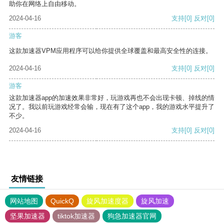
助你在网络上自由移动。
2024-04-16
支持
[0]
反对
[0]
游客
这款加速器VPM应用程序可以给你提供全球覆盖和最高安全性的连接。
2024-04-16
支持
[0]
反对
[0]
游客
这款加速器app的加速效果非常好，玩游戏再也不会出现卡顿、掉线的情
况了。我以前玩游戏经常会输，现在有了这个app，我的游戏水平提升了
不少。
2024-04-16
支持
[0]
反对
[0]
友情链接
网站地图
QuickQ
旋风加速度器
旋风加速
坚果加速器
tiktok加速器
狗急加速器官网