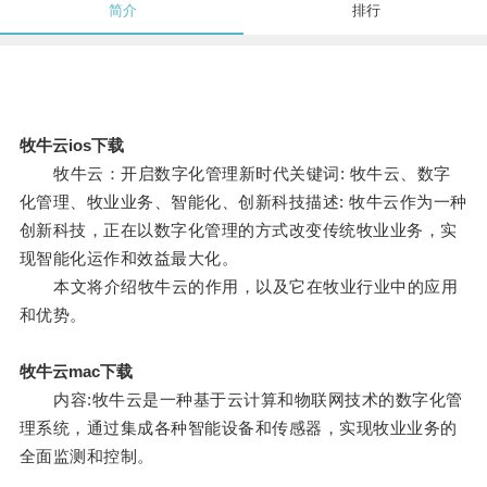
简介
排行
牧牛云ios下载
牧牛云：开启数字化管理新时代关键词: 牧牛云、数字
化管理、牧业业务、智能化、创新科技描述: 牧牛云作为一种
创新科技，正在以数字化管理的方式改变传统牧业业务，实
现智能化运作和效益最大化。
本文将介绍牧牛云的作用，以及它在牧业行业中的应用
和优势。
牧牛云mac下载
内容:牧牛云是一种基于云计算和物联网技术的数字化管
理系统，通过集成各种智能设备和传感器，实现牧业业务的
全面监测和控制。