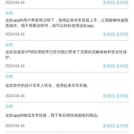
2024-04-16
支持
[0]
反对
[0]
游客
这款app的用户界面简洁明了，使用起来非常容易上手，让我能够快速熟
悉操作。我不用看说明书，就可以轻松使用这款app。
2024-04-16
支持
[0]
反对
[0]
游客
这款加速器VPM应用程序已经为我们带来了无限的流畅体验和安全性保
护。
2024-04-16
支持
[0]
反对
[0]
游客
这款软件的设计非常人性化，使用起来非常舒服。
2024-04-16
支持
[0]
反对
[0]
游客
这款app的物流非常快捷，我下单后很快就能收到商品。
2024-04-16
支持
[0]
反对
[0]