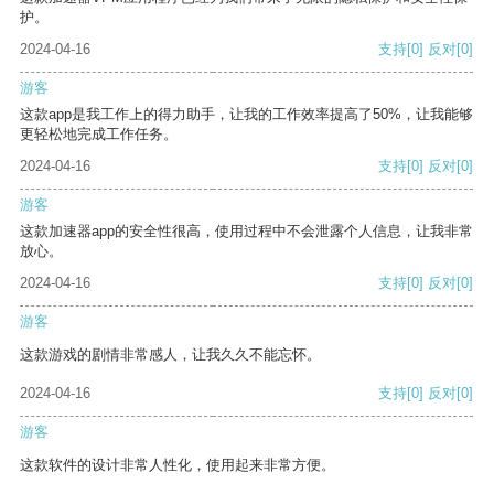
护。
2024-04-16
支持
[0]
反对
[0]
游客
这款app是我工作上的得力助手，让我的工作效率提高了50%，让我能够
更轻松地完成工作任务。
2024-04-16
支持
[0]
反对
[0]
游客
这款加速器app的安全性很高，使用过程中不会泄露个人信息，让我非常
放心。
2024-04-16
支持
[0]
反对
[0]
游客
这款游戏的剧情非常感人，让我久久不能忘怀。
2024-04-16
支持
[0]
反对
[0]
游客
这款软件的设计非常人性化，使用起来非常方便。