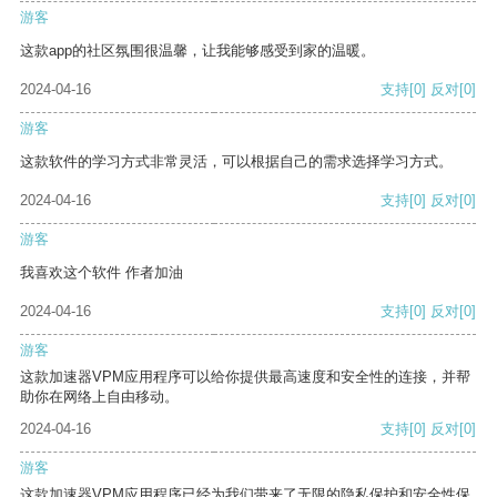
游客
这款app的社区氛围很温馨，让我能够感受到家的温暖。
2024-04-16
支持
[0]
反对
[0]
游客
这款软件的学习方式非常灵活，可以根据自己的需求选择学习方式。
2024-04-16
支持
[0]
反对
[0]
游客
我喜欢这个软件 作者加油
2024-04-16
支持
[0]
反对
[0]
游客
这款加速器VPM应用程序可以给你提供最高速度和安全性的连接，并帮
助你在网络上自由移动。
2024-04-16
支持
[0]
反对
[0]
游客
这款加速器VPM应用程序已经为我们带来了无限的隐私保护和安全性保