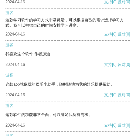
2024-04-16
支持
[0]
反对
[0]
游客
这款学习软件的学习方式非常灵活，可以根据自己的需求选择学习方
式。我可以根据自己的时间安排学习进度。
2024-04-16
支持
[0]
反对
[0]
游客
我喜欢这个软件 作者加油
2024-04-16
支持
[0]
反对
[0]
游客
这款app就像我的娱乐小助手，随时随地为我的娱乐提供帮助。
2024-04-16
支持
[0]
反对
[0]
游客
这款软件的功能非常全面，可以满足我所有需求。
2024-04-16
支持
[0]
反对
[0]
游客