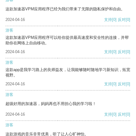
这款加速器VPM应用程序已经为我们带来了无限的隐私保护和自由。
2024-04-16
支持
[0]
反对
[0]
游客
这款加速器VPM应用程序可以给你提供最高速度和安全性的连接，并帮
助你在网络上自由移动。
2024-04-16
支持
[0]
反对
[0]
游客
这款app是我学习路上的良师益友，让我能够随时随地学习新知识，拓宽
视野。
2024-04-16
支持
[0]
反对
[0]
游客
超级好用的加速器，妈妈再也不用担心我的学习啦！
2024-04-16
支持
[0]
反对
[0]
游客
这款游戏的音乐非常优美，听了让人心旷神怡。