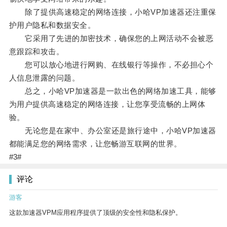
除了提供高速稳定的网络连接，小哈VP加速器还注重保
护用户隐私和数据安全。
它采用了先进的加密技术，确保您的上网活动不会被恶
意跟踪和攻击。
您可以放心地进行网购、在线银行等操作，不必担心个
人信息泄露的问题。
总之，小哈VP加速器是一款出色的网络加速工具，能够
为用户提供高速稳定的网络连接，让您享受流畅的上网体
验。
无论您是在家中、办公室还是旅行途中，小哈VP加速器
都能满足您的网络需求，让您畅游互联网的世界。
#3#
评论
游客
这款加速器VPM应用程序提供了顶级的安全性和隐私保护。