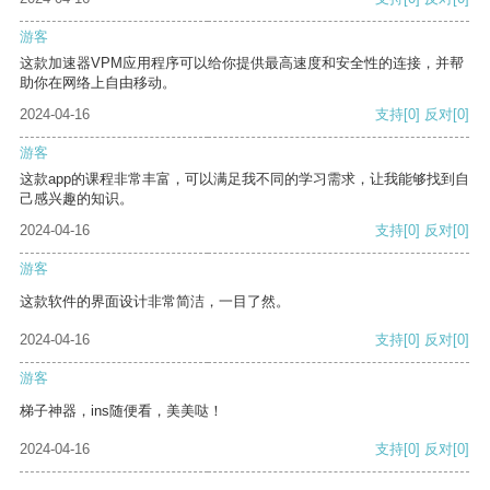
游客
这款加速器VPM应用程序可以给你提供最高速度和安全性的连接，并帮
助你在网络上自由移动。
2024-04-16
支持
[0]
反对
[0]
游客
这款app的课程非常丰富，可以满足我不同的学习需求，让我能够找到自
己感兴趣的知识。
2024-04-16
支持
[0]
反对
[0]
游客
这款软件的界面设计非常简洁，一目了然。
2024-04-16
支持
[0]
反对
[0]
游客
梯子神器，ins随便看，美美哒！
2024-04-16
支持
[0]
反对
[0]