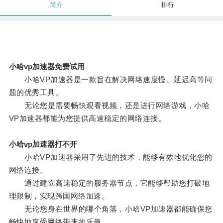
简介
排行
小哈vp加速器免费试用
小哈VP加速器是一款旨在解决网络速度慢、延迟高等问
题的优秀工具。
无论您是需要畅快观看视频，还是进行网络游戏，小哈
VP加速器都能为您提供高速稳定的网络连接。
小哈vp加速器打不开
小哈VP加速器采用了先进的技术，能够有效地优化您的
网络连接。
通过建立高速稳定的服务器节点，它能够帮助您打破地
理限制，实现跨国网络加速。
无论您身在世界的哪个角落，小哈VP加速器都能确保您
畅快地享受网络带来的乐趣。