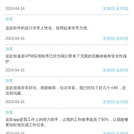
2024-04-16
支持
[0]
反对
[0]
游客
这款软件的设计非常人性化，使用起来非常方便。
2024-04-16
支持
[0]
反对
[0]
游客
这款加速器VPM应用程序已经为我们带来了无限的流畅体验和安全性保
护。
2024-04-16
支持
[0]
反对
[0]
游客
这款游戏非常好玩，画面精美，玩法丰富。我已经玩了好几个小时，还
没有玩腻。
2024-04-16
支持
[0]
反对
[0]
游客
这款app是我工作上的得力助手，让我的工作效率提高了50%，让我能够
更轻松地完成工作任务。
2024-04-16
支持
[0]
反对
[0]