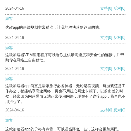
2024-04-16
支持
[0]
反对
[0]
游客
这款app的路线规划非常精准，让我能够快速到达目的地。
2024-04-16
支持
[0]
反对
[0]
游客
这款加速器VPM应用程序可以给你提供最高速度和安全性的连接，并帮
助你在网络上自由移动。
2024-04-16
支持
[0]
反对
[0]
游客
这款加速器app简直是居家旅行必备神器，无论是看视频、玩游戏还是工
作办公，都能畅享高速网络，再也不用担心网速卡顿了。以前出差的时
候，经常因为网速慢而无法正常使用网络，现在有了这个app，我再也不
用担心了。
2024-04-16
支持
[0]
反对
[0]
游客
这款加速器app的价格有点贵，可以适当降低一些，这样会更加亲民。