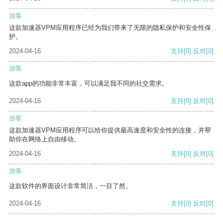
游客
这款加速器VPM应用程序已经为我们带来了无限的隐私保护和安全性保
护。
2024-04-16
支持
[0]
反对
[0]
游客
这款app的功能非常丰富，可以满足我不同的社交需求。
2024-04-16
支持
[0]
反对
[0]
游客
这款加速器VPM应用程序可以给你提供最高速度和安全性的连接，并帮
助你在网络上自由移动。
2024-04-16
支持
[0]
反对
[0]
游客
这款软件的界面设计非常简洁，一目了然。
2024-04-16
支持
[0]
反对
[0]