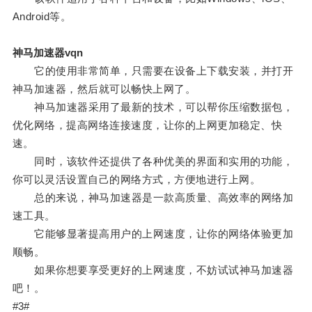
Android等。
神马加速器vqn
它的使用非常简单，只需要在设备上下载安装，并打开
神马加速器，然后就可以畅快上网了。
神马加速器采用了最新的技术，可以帮你压缩数据包，
优化网络，提高网络连接速度，让你的上网更加稳定、快
速。
同时，该软件还提供了各种优美的界面和实用的功能，
你可以灵活设置自己的网络方式，方便地进行上网。
总的来说，神马加速器是一款高质量、高效率的网络加
速工具。
它能够显著提高用户的上网速度，让你的网络体验更加
顺畅。
如果你想要享受更好的上网速度，不妨试试神马加速器
吧！。
#3#