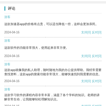
评论
游客
这款加速器app的价格有点贵，可以适当降低一些，这样会更加亲民。
2024-04-16
支持
[0]
反对
[0]
游客
这款软件的功能非常强大，使用起来非常方便。
2024-04-16
支持
[0]
反对
[0]
游客
这款app就像我的私人助理，随时随地为我的办公提供帮助。我经常需要
查找资料，这款app的搜索功能非常强大，能够快速找到我需要的信息。
2024-04-16
支持
[0]
反对
[0]
游客
这款学习软件的课程内容非常丰富，涵盖了各个学科的知识。老师的讲
解非常生动，让我能够轻松理解知识点。