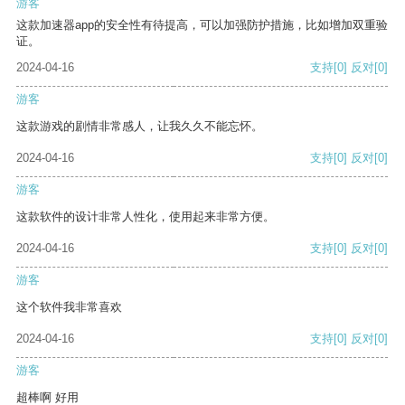
游客
这款加速器app的安全性有待提高，可以加强防护措施，比如增加双重验
证。
2024-04-16
支持
[0]
反对
[0]
游客
这款游戏的剧情非常感人，让我久久不能忘怀。
2024-04-16
支持
[0]
反对
[0]
游客
这款软件的设计非常人性化，使用起来非常方便。
2024-04-16
支持
[0]
反对
[0]
游客
这个软件我非常喜欢
2024-04-16
支持
[0]
反对
[0]
游客
超棒啊 好用