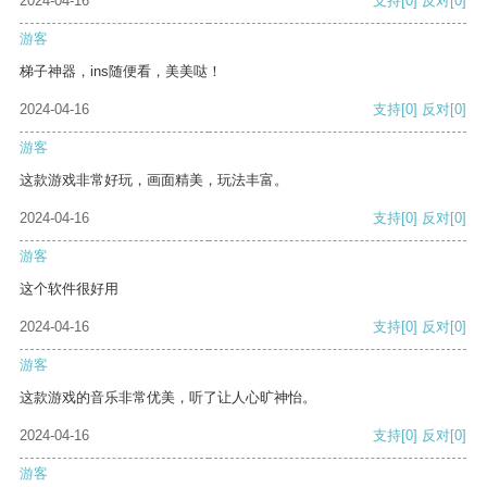
2024-04-16
支持
[0]
反对
[0]
游客
梯子神器，ins随便看，美美哒！
2024-04-16
支持
[0]
反对
[0]
游客
这款游戏非常好玩，画面精美，玩法丰富。
2024-04-16
支持
[0]
反对
[0]
游客
这个软件很好用
2024-04-16
支持
[0]
反对
[0]
游客
这款游戏的音乐非常优美，听了让人心旷神怡。
2024-04-16
支持
[0]
反对
[0]
游客