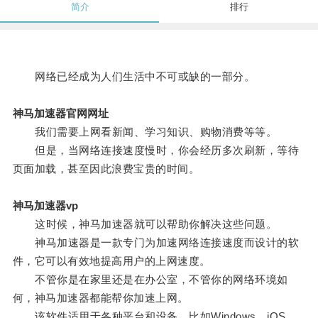
简介
排行
网络已经成为人们生活中不可或缺的一部分。
神马加速器官网网址
我们需要上网看新闻、学习知识、购物消费等等。
但是，当网络连接速度慢时，你会经历多次刷新，等待
页面加载，甚至因此浪费宝贵的时间。
神马加速器vp
这时候，神马加速器就可以帮助你解决这些问题。
神马加速器是一款专门为加速网络连接速度而设计的软
件，它可以有效地提高用户的上网速度。
不管你是在家里还是在办公室，不管你的网络环境如
何，神马加速器都能帮你加速上网。
该软件适用于各种平台和设备，比如Windows、iOS、