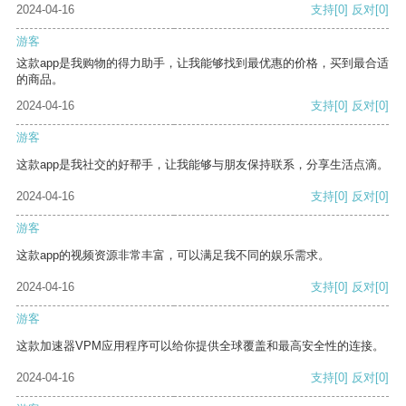
2024-04-16
支持
[0]
反对
[0]
游客
这款app是我购物的得力助手，让我能够找到最优惠的价格，买到最合适
的商品。
2024-04-16
支持
[0]
反对
[0]
游客
这款app是我社交的好帮手，让我能够与朋友保持联系，分享生活点滴。
2024-04-16
支持
[0]
反对
[0]
游客
这款app的视频资源非常丰富，可以满足我不同的娱乐需求。
2024-04-16
支持
[0]
反对
[0]
游客
这款加速器VPM应用程序可以给你提供全球覆盖和最高安全性的连接。
2024-04-16
支持
[0]
反对
[0]