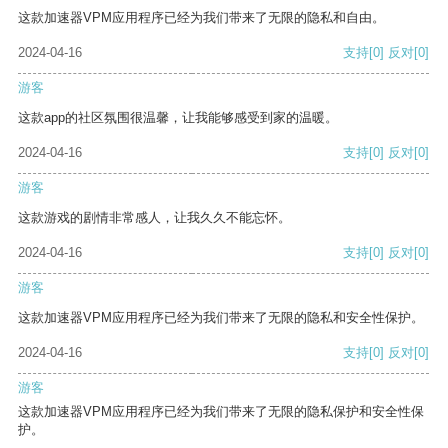
这款加速器VPM应用程序已经为我们带来了无限的隐私和自由。
2024-04-16
支持
[0]
反对
[0]
游客
这款app的社区氛围很温馨，让我能够感受到家的温暖。
2024-04-16
支持
[0]
反对
[0]
游客
这款游戏的剧情非常感人，让我久久不能忘怀。
2024-04-16
支持
[0]
反对
[0]
游客
这款加速器VPM应用程序已经为我们带来了无限的隐私和安全性保护。
2024-04-16
支持
[0]
反对
[0]
游客
这款加速器VPM应用程序已经为我们带来了无限的隐私保护和安全性保
护。