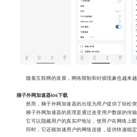
随着互联网的发展，网络限制和封锁现象也越来越
梯子外网加速器ios下载
然而，梯子外网加速器的出现为用户提供了轻松突
梯子外网加速器的原理是通过改变用户数据的传输
它可以隐藏用户的真实IP地址，使用户在网络上匿
同时，它还能加速用户的网络连接，提供快速稳定