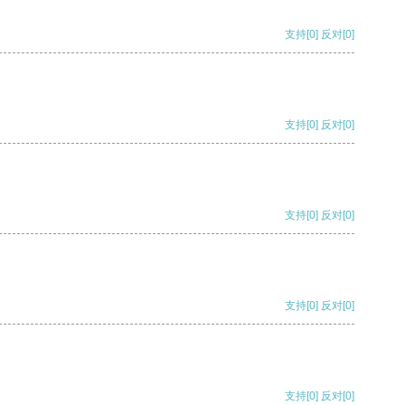
支持
[0]
反对
[0]
支持
[0]
反对
[0]
支持
[0]
反对
[0]
支持
[0]
反对
[0]
支持
[0]
反对
[0]