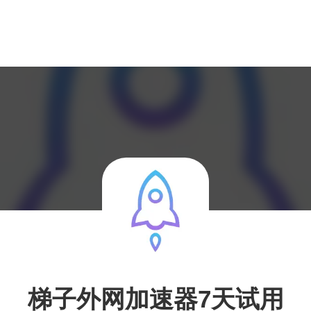
梯子外网加速器7天试用