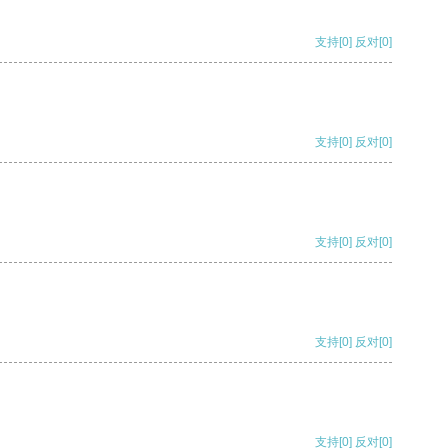
支持
[0]
反对
[0]
支持
[0]
反对
[0]
支持
[0]
反对
[0]
支持
[0]
反对
[0]
支持
[0]
反对
[0]