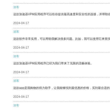
游客
这款加速器VPM应用程序可以给你提供最高速度和安全性的连接，并帮助
2024-04-17
游客
这款软件非常实用，可以帮助我解决很多问题。比如，我可以使用它来查
2024-04-17
游客
这款加速器VPM应用程序已经为我们带来了无限的流畅体验。
2024-04-17
游客
这款app是我购物的得力助手，让我能够找到最优惠的价格，买到最合适
2024-04-17
游客