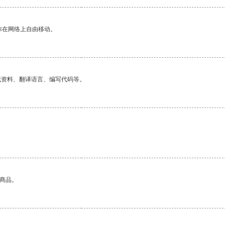
你在网络上自由移动。
找资料、翻译语言、编写代码等。
的商品。