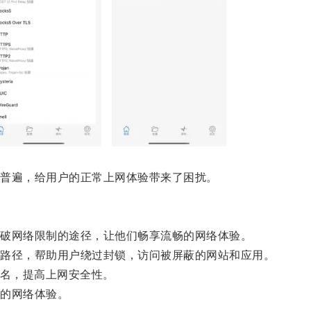
普遍，给用户的正常上网体验带来了困扰。
破网络限制的途径，让他们畅享流畅的网络体验。
路径，帮助用户绕过封锁，访问被屏蔽的网站和应用。
名，提高上网安全性。
的网络体验。