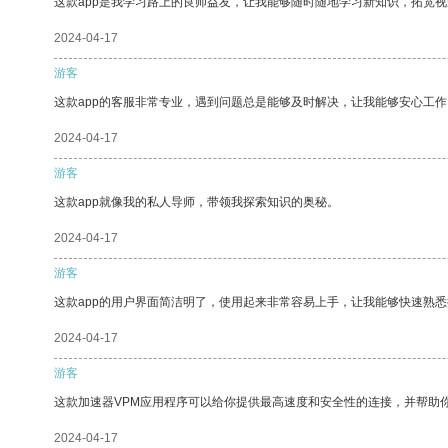
这款app是我学习路上的良师益友，让我能够随时随地学习新知识，拓宽视
2024-04-17
游客
这款app的客服非常专业，遇到问题总是能够及时解决，让我能够安心工作
2024-04-17
游客
这款app就像我的私人导师，带领我探索知识的奥秘。
2024-04-17
游客
这款app的用户界面简洁明了，使用起来非常容易上手，让我能够快速熟
2024-04-17
游客
这款加速器VPM应用程序可以给你提供最高速度和安全性的连接，并帮助
2024-04-17