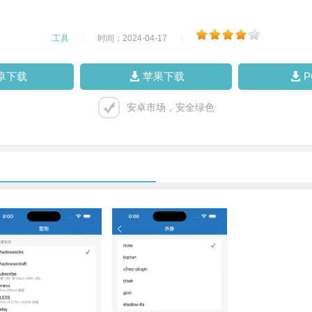
工具
|
时间：2024-04-17
|
卓下载
苹果下载
安卓市场，安全绿色