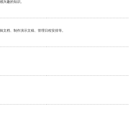
己感兴趣的知识。
编辑文档、制作演示文稿、管理日程安排等。