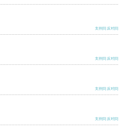
支持
[0]
反对
[0]
支持
[0]
反对
[0]
支持
[0]
反对
[0]
支持
[0]
反对
[0]