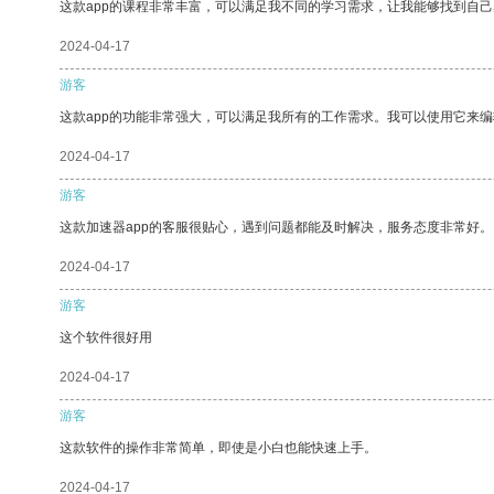
这款app的课程非常丰富，可以满足我不同的学习需求，让我能够找到自
2024-04-17
游客
这款app的功能非常强大，可以满足我所有的工作需求。我可以使用它来
2024-04-17
游客
这款加速器app的客服很贴心，遇到问题都能及时解决，服务态度非常好。
2024-04-17
游客
这个软件很好用
2024-04-17
游客
这款软件的操作非常简单，即使是小白也能快速上手。
2024-04-17