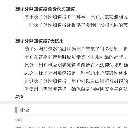
梯子外网加速器免费永久加速
使用梯子外网加速器并非难事，用户只需安装相应的
一些梯子外网加速器还提供了多种国家和地区的节
梯子外网加速器7天试用
梯子外网加速器的出现为用户带来了很多便利，但
用户在选择和使用时应尽量选择正规可靠的品牌，
此外，用户也应明确知道当前所在地法律法规对梯
总之，梯子外网加速器是一种帮助用户突破网络限
通过梯子外网加速器，用户可以自由浏览被封锁的
但使用时需谨慎选择，确保自身的网络安全与合法
#3#
评论
游客