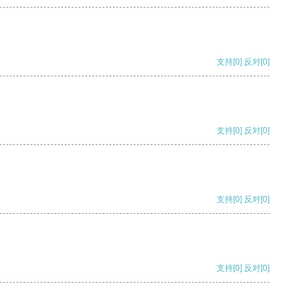
支持
[0]
反对
[0]
支持
[0]
反对
[0]
支持
[0]
反对
[0]
支持
[0]
反对
[0]