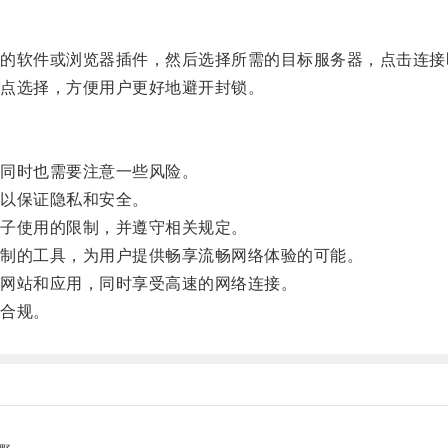
软件或浏览器插件，然后选择所需的目标服务器，点击连接
点选择，方便用户更好地避开封锁。
同时也需要注意一些风险。
以保证隐私和安全。
子使用的限制，并遵守相关规定。
制的工具，为用户提供畅享流畅网络体验的可能。
网站和应用，同时享受高速的网络连接。
合规。