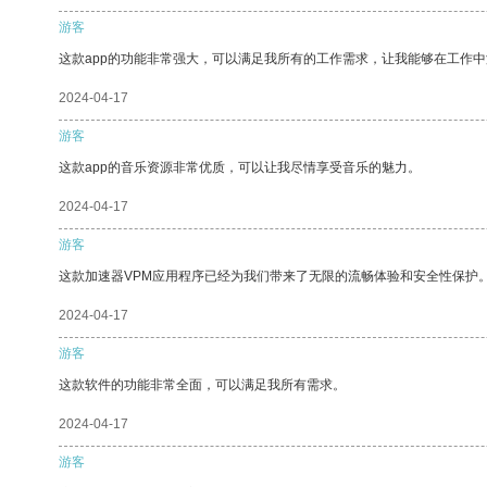
游客
这款app的功能非常强大，可以满足我所有的工作需求，让我能够在工作
2024-04-17
游客
这款app的音乐资源非常优质，可以让我尽情享受音乐的魅力。
2024-04-17
游客
这款加速器VPM应用程序已经为我们带来了无限的流畅体验和安全性保护
2024-04-17
游客
这款软件的功能非常全面，可以满足我所有需求。
2024-04-17
游客