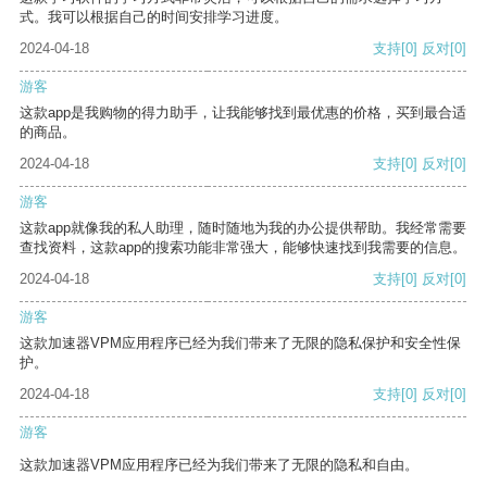
式。我可以根据自己的时间安排学习进度。
2024-04-18
支持
[0]
反对
[0]
游客
这款app是我购物的得力助手，让我能够找到最优惠的价格，买到最合适
的商品。
2024-04-18
支持
[0]
反对
[0]
游客
这款app就像我的私人助理，随时随地为我的办公提供帮助。我经常需要
查找资料，这款app的搜索功能非常强大，能够快速找到我需要的信息。
2024-04-18
支持
[0]
反对
[0]
游客
这款加速器VPM应用程序已经为我们带来了无限的隐私保护和安全性保
护。
2024-04-18
支持
[0]
反对
[0]
游客
这款加速器VPM应用程序已经为我们带来了无限的隐私和自由。