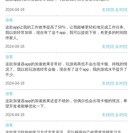
2024-04-18
支持
[0]
反对
[0]
游客
这款app让我的工作效率提高了50%，让我能够更轻松地完成工作任务。
我以前经常加班，现在有了这个app，我可以提前下班，有更多的时间陪
伴家人。
2024-04-18
支持
[0]
反对
[0]
游客
这款加速器app的加速效果非常好，玩游戏再也不会出现卡顿、掉线的情
况了。我以前玩游戏经常会输，现在有了这个app，我的游戏水平提升了
不少。
2024-04-18
支持
[0]
反对
[0]
游客
这款加速器app的加速效果还是不错的，但偶尔也会出现卡顿的情况，希
望开发者能够优化一下。
2024-04-18
支持
[0]
反对
[0]
游客
这款学习软件的学习方式非常灵活，可以根据自己的需求选择学习方