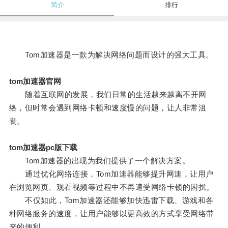
简介
排行
Tom加速器是一款为解决网络问题而设计的强大工具。
tom加速器官网
随着互联网的发展，我们日常的生活越来越离不开网
络，但时常会遇到网络卡顿和速度慢的问题，让人非常沮
丧。
tom加速器pc版下载
Tom加速器的出现为我们提供了一个解决方案。
通过优化网络连接，Tom加速器能够提升网速，让用户
在浏览网页、观看视频等过程中不再遭受网络卡顿的困扰。
不仅如此，Tom加速器还能够加快迅雷下载、游戏和各
种网络服务的速度，让用户能够以更高效的方式享受网络带
来的便利。