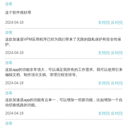
游客
这个软件很好用
2024-04-18
支持
[0]
反对
[0]
游客
这款加速器VPM应用程序已经为我们带来了无限的隐私保护和安全性保
护。
2024-04-18
支持
[0]
反对
[0]
游客
这款app的功能非常强大，可以满足我所有的工作需求。我可以使用它来
编辑文档、制作演示文稿、管理日程安排等。
2024-04-18
支持
[0]
反对
[0]
游客
这款加速器app的功能有点单一，可以增加一些新功能，比如增加一个自
动切换线路的功能。
2024-04-18
支持
[0]
反对
[0]
游客