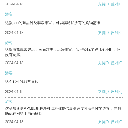
2024-04-18
支持
[0]
反对
[0]
游客
这款app的商品种类非常丰富，可以满足我所有的购物需求。
2024-04-18
支持
[0]
反对
[0]
游客
这款游戏非常好玩，画面精美，玩法丰富。我已经玩了好几个小时，还
没有玩腻。
2024-04-18
支持
[0]
反对
[0]
游客
这个软件我非常喜欢
2024-04-18
支持
[0]
反对
[0]
游客
这款加速器VPM应用程序可以给你提供最高速度和安全性的连接，并帮
助你在网络上自由移动。
2024-04-18
支持
[0]
反对
[0]