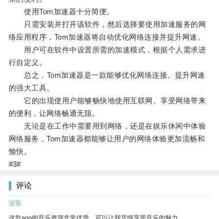
使用Tom加速器十分简便。
只需安装并打开该软件，然后选择要使用加速服务的网
络应用程序，Tom加速器将自动优化网络连接并提升网速。
用户可在软件中设置所需的加速模式，根据个人需求进
行自定义。
总之，Tom加速器是一款能够优化网络连接、提升网速
的强大工具。
它的出现使用户能够畅快地使用互联网、享受网络带来
的便利，让网络畅通无阻。
无论是在工作中需要用到网络，还是在娱乐休闲中体验
网络服务，Tom加速器都能够让用户的网络体验更加流畅和
愉快。
#3#
评论
游客
这款app的音乐资源非常优质，可以让我尽情享受音乐的魅力。