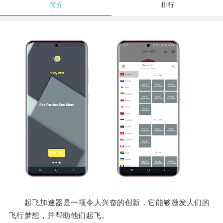
简介
排行
起飞加速器是一项令人兴奋的创新，它能够激发人们的
飞行梦想，并帮助他们起飞。