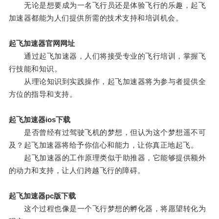
无论是想要成为一名飞行员还是体验飞行的乐趣，起飞
加速器都能为人们提供所需的技术支持和培训机会。
起飞加速器官网网址
通过起飞加速器，人们将接受专业的飞行培训，掌握飞
行技能和知识。
从理论知识到实践操作，起飞加速器将为参与者提供全
方位的指导和支持。
起飞加速器ios下载
是否曾经有过驾驶飞机的梦想，但认为这个梦想遥不可
及？起飞加速器将给予你信心和能力，让你真正地起飞。
起飞加速器的工作原理类似于助推器，它能够提供额外
的动力和支持，让人们跨越飞行的障碍。
起飞加速器pc版下载
这个过程也像是一个飞行梦想的孵化器，将愿望转化为