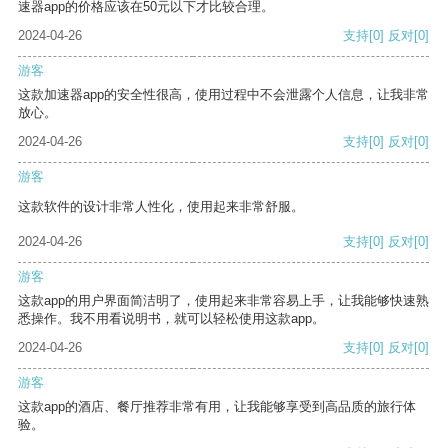
速器app的价格应该在50元以下才比较合理。
2024-04-26
支持
[0]
反对
[0]
游客
这款加速器app的安全性很高，使用过程中不会泄露个人信息，让我非常
放心。
2024-04-26
支持
[0]
反对
[0]
游客
这款软件的设计非常人性化，使用起来非常舒服。
2024-04-26
支持
[0]
反对
[0]
游客
这款app的用户界面简洁明了，使用起来非常容易上手，让我能够快速熟
悉操作。我不用看说明书，就可以轻松使用这款app。
2024-04-26
支持
[0]
反对
[0]
游客
这款app的酒店、餐厅推荐非常有用，让我能够享受到高品质的旅行体
验。