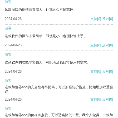
游客
这款游戏的剧情非常感人，让我久久不能忘怀。
2024-04-26
支持
[0]
反对
[0]
游客
这款软件的操作非常简单，即使是小白也能快速上手。
2024-04-26
支持
[0]
反对
[0]
游客
这款软件的功能非常强大，可以满足我日常使用的需求。
2024-04-26
支持
[0]
反对
[0]
游客
这款加速器app的安全性有待提高，可以加强防护措施，比如增加双重验
证。
2024-04-26
支持
[0]
反对
[0]
游客
这款加速器app的价格有点贵，可以适当降低一些。我个人觉得，一款加