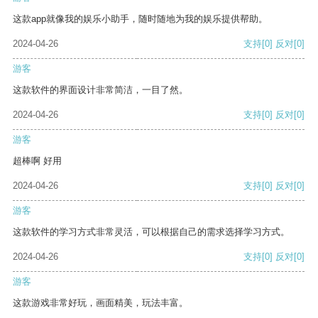
这款app就像我的娱乐小助手，随时随地为我的娱乐提供帮助。
2024-04-26
支持
[0]
反对
[0]
游客
这款软件的界面设计非常简洁，一目了然。
2024-04-26
支持
[0]
反对
[0]
游客
超棒啊 好用
2024-04-26
支持
[0]
反对
[0]
游客
这款软件的学习方式非常灵活，可以根据自己的需求选择学习方式。
2024-04-26
支持
[0]
反对
[0]
游客
这款游戏非常好玩，画面精美，玩法丰富。