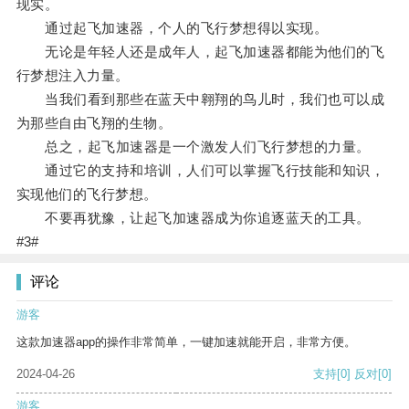
现实。
通过起飞加速器，个人的飞行梦想得以实现。
无论是年轻人还是成年人，起飞加速器都能为他们的飞
行梦想注入力量。
当我们看到那些在蓝天中翱翔的鸟儿时，我们也可以成
为那些自由飞翔的生物。
总之，起飞加速器是一个激发人们飞行梦想的力量。
通过它的支持和培训，人们可以掌握飞行技能和知识，
实现他们的飞行梦想。
不要再犹豫，让起飞加速器成为你追逐蓝天的工具。
#3#
评论
游客
这款加速器app的操作非常简单，一键加速就能开启，非常方便。
2024-04-26
支持
[0]
反对
[0]
游客