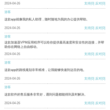
2024-04-26
支持
[0]
反对
[0]
游客
这款app就像我的私人助理，随时随地为我的办公提供帮助。
2024-04-26
支持
[0]
反对
[0]
游客
这款加速器VPM应用程序可以给你提供最高速度和安全性的连接，并帮
助你在网络上自由移动。
2024-04-26
支持
[0]
反对
[0]
游客
这款app的路线规划非常精准，让我能够快速到达目的地。
2024-04-26
支持
[0]
反对
[0]
游客
这款软件的售后服务非常好，遇到问题都能得到及时解决。
2024-04-26
支持
[0]
反对
[0]