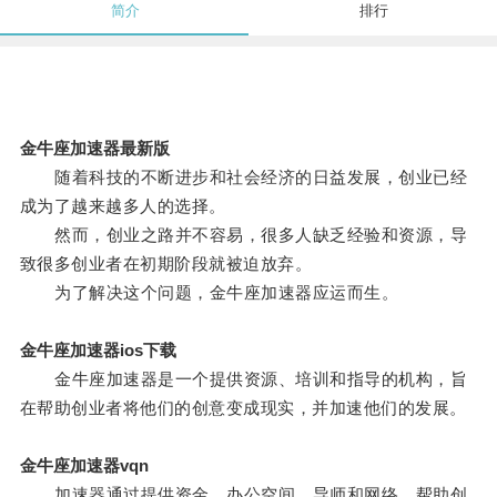
简介
排行
金牛座加速器最新版
随着科技的不断进步和社会经济的日益发展，创业已经
成为了越来越多人的选择。
然而，创业之路并不容易，很多人缺乏经验和资源，导
致很多创业者在初期阶段就被迫放弃。
为了解决这个问题，金牛座加速器应运而生。
金牛座加速器ios下载
金牛座加速器是一个提供资源、培训和指导的机构，旨
在帮助创业者将他们的创意变成现实，并加速他们的发展。
金牛座加速器vqn
加速器通过提供资金、办公空间、导师和网络，帮助创