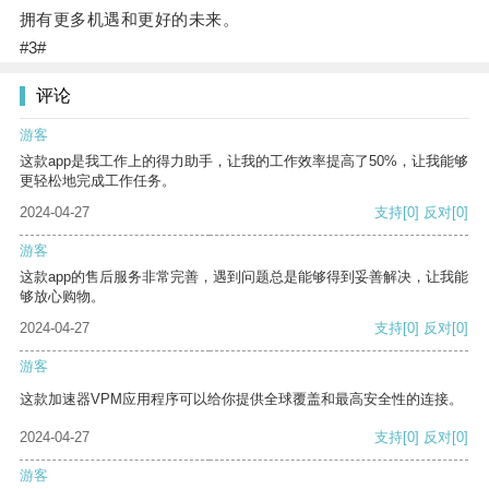
拥有更多机遇和更好的未来。
#3#
评论
游客
这款app是我工作上的得力助手，让我的工作效率提高了50%，让我能够
更轻松地完成工作任务。
2024-04-27
支持
[0]
反对
[0]
游客
这款app的售后服务非常完善，遇到问题总是能够得到妥善解决，让我能
够放心购物。
2024-04-27
支持
[0]
反对
[0]
游客
这款加速器VPM应用程序可以给你提供全球覆盖和最高安全性的连接。
2024-04-27
支持
[0]
反对
[0]
游客