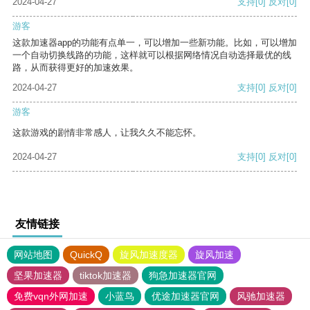
2024-04-27
支持
[0]
反对
[0]
游客
这款加速器app的功能有点单一，可以增加一些新功能。比如，可以增加
一个自动切换线路的功能，这样就可以根据网络情况自动选择最优的线
路，从而获得更好的加速效果。
2024-04-27
支持
[0]
反对
[0]
游客
这款游戏的剧情非常感人，让我久久不能忘怀。
2024-04-27
支持
[0]
反对
[0]
友情链接
网站地图
QuickQ
旋风加速度器
旋风加速
坚果加速器
tiktok加速器
狗急加速器官网
免费vqn外网加速
小蓝鸟
优途加速器官网
风驰加速器