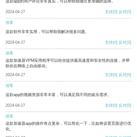
这款app的用户评论非常真实，可以帮助我做出更准确的选择。
2024-04-27
支持
[0]
反对
[0]
游客
这款软件非常实用，可以帮助我解决很多问题。
2024-04-27
支持
[0]
反对
[0]
游客
这款加速器VPM应用程序可以给你提供最高速度和安全性的连接，并帮
助你在网络上自由移动。
2024-04-27
支持
[0]
反对
[0]
游客
这款app的视频资源非常丰富，可以满足我不同的娱乐需求。
2024-04-27
支持
[0]
反对
[0]
游客
这款加速器app的操作有点复杂，可以简化一下，比如将设置页面进行优
化。