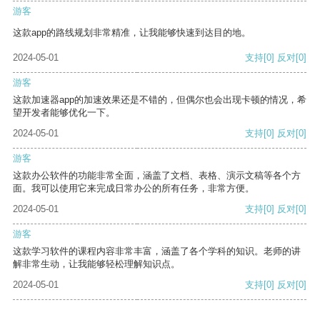
游客
这款app的路线规划非常精准，让我能够快速到达目的地。
2024-05-01
支持
[0]
反对
[0]
游客
这款加速器app的加速效果还是不错的，但偶尔也会出现卡顿的情况，希
望开发者能够优化一下。
2024-05-01
支持
[0]
反对
[0]
游客
这款办公软件的功能非常全面，涵盖了文档、表格、演示文稿等各个方
面。我可以使用它来完成日常办公的所有任务，非常方便。
2024-05-01
支持
[0]
反对
[0]
游客
这款学习软件的课程内容非常丰富，涵盖了各个学科的知识。老师的讲
解非常生动，让我能够轻松理解知识点。
2024-05-01
支持
[0]
反对
[0]