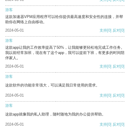
游客
这款加速器VPM应用程序可以给你提供最高速度和安全性的连接，并帮
助你在网络上自由移动。
2024-05-01
支持
[0]
反对
[0]
游客
这款app让我的工作效率提高了50%，让我能够更轻松地完成工作任务。
我以前经常加班，现在有了这个app，我可以提前下班，有更多的时间陪
伴家人。
2024-05-01
支持
[0]
反对
[0]
游客
这款软件的功能非常强大，可以满足我日常使用的需求。
2024-05-01
支持
[0]
反对
[0]
游客
这款app就像我的私人助理，随时随地为我的办公提供帮助。
2024-05-01
支持
[0]
反对
[0]