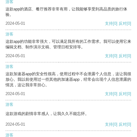
游客
这款app的酒店、餐厅推荐非常有用，让我能够享受到高品质的旅行体
验。
2024-05-01
支持
[0]
反对
[0]
游客
这款app的功能非常强大，可以满足我所有的工作需求。我可以使用它来
编辑文档、制作演示文稿、管理日程安排等。
2024-05-01
支持
[0]
反对
[0]
游客
这款加速器app的安全性很高，使用过程中不会泄露个人信息，这让我很
放心。我以前使用过一些其他的加速器app，经常会出现个人信息泄露的
情况，这让我非常担心。
2024-05-01
支持
[0]
反对
[0]
游客
这款游戏的剧情非常感人，让我久久不能忘怀。
2024-05-01
支持
[0]
反对
[0]
游客