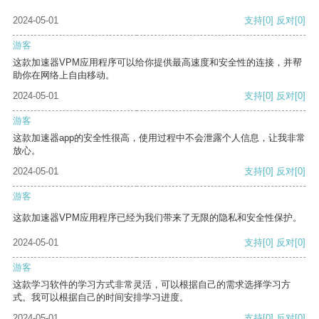
2024-05-01
支持
[0]
反对
[0]
游客
这款加速器VPM应用程序可以给你提供最高速度和安全性的连接，并帮
助你在网络上自由移动。
2024-05-01
支持
[0]
反对
[0]
游客
这款加速器app的安全性很高，使用过程中不会泄露个人信息，让我非常
放心。
2024-05-01
支持
[0]
反对
[0]
游客
这款加速器VPM应用程序已经为我们带来了无限的隐私和安全性保护。
2024-05-01
支持
[0]
反对
[0]
游客
这款学习软件的学习方式非常灵活，可以根据自己的需求选择学习方
式。我可以根据自己的时间安排学习进度。
2024-05-01
支持
[0]
反对
[0]