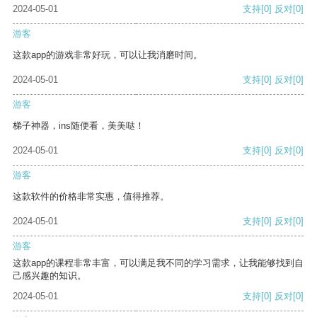
2024-05-01
支持
[0]
反对
[0]
游客
这款app的游戏非常好玩，可以让我消磨时间。
2024-05-01
支持
[0]
反对
[0]
游客
梯子神器，ins随便看，美美哒！
2024-05-01
支持
[0]
反对
[0]
游客
这款软件的价格非常实惠，值得推荐。
2024-05-01
支持
[0]
反对
[0]
游客
这款app的课程非常丰富，可以满足我不同的学习需求，让我能够找到自
己感兴趣的知识。
2024-05-01
支持
[0]
反对
[0]