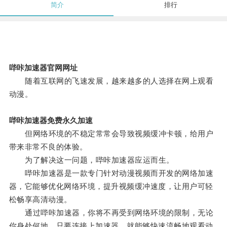
简介
排行
哔咔加速器官网网址
随着互联网的飞速发展，越来越多的人选择在网上观看
动漫。
哔咔加速器免费永久加速
但网络环境的不稳定常常会导致视频缓冲卡顿，给用户
带来非常不良的体验。
为了解决这一问题，哔咔加速器应运而生。
哔咔加速器是一款专门针对动漫视频而开发的网络加速
器，它能够优化网络环境，提升视频缓冲速度，让用户可轻
松畅享高清动漫。
通过哔咔加速器，你将不再受到网络环境的限制，无论
你身处何地，只要连接上加速器，就能够快速流畅地观看动