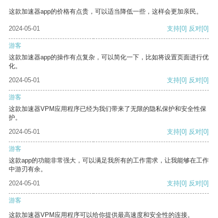
这款加速器app的价格有点贵，可以适当降低一些，这样会更加亲民。
2024-05-01
支持
[0]
反对
[0]
游客
这款加速器app的操作有点复杂，可以简化一下，比如将设置页面进行优
化。
2024-05-01
支持
[0]
反对
[0]
游客
这款加速器VPM应用程序已经为我们带来了无限的隐私保护和安全性保
护。
2024-05-01
支持
[0]
反对
[0]
游客
这款app的功能非常强大，可以满足我所有的工作需求，让我能够在工作
中游刃有余。
2024-05-01
支持
[0]
反对
[0]
游客
这款加速器VPM应用程序可以给你提供最高速度和安全性的连接。