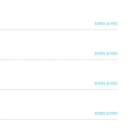
支持
[0]
反对
[0]
支持
[0]
反对
[0]
支持
[0]
反对
[0]
支持
[0]
反对
[0]