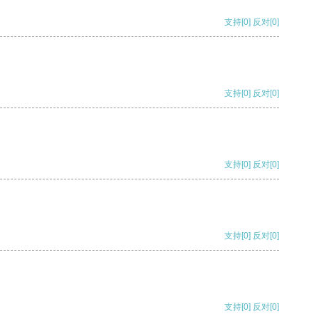
支持
[0]
反对
[0]
支持
[0]
反对
[0]
支持
[0]
反对
[0]
支持
[0]
反对
[0]
支持
[0]
反对
[0]