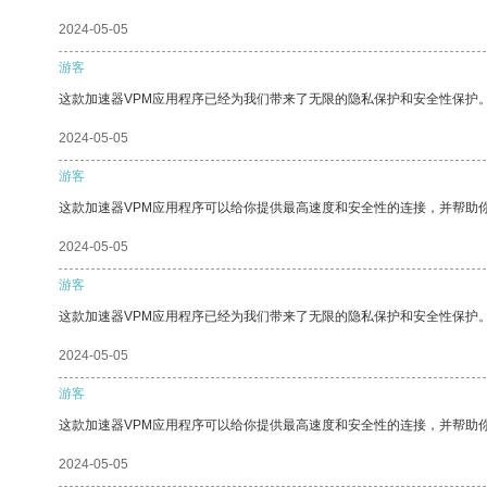
2024-05-05
游客
这款加速器VPM应用程序已经为我们带来了无限的隐私保护和安全性保护
2024-05-05
游客
这款加速器VPM应用程序可以给你提供最高速度和安全性的连接，并帮助
2024-05-05
游客
这款加速器VPM应用程序已经为我们带来了无限的隐私保护和安全性保护
2024-05-05
游客
这款加速器VPM应用程序可以给你提供最高速度和安全性的连接，并帮助
2024-05-05