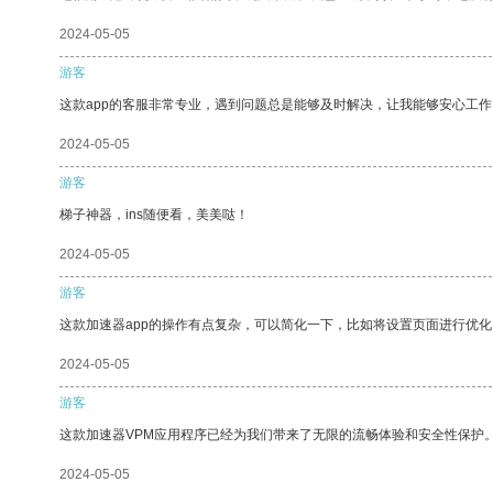
2024-05-05
游客
这款app的客服非常专业，遇到问题总是能够及时解决，让我能够安心工作
2024-05-05
游客
梯子神器，ins随便看，美美哒！
2024-05-05
游客
这款加速器app的操作有点复杂，可以简化一下，比如将设置页面进行优化
2024-05-05
游客
这款加速器VPM应用程序已经为我们带来了无限的流畅体验和安全性保护
2024-05-05