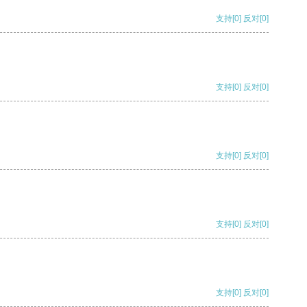
支持
[0]
反对
[0]
支持
[0]
反对
[0]
支持
[0]
反对
[0]
支持
[0]
反对
[0]
支持
[0]
反对
[0]