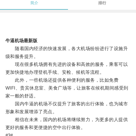
简介
排行
牛逼机场最新版
随着国内经济的快速发展，各大机场纷纷进行了设施升
级和服务提升。
现在很多机场拥有先进的设备和高效的服务，乘客可以
更加快捷地办理登机手续、安检、候机等流程。
此外，一些机场还提供各种便利的服务，比如免费
WIFI、贵宾休息室、美食广场等，让旅客在候机期间感受到
家一般的舒适。
国内牛逼的机场不仅提升了旅客的出行体验，也为城市
形象和发展增添了亮点。
相信在未来，国内的机场将继续努力，为更多的人提供
更好的服务和更便捷的空中出行体验。
#3#