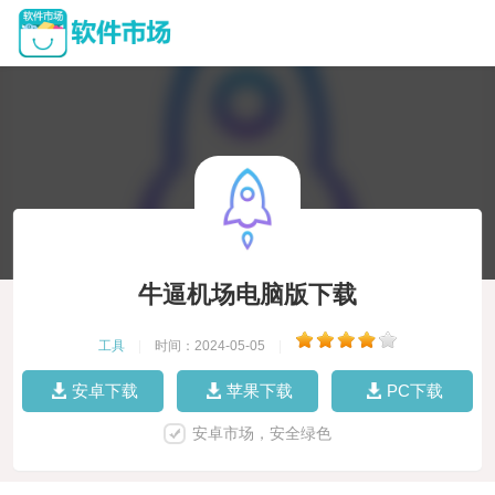
牛逼机场电脑版下载
工具
|
时间：2024-05-05
|
安卓下载
苹果下载
PC下载
安卓市场，安全绿色