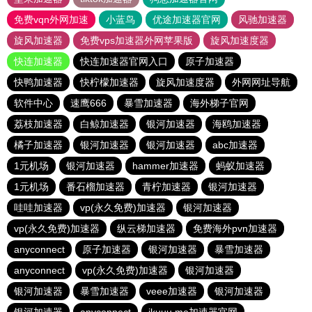
免费vqn外网加速
小蓝鸟
优途加速器官网
风驰加速器
旋风加速器
免费vps加速器外网苹果版
旋风加速度器
快连加速器
快连加速器官网入口
原子加速器
快鸭加速器
快柠檬加速器
旋风加速度器
外网网址导航
软件中心
速鹰666
暴雪加速器
海外梯子官网
荔枝加速器
白鲸加速器
银河加速器
海鸥加速器
橘子加速器
银河加速器
银河加速器
abc加速器
1元机场
银河加速器
hammer加速器
蚂蚁加速器
1元机场
番石榴加速器
青柠加速器
银河加速器
哇哇加速器
vp(永久免费)加速器
银河加速器
vp(永久免费)加速器
纵云梯加速器
免费海外pvn加速器
anyconnect
原子加速器
银河加速器
暴雪加速器
anyconnect
vp(永久免费)加速器
银河加速器
银河加速器
暴雪加速器
veee加速器
银河加速器