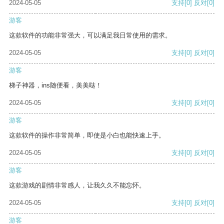
2024-05-05
支持
[0]
反对
[0]
游客
这款软件的功能非常强大，可以满足我日常使用的需求。
2024-05-05
支持
[0]
反对
[0]
游客
梯子神器，ins随便看，美美哒！
2024-05-05
支持
[0]
反对
[0]
游客
这款软件的操作非常简单，即使是小白也能快速上手。
2024-05-05
支持
[0]
反对
[0]
游客
这款游戏的剧情非常感人，让我久久不能忘怀。
2024-05-05
支持
[0]
反对
[0]
游客