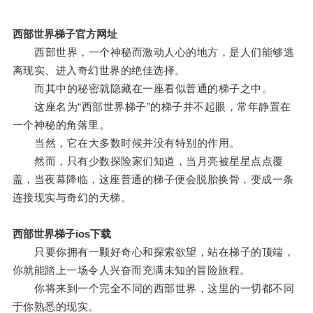
西部世界梯子官方网址
西部世界，一个神秘而激动人心的地方，是人们能够逃
离现实、进入奇幻世界的绝佳选择。
而其中的秘密就隐藏在一座看似普通的梯子之中。
这座名为“西部世界梯子”的梯子并不起眼，常年静置在
一个神秘的角落里。
当然，它在大多数时候并没有特别的作用。
然而，只有少数探险家们知道，当月亮被星星点点覆
盖，当夜幕降临，这座普通的梯子便会脱胎换骨，变成一条
连接现实与奇幻的天梯。
西部世界梯子ios下载
只要你拥有一颗好奇心和探索欲望，站在梯子的顶端，
你就能踏上一场令人兴奋而充满未知的冒险旅程。
你将来到一个完全不同的西部世界，这里的一切都不同
于你熟悉的现实。