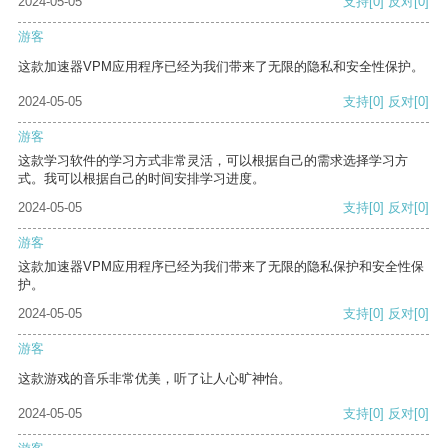
2024-05-05
支持
[0]
反对
[0]
游客
这款加速器VPM应用程序已经为我们带来了无限的隐私和安全性保护。
2024-05-05
支持
[0]
反对
[0]
游客
这款学习软件的学习方式非常灵活，可以根据自己的需求选择学习方
式。我可以根据自己的时间安排学习进度。
2024-05-05
支持
[0]
反对
[0]
游客
这款加速器VPM应用程序已经为我们带来了无限的隐私保护和安全性保
护。
2024-05-05
支持
[0]
反对
[0]
游客
这款游戏的音乐非常优美，听了让人心旷神怡。
2024-05-05
支持
[0]
反对
[0]