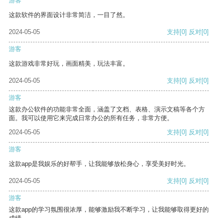
游客
这款软件的界面设计非常简洁，一目了然。
2024-05-05
支持
[0]
反对
[0]
游客
这款游戏非常好玩，画面精美，玩法丰富。
2024-05-05
支持
[0]
反对
[0]
游客
这款办公软件的功能非常全面，涵盖了文档、表格、演示文稿等各个方
面。我可以使用它来完成日常办公的所有任务，非常方便。
2024-05-05
支持
[0]
反对
[0]
游客
这款app是我娱乐的好帮手，让我能够放松身心，享受美好时光。
2024-05-05
支持
[0]
反对
[0]
游客
这款app的学习氛围很浓厚，能够激励我不断学习，让我能够取得更好的