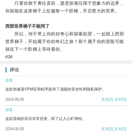
只要你敢于勇往直前，愿意探索仅限于想象力的边界，
你就能在这座梯子上征服每一个阶梯，开启更大的世界。
西部世界梯子不能用了
所以，何不带上你的好奇心和探索欲望，一起踏上西部
世界梯子，开始属于你的奇幻之旅？那个属于你的冒险可能
就在下一个阶梯上等待着你。
#3#
评论
游客
这款加速器VPM应用程序提供了顶级的安全性和隐私保护。
2024-05-05
支持
[0]
反对
[0]
游客
这款游戏的音乐非常优美，听了让人心旷神怡。
2024-05-05
支持
[0]
反对
[0]