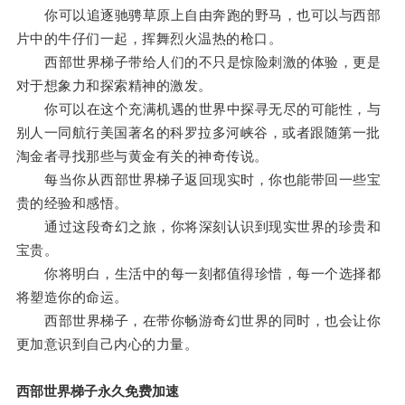
你可以追逐驰骋草原上自由奔跑的野马，也可以与西部
片中的牛仔们一起，挥舞烈火温热的枪口。
西部世界梯子带给人们的不只是惊险刺激的体验，更是
对于想象力和探索精神的激发。
你可以在这个充满机遇的世界中探寻无尽的可能性，与
别人一同航行美国著名的科罗拉多河峡谷，或者跟随第一批
淘金者寻找那些与黄金有关的神奇传说。
每当你从西部世界梯子返回现实时，你也能带回一些宝
贵的经验和感悟。
通过这段奇幻之旅，你将深刻认识到现实世界的珍贵和
宝贵。
你将明白，生活中的每一刻都值得珍惜，每一个选择都
将塑造你的命运。
西部世界梯子，在带你畅游奇幻世界的同时，也会让你
更加意识到自己内心的力量。
西部世界梯子永久免费加速