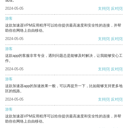
成绩。
2024-05-05
支持
[0]
反对
[0]
游客
这款加速器VPM应用程序可以给你提供最高速度和安全性的连接，并帮
助你在网络上自由移动。
2024-05-05
支持
[0]
反对
[0]
游客
这款app的客服非常专业，遇到问题总是能够及时解决，让我能够安心工
作。
2024-05-05
支持
[0]
反对
[0]
游客
这款加速器app的加速效果一般，可以再提升一下，比如能够支持更多地
区的线路。
2024-05-05
支持
[0]
反对
[0]
游客
这款加速器VPM应用程序可以给你提供最高速度和安全性的连接，并帮
助你在网络上自由移动。