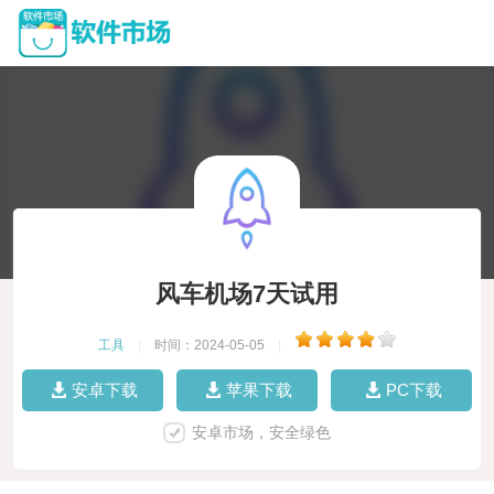
风车机场7天试用
工具
|
时间：2024-05-05
|
安卓下载
苹果下载
PC下载
安卓市场，安全绿色