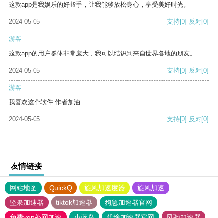
这款app是我娱乐的好帮手，让我能够放松身心，享受美好时光。
2024-05-05
支持
[0]
反对
[0]
游客
这款app的用户群体非常庞大，我可以结识到来自世界各地的朋友。
2024-05-05
支持
[0]
反对
[0]
游客
我喜欢这个软件 作者加油
2024-05-05
支持
[0]
反对
[0]
友情链接
网站地图
QuickQ
旋风加速度器
旋风加速
坚果加速器
tiktok加速器
狗急加速器官网
免费vqn外网加速
小蓝鸟
优途加速器官网
风驰加速器