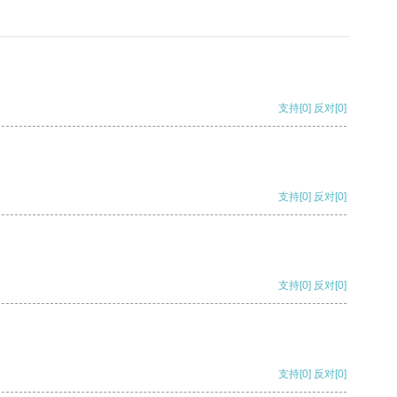
支持
[0]
反对
[0]
支持
[0]
反对
[0]
支持
[0]
反对
[0]
支持
[0]
反对
[0]