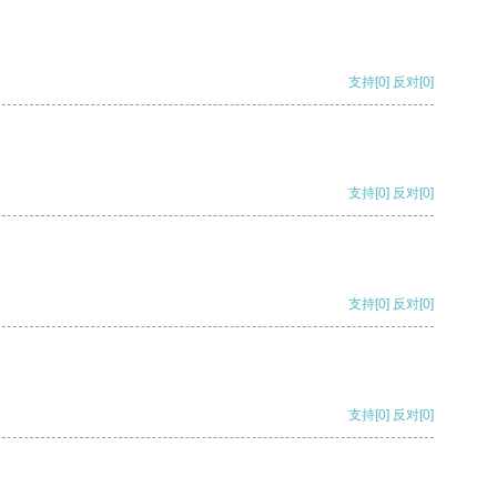
支持
[0]
反对
[0]
支持
[0]
反对
[0]
支持
[0]
反对
[0]
支持
[0]
反对
[0]