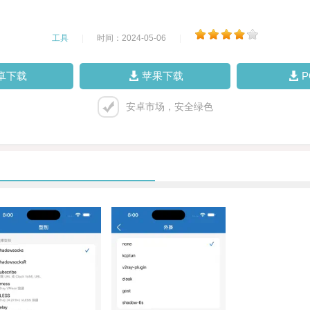
工具
|
时间：2024-05-06
|
卓下载
苹果下载
安卓市场，安全绿色