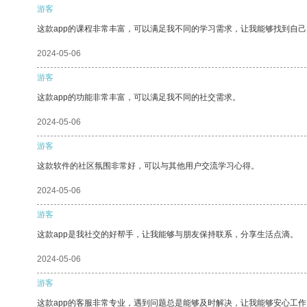
游客
这款app的课程非常丰富，可以满足我不同的学习需求，让我能够找到自
2024-05-06
游客
这款app的功能非常丰富，可以满足我不同的社交需求。
2024-05-06
游客
这款软件的社区氛围非常好，可以与其他用户交流学习心得。
2024-05-06
游客
这款app是我社交的好帮手，让我能够与朋友保持联系，分享生活点滴。
2024-05-06
游客
这款app的客服非常专业，遇到问题总是能够及时解决，让我能够安心工作