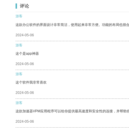
评论
游客
这款办公软件的界面设计非常简洁，使用起来非常方便。功能的布局也很
2024-05-06
游客
这个是app神器
2024-05-06
游客
这个软件我非常喜欢
2024-05-06
游客
这款加速器VPM应用程序可以给你提供最高速度和安全性的连接，并帮助
2024-05-06