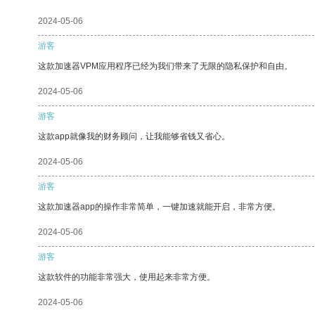
2024-05-06
游客
这款加速器VPM应用程序已经为我们带来了无限的隐私保护和自由。
2024-05-06
游客
这款app就像我的财务顾问，让我能够省钱又省心。
2024-05-06
游客
这款加速器app的操作非常简单，一键加速就能开启，非常方便。
2024-05-06
游客
这款软件的功能非常强大，使用起来非常方便。
2024-05-06