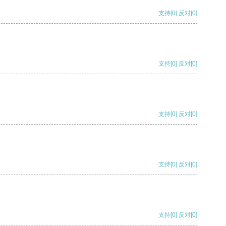
支持
[0]
反对
[0]
支持
[0]
反对
[0]
支持
[0]
反对
[0]
支持
[0]
反对
[0]
支持
[0]
反对
[0]