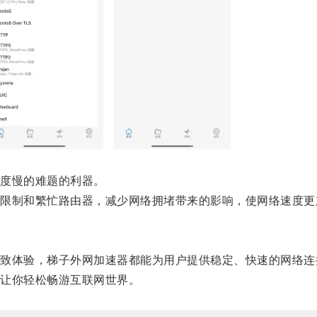
度慢的难题的利器。
制和繁忙路由器，减少网络拥堵带来的影响，使网络速度更
体验，梯子外网加速器都能为用户提供稳定、快速的网络连
让你轻松畅游互联网世界。