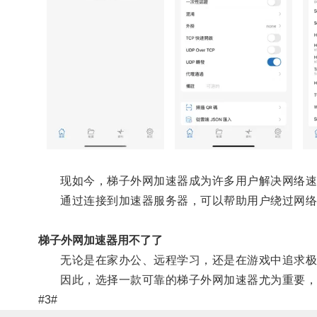
现如今，梯子外网加速器成为许多用户解决网络速
通过连接到加速器服务器，可以帮助用户绕过网络限
梯子外网加速器用不了了
无论是在家办公、远程学习，还是在游戏中追求极致
因此，选择一款可靠的梯子外网加速器尤为重要，
#3#