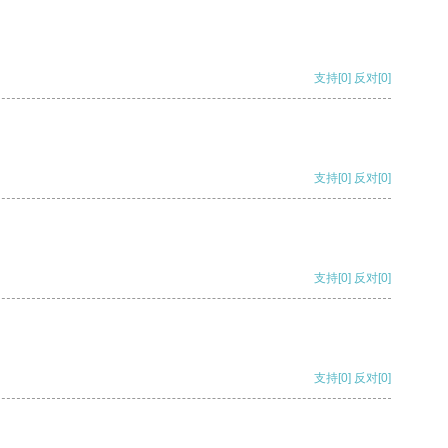
支持
[0]
反对
[0]
支持
[0]
反对
[0]
支持
[0]
反对
[0]
支持
[0]
反对
[0]