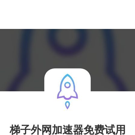
梯子外网加速器免费试用