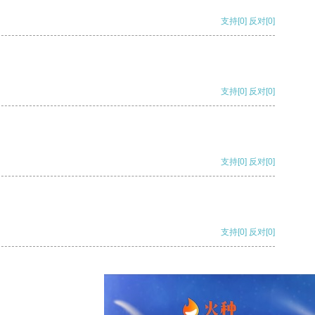
支持
[0]
反对
[0]
支持
[0]
反对
[0]
支持
[0]
反对
[0]
支持
[0]
反对
[0]
支持
[0]
反对
[0]