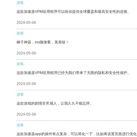
游客
这款加速器VPM应用程序可以给你提供全球覆盖和最高安全性的连接。
2024-05-06
游客
梯子神器，ins随便看，美美哒！
2024-05-06
游客
这款加速器VPM应用程序已经为我们带来了无限的隐私和安全性保护。
2024-05-06
游客
这款游戏的剧情非常感人，让我久久不能忘怀。
2024-05-06
游客
这款加速器app的操作有点复杂，可以简化一下，比如将设置页面进行优化