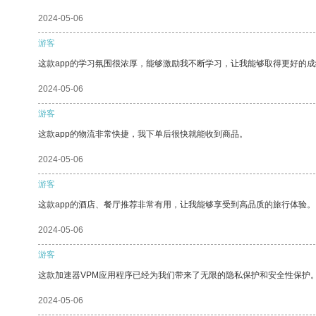
2024-05-06
游客
这款app的学习氛围很浓厚，能够激励我不断学习，让我能够取得更好的成
2024-05-06
游客
这款app的物流非常快捷，我下单后很快就能收到商品。
2024-05-06
游客
这款app的酒店、餐厅推荐非常有用，让我能够享受到高品质的旅行体验。
2024-05-06
游客
这款加速器VPM应用程序已经为我们带来了无限的隐私保护和安全性保护
2024-05-06