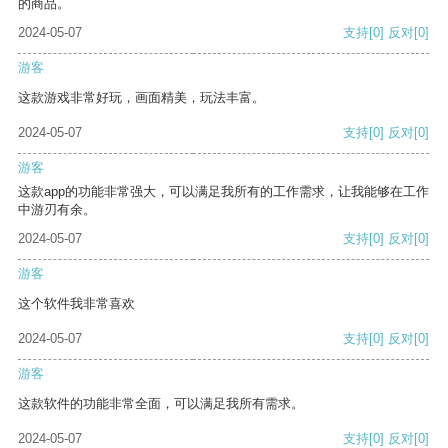
的商品。
2024-05-07
支持
[0]
反对
[0]
游客
这款游戏非常好玩，画面精美，玩法丰富。
2024-05-07
支持
[0]
反对
[0]
游客
这款app的功能非常强大，可以满足我所有的工作需求，让我能够在工作
中游刃有余。
2024-05-07
支持
[0]
反对
[0]
游客
这个软件我非常喜欢
2024-05-07
支持
[0]
反对
[0]
游客
这款软件的功能非常全面，可以满足我所有需求。
2024-05-07
支持
[0]
反对
[0]