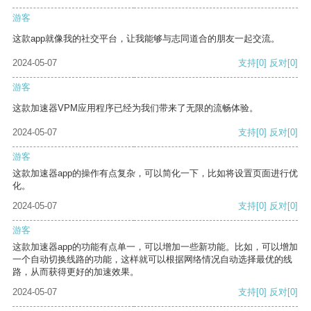
游客
这款app就像我的社交平台，让我能够与志同道合的朋友一起交流。
2024-05-07
支持
[0]
反对
[0]
游客
这款加速器VPM应用程序已经为我们带来了无限的流畅体验。
2024-05-07
支持
[0]
反对
[0]
游客
这款加速器app的操作有点复杂，可以简化一下，比如将设置页面进行优
化。
2024-05-07
支持
[0]
反对
[0]
游客
这款加速器app的功能有点单一，可以增加一些新功能。比如，可以增加
一个自动切换线路的功能，这样就可以根据网络情况自动选择最优的线
路，从而获得更好的加速效果。
2024-05-07
支持
[0]
反对
[0]