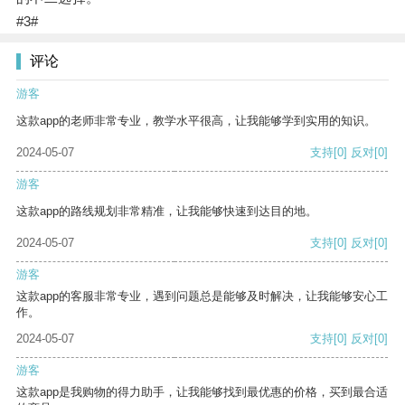
#3#
评论
游客
这款app的老师非常专业，教学水平很高，让我能够学到实用的知识。
2024-05-07
支持
[0]
反对
[0]
游客
这款app的路线规划非常精准，让我能够快速到达目的地。
2024-05-07
支持
[0]
反对
[0]
游客
这款app的客服非常专业，遇到问题总是能够及时解决，让我能够安心工
作。
2024-05-07
支持
[0]
反对
[0]
游客
这款app是我购物的得力助手，让我能够找到最优惠的价格，买到最合适