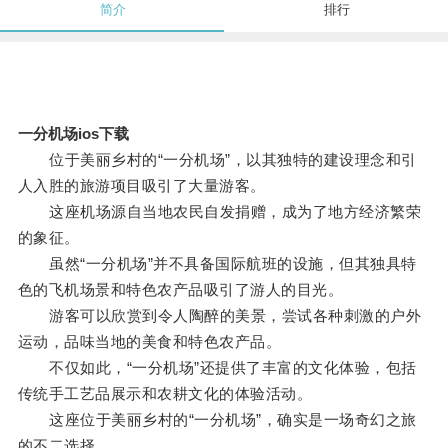
简介
排行
一分机场ios下载
位于美丽乡村的“一分机场”，以其独特的建设理念和引
人入胜的旅游项目吸引了大量游客。
这座机场源自当地农民自发捐赠，成为了地方经济繁荣
的象征。
虽然“一分机场”并不具备国际航班的设施，但其独具特
色的飞机场景和特色农产品吸引了游人的目光。
游客可以欣赏到令人陶醉的美景，尝试各种刺激的户外
运动，品味当地的美食和特色农产品。
不仅如此，“一分机场”还提供了丰富的文化体验，包括
传统手工艺品展示和农耕文化的体验活动。
这座位于美丽乡村的“一分机场”，确实是一场奇幻之旅
的不二选择。