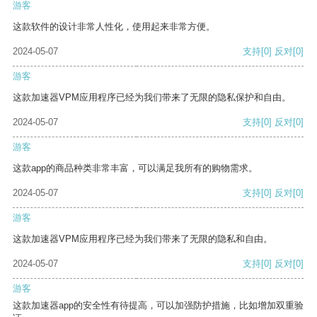
游客
这款软件的设计非常人性化，使用起来非常方便。
2024-05-07
支持
[0]
反对
[0]
游客
这款加速器VPM应用程序已经为我们带来了无限的隐私保护和自由。
2024-05-07
支持
[0]
反对
[0]
游客
这款app的商品种类非常丰富，可以满足我所有的购物需求。
2024-05-07
支持
[0]
反对
[0]
游客
这款加速器VPM应用程序已经为我们带来了无限的隐私和自由。
2024-05-07
支持
[0]
反对
[0]
游客
这款加速器app的安全性有待提高，可以加强防护措施，比如增加双重验