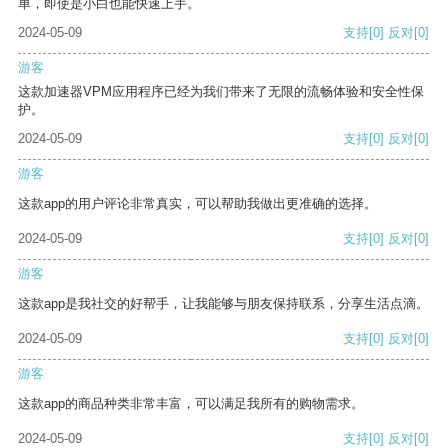
单，即使是小白也能快速上手。
2024-05-09
支持
[0]
反对
[0]
游客
这款加速器VPM应用程序已经为我们带来了无限的流畅体验和安全性保
护。
2024-05-09
支持
[0]
反对
[0]
游客
这款app的用户评论非常真实，可以帮助我做出更准确的选择。
2024-05-09
支持
[0]
反对
[0]
游客
这款app是我社交的好帮手，让我能够与朋友保持联系，分享生活点滴。
2024-05-09
支持
[0]
反对
[0]
游客
这款app的商品种类非常丰富，可以满足我所有的购物需求。
2024-05-09
支持
[0]
反对
[0]