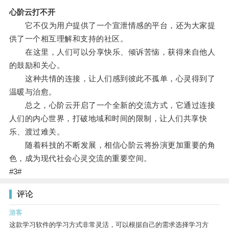
心阶云打不开
它不仅为用户提供了一个宣泄情感的平台，还为大家提
供了一个相互理解和支持的社区。
在这里，人们可以分享快乐、倾诉苦恼，获得来自他人
的鼓励和关心。
这种共情的连接，让人们感到彼此不孤单，心灵得到了
温暖与治愈。
总之，心阶云开启了一个全新的交流方式，它通过连接
人们的内心世界，打破地域和时间的限制，让人们共享快
乐、渡过难关。
随着科技的不断发展，相信心阶云将扮演更加重要的角
色，成为现代社会心灵交流的重要空间。
#3#
评论
游客
这款学习软件的学习方式非常灵活，可以根据自己的需求选择学习方