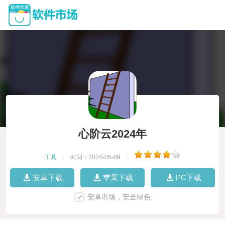
心阶云2024年
工具
|
时间：2024-05-09
|
安卓下载
苹果下载
PC下载
安卓市场，安全绿色