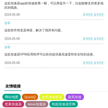
这款加速器app的加速效果一般，可以再提升一下，比如能够支持更多地
区的线路。
2024-05-09
支持
[0]
反对
[0]
游客
这款软件简直是神器，解决了我所有问题。
2024-05-09
支持
[0]
反对
[0]
游客
这款加速器VPM应用程序可以给你提供最高速度和安全性的连接。
2024-05-09
支持
[0]
反对
[0]
友情链接
网站地图
QuickQ
旋风加速度器
旋风加速
坚果加速器
tiktok加速器
狗急加速器官网