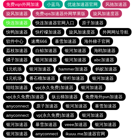
免费vqn外网加速
小蓝鸟
优途加速器官网
风驰加速器
旋风加速器
免费vps加速器外网苹果版
旋风加速度器
快连加速器
快连加速器官网入口
原子加速器
快鸭加速器
快柠檬加速器
旋风加速度器
外网网址导航
软件中心
速鹰666
暴雪加速器
海外梯子官网
荔枝加速器
白鲸加速器
银河加速器
海鸥加速器
橘子加速器
银河加速器
银河加速器
abc加速器
1元机场
银河加速器
hammer加速器
蚂蚁加速器
1元机场
番石榴加速器
青柠加速器
银河加速器
哇哇加速器
vp(永久免费)加速器
银河加速器
vp(永久免费)加速器
纵云梯加速器
免费海外pvn加速器
anyconnect
原子加速器
银河加速器
暴雪加速器
anyconnect
vp(永久免费)加速器
银河加速器
银河加速器
暴雪加速器
veee加速器
银河加速器
银河加速器
anyconnect
ikuuu.me加速器官网