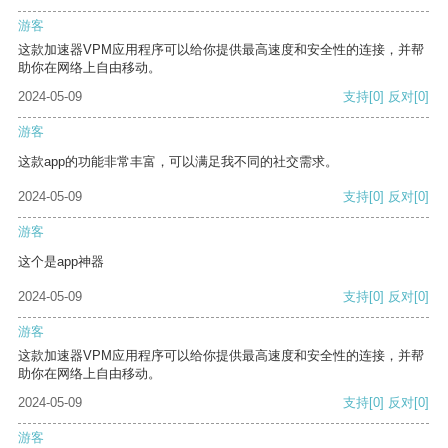
游客
这款加速器VPM应用程序可以给你提供最高速度和安全性的连接，并帮
助你在网络上自由移动。
2024-05-09
支持
[0]
反对
[0]
游客
这款app的功能非常丰富，可以满足我不同的社交需求。
2024-05-09
支持
[0]
反对
[0]
游客
这个是app神器
2024-05-09
支持
[0]
反对
[0]
游客
这款加速器VPM应用程序可以给你提供最高速度和安全性的连接，并帮
助你在网络上自由移动。
2024-05-09
支持
[0]
反对
[0]
游客