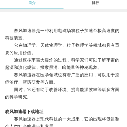
简介
排行
赛风加速器是一种利用电磁场将粒子加速至极高速度的
科技装置。
它在物理学、天体物理学、粒子物理学等领域都具有重
要的应用价值。
通过模拟宇宙大爆炸的过程，科学家们可以了解宇宙的
起源和演化规律，探索黑洞、暗能量等神秘现象。
赛风加速器在医学领域也有着广泛的应用，可以用于癌
症治疗、新药研发等方面。
同时，它还有助于改善环境、提高能源效率等诸多方面
的科学研究。
赛风加速器下载地址
赛风加速器是现代科技的一大成果，它的出现将促进整
个人类社会的进步和发展。