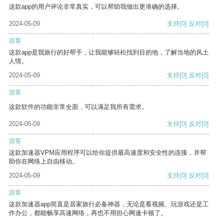
这款app的用户评论非常真实，可以帮助我做出更准确的选择。
2024-05-09
支持
[0]
反对
[0]
游客
这款app是我旅行的好帮手，让我能够轻松找到目的地，了解当地的风土
人情。
2024-05-09
支持
[0]
反对
[0]
游客
这款软件的功能非常全面，可以满足我所有需求。
2024-05-09
支持
[0]
反对
[0]
游客
这款加速器VPM应用程序可以给你提供最高速度和安全性的连接，并帮
助你在网络上自由移动。
2024-05-09
支持
[0]
反对
[0]
游客
这款加速器app简直是居家旅行必备神器，无论是看视频、玩游戏还是工
作办公，都能畅享高速网络，再也不用担心网速卡顿了。