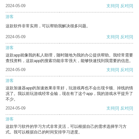
2024-05-09
支持
[0]
反对
[0]
游客
这款软件非常实用，可以帮助我解决很多问题。
2024-05-09
支持
[0]
反对
[0]
游客
这款app就像我的私人助理，随时随地为我的办公提供帮助。我经常需要
查找资料，这款app的搜索功能非常强大，能够快速找到我需要的信息。
2024-05-09
支持
[0]
反对
[0]
游客
这款加速器app的加速效果非常好，玩游戏再也不会出现卡顿、掉线的情
况了。我以前玩游戏经常会输，现在有了这个app，我的游戏水平提升了
不少。
2024-05-09
支持
[0]
反对
[0]
游客
这款学习软件的学习方式非常灵活，可以根据自己的需求选择学习方
式。我可以根据自己的时间安排学习进度。