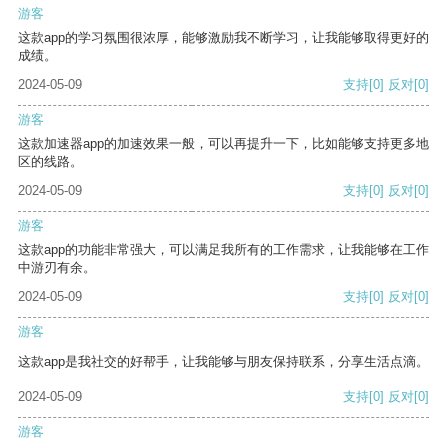
游客
这款app的学习氛围很浓厚，能够激励我不断学习，让我能够取得更好的
成绩。
2024-05-09
支持
[0]
反对
[0]
游客
这款加速器app的加速效果一般，可以再提升一下，比如能够支持更多地
区的线路。
2024-05-09
支持
[0]
反对
[0]
游客
这款app的功能非常强大，可以满足我所有的工作需求，让我能够在工作
中游刃有余。
2024-05-09
支持
[0]
反对
[0]
游客
这款app是我社交的好帮手，让我能够与朋友保持联系，分享生活点滴。
2024-05-09
支持
[0]
反对
[0]
游客