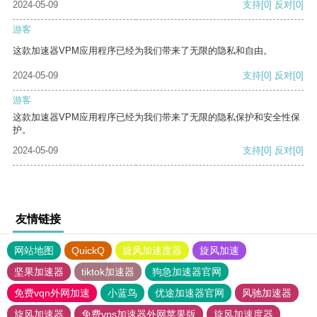
2024-05-09
支持
[0]
反对
[0]
游客
这款加速器VPM应用程序已经为我们带来了无限的隐私和自由。
2024-05-09
支持
[0]
反对
[0]
游客
这款加速器VPM应用程序已经为我们带来了无限的隐私保护和安全性保
护。
2024-05-09
支持
[0]
反对
[0]
友情链接
网站地图
QuickQ
旋风加速度器
旋风加速
坚果加速器
tiktok加速器
狗急加速器官网
免费vqn外网加速
小蓝鸟
优途加速器官网
风驰加速器
旋风加速器
免费vps加速器外网苹果版
旋风加速度器