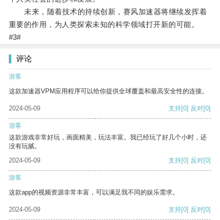
未来，随着技术的持续创新，赛风加速器将继续发挥着
重要的作用，为人类探索未知的科学领域打开新的可能。
#3#
评论
游客
这款加速器VPM应用程序可以给你提供全球覆盖和最高安全性的连接。
2024-05-09
支持
[0]
反对
[0]
游客
这款游戏非常好玩，画面精美，玩法丰富。我已经玩了好几个小时，还
没有玩腻。
2024-05-09
支持
[0]
反对
[0]
游客
这款app的视频资源非常丰富，可以满足我不同的娱乐需求。
2024-05-09
支持
[0]
反对
[0]