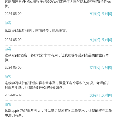
这款加速器VPM应用程序已经为我们带来了无限的隐私保护和安全性保
护。
2024-05-09
支持
[0]
反对
[0]
游客
这款游戏非常好玩，画面精美，玩法丰富。
2024-05-09
支持
[0]
反对
[0]
游客
这款app的酒店、餐厅推荐非常有用，让我能够享受到高品质的旅行体
验。
2024-05-09
支持
[0]
反对
[0]
游客
这款学习软件的课程内容非常丰富，涵盖了各个学科的知识。老师的讲
解非常生动，让我能够轻松理解知识点。
2024-05-09
支持
[0]
反对
[0]
游客
这款app的功能非常强大，可以满足我所有的工作需求，让我能够在工作
中游刃有余。