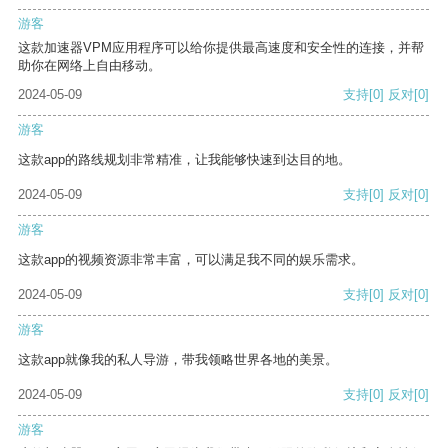
游客
这款加速器VPM应用程序可以给你提供最高速度和安全性的连接，并帮
助你在网络上自由移动。
2024-05-09
支持
[0]
反对
[0]
游客
这款app的路线规划非常精准，让我能够快速到达目的地。
2024-05-09
支持
[0]
反对
[0]
游客
这款app的视频资源非常丰富，可以满足我不同的娱乐需求。
2024-05-09
支持
[0]
反对
[0]
游客
这款app就像我的私人导游，带我领略世界各地的美景。
2024-05-09
支持
[0]
反对
[0]
游客