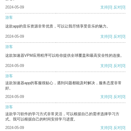
2024-05-09
支持
[0]
反对
[0]
游客
这款app的音乐资源非常优质，可以让我尽情享受音乐的魅力。
2024-05-09
支持
[0]
反对
[0]
游客
这款加速器VPM应用程序可以给你提供全球覆盖和最高安全性的连接。
2024-05-09
支持
[0]
反对
[0]
游客
这款加速器app的客服很贴心，遇到问题都能及时解决，服务态度非常
好。
2024-05-09
支持
[0]
反对
[0]
游客
这款学习软件的学习方式非常灵活，可以根据自己的需求选择学习方
式。我可以根据自己的时间安排学习进度。
2024-05-09
支持
[0]
反对
[0]