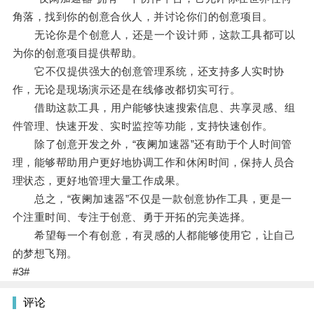
角落，找到你的创意合伙人，并讨论你们的创意项目。
无论你是个创意人，还是一个设计师，这款工具都可以
为你的创意项目提供帮助。
它不仅提供强大的创意管理系统，还支持多人实时协
作，无论是现场演示还是在线修改都切实可行。
借助这款工具，用户能够快速搜索信息、共享灵感、组
件管理、快速开发、实时监控等功能，支持快速创作。
除了创意开发之外，“夜阑加速器”还有助于个人时间管
理，能够帮助用户更好地协调工作和休闲时间，保持人员合
理状态，更好地管理大量工作成果。
总之，“夜阑加速器”不仅是一款创意协作工具，更是一
个注重时间、专注于创意、勇于开拓的完美选择。
希望每一个有创意，有灵感的人都能够使用它，让自己
的梦想飞翔。
#3#
评论