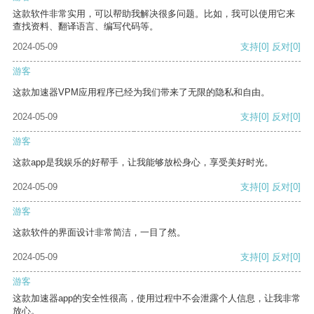
这款软件非常实用，可以帮助我解决很多问题。比如，我可以使用它来
查找资料、翻译语言、编写代码等。
2024-05-09
支持
[0]
反对
[0]
游客
这款加速器VPM应用程序已经为我们带来了无限的隐私和自由。
2024-05-09
支持
[0]
反对
[0]
游客
这款app是我娱乐的好帮手，让我能够放松身心，享受美好时光。
2024-05-09
支持
[0]
反对
[0]
游客
这款软件的界面设计非常简洁，一目了然。
2024-05-09
支持
[0]
反对
[0]
游客
这款加速器app的安全性很高，使用过程中不会泄露个人信息，让我非常
放心。