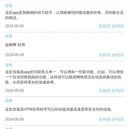
游客
这款app是我购物的得力助手，让我能够找到最优惠的价格，买到最合适
的商品。
2024-05-09
支持
[0]
反对
[0]
游客
超棒啊 好用
2024-05-09
支持
[0]
反对
[0]
游客
这款加速器app的功能有点单一，可以增加一些新功能。比如，可以增加
一个自动切换线路的功能，这样就可以根据网络情况自动选择最优的线
路，从而获得更好的加速效果。
2024-05-09
支持
[0]
反对
[0]
游客
这款加速器VPM应用程序可以给你提供最高速度和安全性的连接。
2024-05-09
支持
[0]
反对
[0]