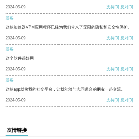
2024-05-09
支持
[0]
反对
[0]
游客
这款加速器VPM应用程序已经为我们带来了无限的隐私和安全性保护。
2024-05-09
支持
[0]
反对
[0]
游客
这个软件很好用
2024-05-09
支持
[0]
反对
[0]
游客
这款app就像我的社交平台，让我能够与志同道合的朋友一起交流。
2024-05-09
支持
[0]
反对
[0]
友情链接