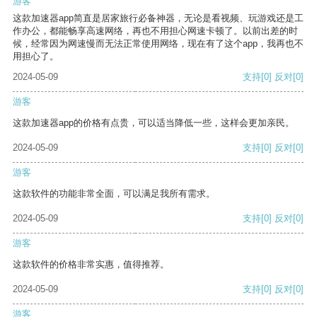
游客
这款加速器app简直是居家旅行必备神器，无论是看视频、玩游戏还是工
作办公，都能畅享高速网络，再也不用担心网速卡顿了。以前出差的时
候，经常因为网速慢而无法正常使用网络，现在有了这个app，我再也不
用担心了。
2024-05-09
支持
[0]
反对
[0]
游客
这款加速器app的价格有点贵，可以适当降低一些，这样会更加亲民。
2024-05-09
支持
[0]
反对
[0]
游客
这款软件的功能非常全面，可以满足我所有需求。
2024-05-09
支持
[0]
反对
[0]
游客
这款软件的价格非常实惠，值得推荐。
2024-05-09
支持
[0]
反对
[0]
游客