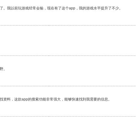
了。我以前玩游戏经常会输，现在有了这个app，我的游戏水平提升了不少。
野。
找资料，这款app的搜索功能非常强大，能够快速找到我需要的信息。