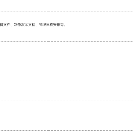
编辑文档、制作演示文稿、管理日程安排等。