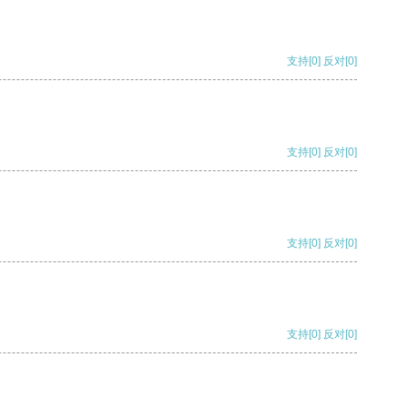
支持
[0]
反对
[0]
支持
[0]
反对
[0]
支持
[0]
反对
[0]
支持
[0]
反对
[0]