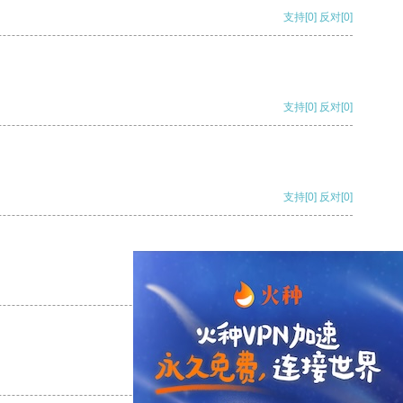
支持
[0]
反对
[0]
支持
[0]
反对
[0]
支持
[0]
反对
[0]
支持
[0]
反对
[0]
支持
[0]
反对
[0]