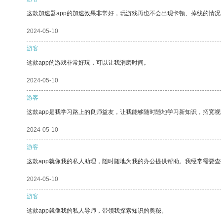
这款加速器app的加速效果非常好，玩游戏再也不会出现卡顿、掉线的情况
2024-05-10
游客
这款app的游戏非常好玩，可以让我消磨时间。
2024-05-10
游客
这款app是我学习路上的良师益友，让我能够随时随地学习新知识，拓宽视
2024-05-10
游客
这款app就像我的私人助理，随时随地为我的办公提供帮助。我经常需要查
2024-05-10
游客
这款app就像我的私人导师，带领我探索知识的奥秘。