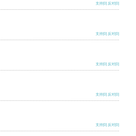
支持
[0]
反对
[0]
支持
[0]
反对
[0]
支持
[0]
反对
[0]
支持
[0]
反对
[0]
支持
[0]
反对
[0]