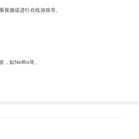
看视频或进行在线游戏等。
Netflix等。