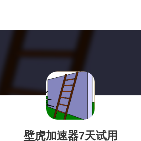
壁虎加速器7天试用