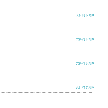
支持
[0]
反对
[0]
支持
[0]
反对
[0]
支持
[0]
反对
[0]
支持
[0]
反对
[0]