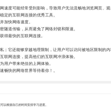
速度可能经常受到影响，导致用户无法流畅地浏览网页、观
稳定的互联网连接的优秀工具。
并加快网络速度。
密隧道传输，从而避免了网络封锁和限速。
获得最快的互联网连接。
它还能够穿越地理限制，让用户可以访问被地区限制的内容，如
互联网连接，提高他们的互联网冲浪体验。
为用户带来绝佳的上网体验。
速畅快的网络世界等待着你！。
我可以根据自己的时间安排学习进度。