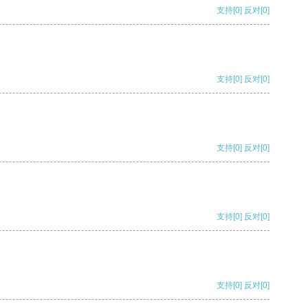
支持
[0]
反对
[0]
支持
[0]
反对
[0]
支持
[0]
反对
[0]
支持
[0]
反对
[0]
支持
[0]
反对
[0]