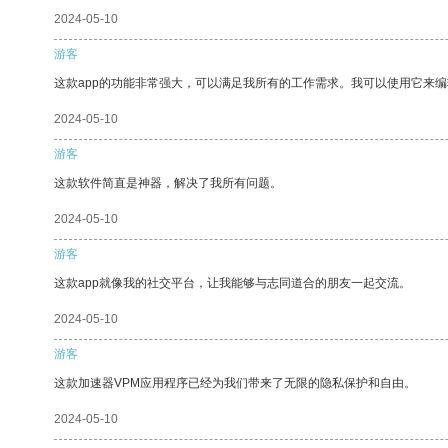
2024-05-10
游客
这款app的功能非常强大，可以满足我所有的工作需求。我可以使用它来
2024-05-10
游客
这款软件简直是神器，解决了我所有问题。
2024-05-10
游客
这款app就像我的社交平台，让我能够与志同道合的朋友一起交流。
2024-05-10
游客
这款加速器VPM应用程序已经为我们带来了无限的隐私保护和自由。
2024-05-10