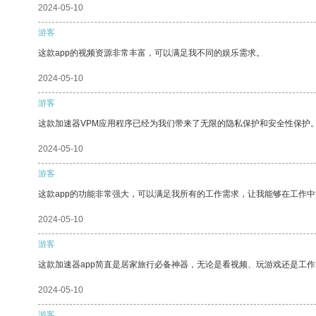
2024-05-10
游客
这款app的视频资源非常丰富，可以满足我不同的娱乐需求。
2024-05-10
游客
这款加速器VPM应用程序已经为我们带来了无限的隐私保护和安全性保护
2024-05-10
游客
这款app的功能非常强大，可以满足我所有的工作需求，让我能够在工作
2024-05-10
游客
这款加速器app简直是居家旅行必备神器，无论是看视频、玩游戏还是工
2024-05-10
游客