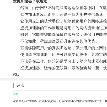
壁虎加速器下载地址
然而，由于网络不稳定或者地理位置等原因，互联网
壁虎加速器应运而生，它是一款为用户提供高速、
它使用先进的技术手段，能够优化用户的网络连接
壁虎加速器的工作原理是将用户的网络流量通过加
同时，它能够智能选择最佳服务器，确保用户能够
不仅如此，壁虎加速器还具备许多其他优势。
它能够隐藏用户的真实IP地址，保护用户的上网隐私；
使用壁虎加速器，用户可以享受到更快、更稳定的
不论是在工作、娱乐还是学习上，壁虎加速器都能
壁虎加速器，让你的互联网冲浪体验焕然一新，快
#3#
评论
游客
这款学习软件的学习方式非常灵活，可以根据自己的需求选择学习方式。