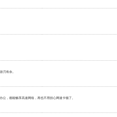
。
中游刃有余。
作办公，都能畅享高速网络，再也不用担心网速卡顿了。