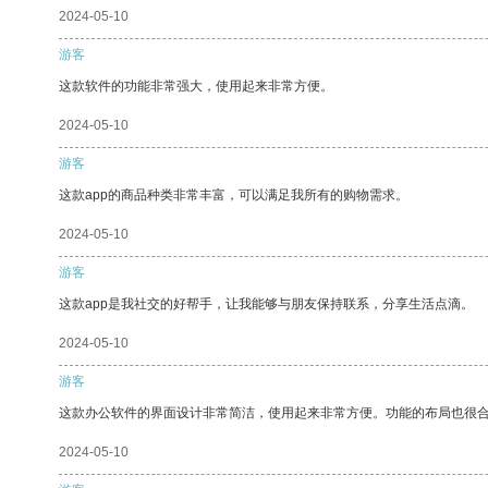
2024-05-10
游客
这款软件的功能非常强大，使用起来非常方便。
2024-05-10
游客
这款app的商品种类非常丰富，可以满足我所有的购物需求。
2024-05-10
游客
这款app是我社交的好帮手，让我能够与朋友保持联系，分享生活点滴。
2024-05-10
游客
这款办公软件的界面设计非常简洁，使用起来非常方便。功能的布局也很
2024-05-10