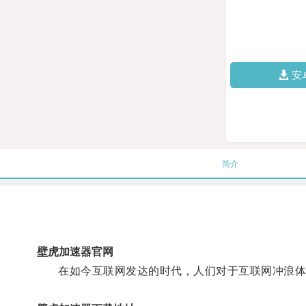
安
简介
壁虎加速器官网
在如今互联网发达的时代，人们对于互联网冲浪体