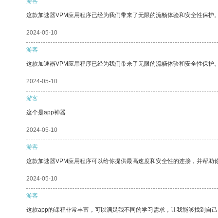
游客
这款加速器VPM应用程序已经为我们带来了无限的流畅体验和安全性保护
2024-05-10
游客
这款加速器VPM应用程序已经为我们带来了无限的流畅体验和安全性保护
2024-05-10
游客
这个是app神器
2024-05-10
游客
这款加速器VPM应用程序可以给你提供最高速度和安全性的连接，并帮助
2024-05-10
游客
这款app的课程非常丰富，可以满足我不同的学习需求，让我能够找到自