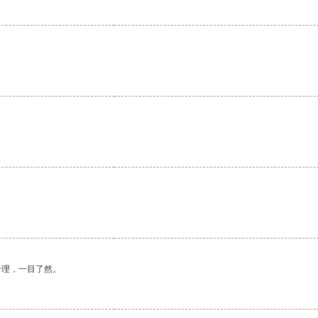
合理，一目了然。