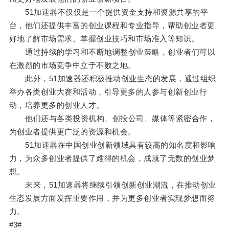
51加速器不仅仅是一个提供资金支持和资源共享的平
台，他们还提供丰富的创业课程和专业指导，帮助创业者更
好地了解市场需求、掌握创业技巧和市场准入等知识。
通过持续的学习和不断地调整创业策略，创业者们可以
在激烈的市场竞争中立于不败之地。
此外，51加速器还积极推动创业生态的发展，通过组织
举办各类创业大赛和活动，引导更多的人参与创新创业行
动，培养更多的创业人才。
他们还与各类投资机构、创投公司、媒体等紧密合作，
为创业者提供更广泛的资源和机会。
51加速器在中国创业创新领域具有较高的知名度和影响
力，为众多创业者提供了难得的机会，成就了无数的创业梦
想。
未来，51加速器将继续引领创新创业潮流，在推动创业
生态发展方面发挥重要作用，并为更多创业者实现梦想而努
力。
#3#