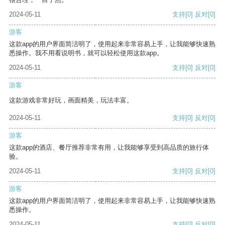
2024-05-11
支持
[0]
反对
[0]
游客
这款app的用户界面简洁明了，使用起来非常容易上手，让我能够快速熟
悉操作。我不用看说明书，就可以轻松使用这款app。
2024-05-11
支持
[0]
反对
[0]
游客
这款游戏非常好玩，画面精美，玩法丰富。
2024-05-11
支持
[0]
反对
[0]
游客
这款app的酒店、餐厅推荐非常有用，让我能够享受到高品质的旅行体
验。
2024-05-11
支持
[0]
反对
[0]
游客
这款app的用户界面简洁明了，使用起来非常容易上手，让我能够快速熟
悉操作。
2024-05-11
支持
[0]
反对
[0]