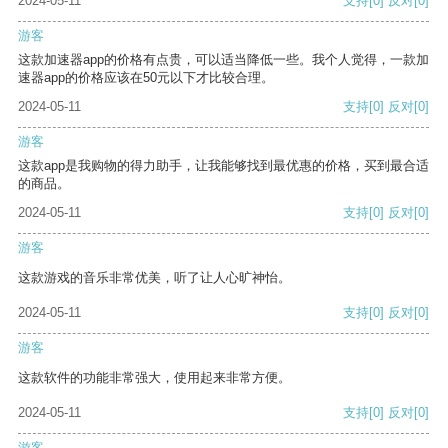
2024-05-11
支持
[0]
反对
[0]
游客
这款加速器app的价格有点贵，可以适当降低一些。我个人觉得，一款加
速器app的价格应该在50元以下才比较合理。
2024-05-11
支持
[0]
反对
[0]
游客
这款app是我购物的得力助手，让我能够找到最优惠的价格，买到最合适
的商品。
2024-05-11
支持
[0]
反对
[0]
游客
这款游戏的音乐非常优美，听了让人心旷神怡。
2024-05-11
支持
[0]
反对
[0]
游客
这款软件的功能非常强大，使用起来非常方便。
2024-05-11
支持
[0]
反对
[0]
游客