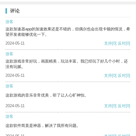
评论
游客
这款加速器app的加速效果还是不错的，但偶尔也会出现卡顿的情况，希
望开发者能够优化一下。
2024-05-11
支持
[0]
反对
[0]
游客
这款游戏非常好玩，画面精美，玩法丰富。我已经玩了好几个小时，还
没有玩腻。
2024-05-11
支持
[0]
反对
[0]
游客
这款游戏的音乐非常优美，听了让人心旷神怡。
2024-05-11
支持
[0]
反对
[0]
游客
这款软件简直是神器，解决了我所有问题。