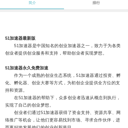
简介
排行
51加速器最新版
51加速器是中国知名的创业加速器之一，致力于为各类
创业者提供创业服务和支持，帮助创业者实现梦想。
51加速器永久免费加速
作为一个成熟的创业生态系统，51加速器通过投资、孵
化、孵化器、创业大赛等方式，为初创企业提供全方位的支
持和资源。
在51加速器的帮助下，众多创业者迅速从概念到执行，
实现了自己的创业梦想。
创业者们通过51加速器获得了资金支持、资源共享、网
络推广等机会，让他们更容易找到市场、寻求合作伙伴，进
而更好地发展他们的创业创新项目。