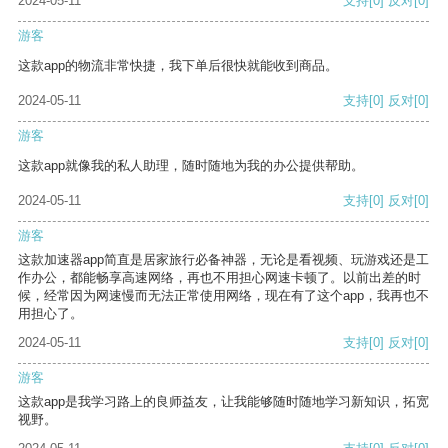
2024-05-11
支持
[0]
反对
[0]
游客
这款app的物流非常快捷，我下单后很快就能收到商品。
2024-05-11
支持
[0]
反对
[0]
游客
这款app就像我的私人助理，随时随地为我的办公提供帮助。
2024-05-11
支持
[0]
反对
[0]
游客
这款加速器app简直是居家旅行必备神器，无论是看视频、玩游戏还是工
作办公，都能畅享高速网络，再也不用担心网速卡顿了。以前出差的时
候，经常因为网速慢而无法正常使用网络，现在有了这个app，我再也不
用担心了。
2024-05-11
支持
[0]
反对
[0]
游客
这款app是我学习路上的良师益友，让我能够随时随地学习新知识，拓宽
视野。