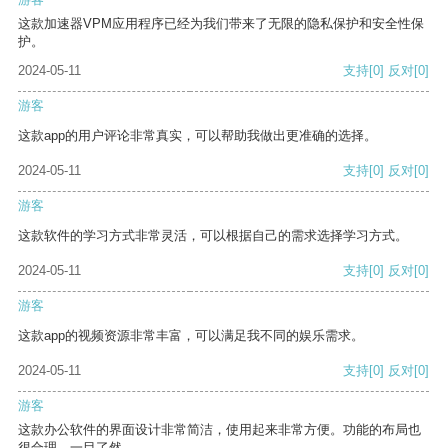
这款加速器VPM应用程序已经为我们带来了无限的隐私保护和安全性保
护。
2024-05-11
支持
[0]
反对
[0]
游客
这款app的用户评论非常真实，可以帮助我做出更准确的选择。
2024-05-11
支持
[0]
反对
[0]
游客
这款软件的学习方式非常灵活，可以根据自己的需求选择学习方式。
2024-05-11
支持
[0]
反对
[0]
游客
这款app的视频资源非常丰富，可以满足我不同的娱乐需求。
2024-05-11
支持
[0]
反对
[0]
游客
这款办公软件的界面设计非常简洁，使用起来非常方便。功能的布局也
很合理，一目了然。